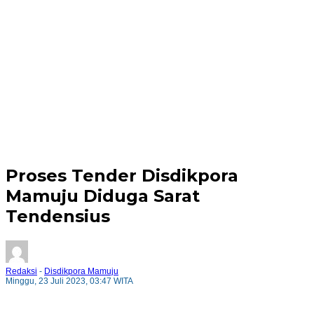
Proses Tender Disdikpora
Mamuju Diduga Sarat
Tendensius
Redaksi
-
Disdikpora Mamuju
Minggu, 23 Juli 2023, 03:47 WITA