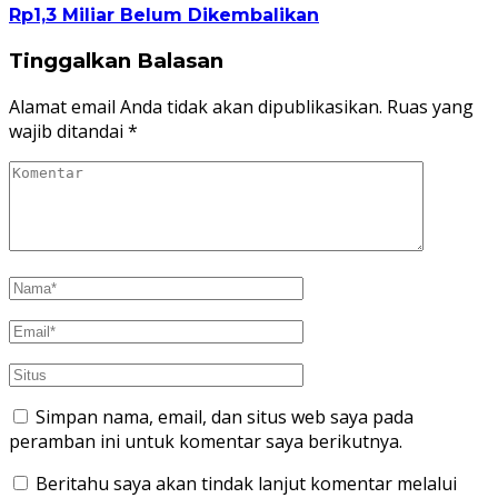
Rp1,3 Miliar Belum Dikembalikan
Tinggalkan Balasan
Alamat email Anda tidak akan dipublikasikan.
Ruas yang
wajib ditandai
*
Simpan nama, email, dan situs web saya pada
peramban ini untuk komentar saya berikutnya.
Beritahu saya akan tindak lanjut komentar melalui