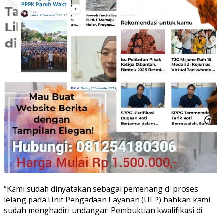
“Kami sudah dinyatakan sebagai pemenang di proses
lelang pada Unit Pengadaan Layanan (ULP) bahkan kami
sudah menghadiri undangan Pembuktian kwalifikasi di