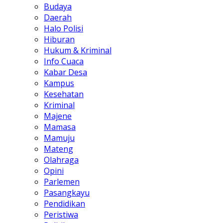
Budaya
Daerah
Halo Polisi
Hiburan
Hukum & Kriminal
Info Cuaca
Kabar Desa
Kampus
Kesehatan
Kriminal
Majene
Mamasa
Mamuju
Mateng
Olahraga
Opini
Parlemen
Pasangkayu
Pendidikan
Peristiwa