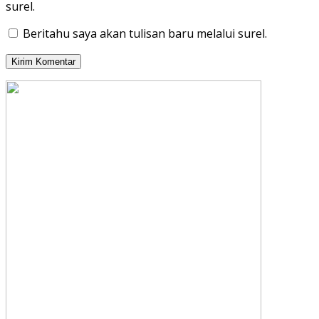
surel.
Beritahu saya akan tulisan baru melalui surel.