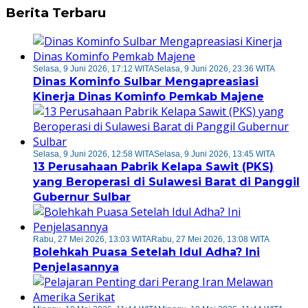
Berita Terbaru
Selasa, 9 Juni 2026, 17:12 WITA
Selasa, 9 Juni 2026, 23:36 WITA
Dinas Kominfo Sulbar Mengapreasiasi
Kinerja Dinas Kominfo Pemkab Majene
Selasa, 9 Juni 2026, 12:58 WITA
Selasa, 9 Juni 2026, 13:45 WITA
13 Perusahaan Pabrik Kelapa Sawit (PKS)
yang Beroperasi di Sulawesi Barat di Panggil
Gubernur Sulbar
Rabu, 27 Mei 2026, 13:03 WITA
Rabu, 27 Mei 2026, 13:08 WITA
Bolehkah Puasa Setelah Idul Adha? Ini
Penjelasannya