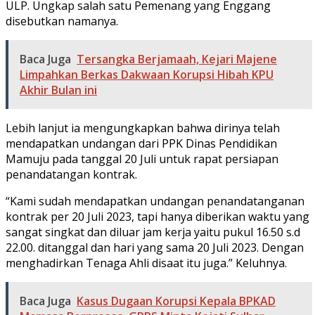
ULP. Ungkap salah satu Pemenang yang Enggang
disebutkan namanya.
Baca Juga
Tersangka Berjamaah, Kejari Majene
Limpahkan Berkas Dakwaan Korupsi Hibah KPU
Akhir Bulan ini
Lebih lanjut ia mengungkapkan bahwa dirinya telah
mendapatkan undangan dari PPK Dinas Pendidikan
Mamuju pada tanggal 20 Juli untuk rapat persiapan
penandatangan kontrak.
“Kami sudah mendapatkan undangan penandatanganan
kontrak per 20 Juli 2023, tapi hanya diberikan waktu yang
sangat singkat dan diluar jam kerja yaitu pukul 16.50 s.d
22.00. ditanggal dan hari yang sama 20 Juli 2023. Dengan
menghadirkan Tenaga Ahli disaat itu juga.” Keluhnya.
Baca Juga
Kasus Dugaan Korupsi Kepala BPKAD