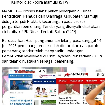
Kantor disdikpora mamuju (STW)
MAMUJU
— Proses lelang paket pekerjaan di Dinas
Pendidikan, Pemuda dan Olahraga Kabupaten Mamuju
diduga terjadi Praktek kecurangan pada proses
pergantian pemenang Tender yang disinyalir dilakukan
oleh pihak PPK Dinas Terkait. Sabtu (22/7)
Berdasarkan Hasil pengumuman lelang pada tanggal 14
Juli 2023 pemenang tender telah ditentukan dan parah
pemenang tender telah menghadiri undangan
Pembuktian kwalifikasi di Unit Layanan Pengadaan (ULP)
dan telah dinyatakan sebagai pemenang.