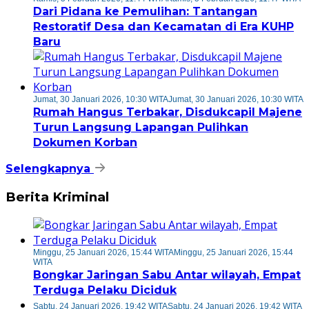
Dari Pidana ke Pemulihan: Tantangan
Restoratif Desa dan Kecamatan di Era KUHP
Baru
Jumat, 30 Januari 2026, 10:30 WITA
Jumat, 30 Januari 2026, 10:30 WITA
Rumah Hangus Terbakar, Disdukcapil Majene
Turun Langsung Lapangan Pulihkan
Dokumen Korban
Selengkapnya
Berita Kriminal
Minggu, 25 Januari 2026, 15:44 WITA
Minggu, 25 Januari 2026, 15:44
WITA
Bongkar Jaringan Sabu Antar wilayah, Empat
Terduga Pelaku Diciduk
Sabtu, 24 Januari 2026, 19:42 WITA
Sabtu, 24 Januari 2026, 19:42 WITA