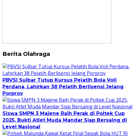
Berita Olahraga
PBVSI Sulbar Tutup Kursus Pelatih Bola Voli
Perdana, Lahirkan 38 Pelatih Berlisensi Jelang
Porprov
Siswa SMPN 3 Majene Raih Perak di Poltek Cup
2025, Bukti Atlet Muda Mandar Siap Bersaing di
Level Nasional