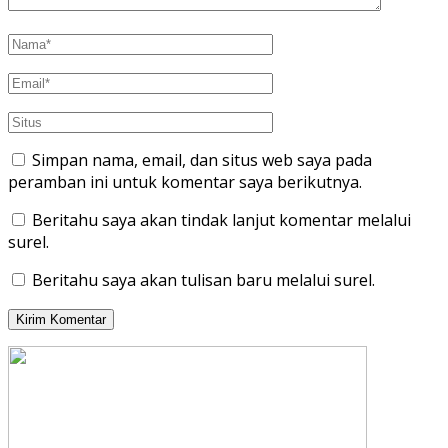
Simpan nama, email, dan situs web saya pada
peramban ini untuk komentar saya berikutnya.
Beritahu saya akan tindak lanjut komentar melalui
surel.
Beritahu saya akan tulisan baru melalui surel.