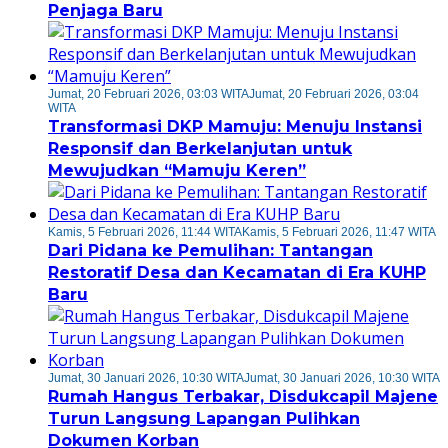
Penjaga Baru
Jumat, 20 Februari 2026, 03:03 WITA
Jumat, 20 Februari 2026, 03:04
WITA
Transformasi DKP Mamuju: Menuju Instansi
Responsif dan Berkelanjutan untuk
Mewujudkan “Mamuju Keren”
Kamis, 5 Februari 2026, 11:44 WITA
Kamis, 5 Februari 2026, 11:47 WITA
Dari Pidana ke Pemulihan: Tantangan
Restoratif Desa dan Kecamatan di Era KUHP
Baru
Jumat, 30 Januari 2026, 10:30 WITA
Jumat, 30 Januari 2026, 10:30 WITA
Rumah Hangus Terbakar, Disdukcapil Majene
Turun Langsung Lapangan Pulihkan
Dokumen Korban