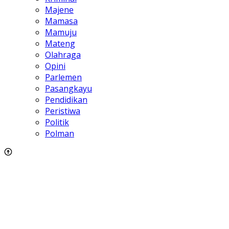
Majene
Mamasa
Mamuju
Mateng
Olahraga
Opini
Parlemen
Pasangkayu
Pendidikan
Peristiwa
Politik
Polman