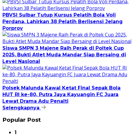
PBVSI Sulbar Tutup Kursus Pelatih Bola Voli
Perdana, Lahirkan 38 Pelatih Berlisensi Jelang
Porprov
Siswa SMPN 3 Majene Raih Perak di Poltek Cup
2025, Bukti Atlet Muda Mandar Siap Bersaing di
Level Nasional
Polsek Malunda Kawal Ketat Final Sepak Bola
HUT RI ke-80, Putra Jaya Kayuangin FC Juara
Lewat Drama Adu Penalti
Selengkapnya
Popular Post
1