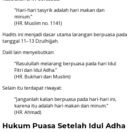
“Hari-hari tasyrik adalah hari makan dan
minum.”
(HR. Muslim no. 1141)
Hadits ini menjadi dasar utama larangan berpuasa pada
tanggal 11–13 Dzulhijjah.
Dalil lain menyebutkan:
“Rasulullah melarang berpuasa pada hari Idul
Fitri dan Idul Adha.”
(HR. Bukhari dan Muslim)
Selain itu terdapat riwayat:
“Janganlah kalian berpuasa pada hari-hari ini,
karena itu adalah hari makan dan minum.”
(HR. Ahmad)
Hukum Puasa Setelah Idul Adha