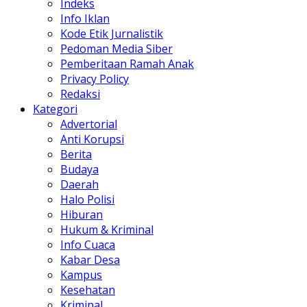
Indeks
Info Iklan
Kode Etik Jurnalistik
Pedoman Media Siber
Pemberitaan Ramah Anak
Privacy Policy
Redaksi
Kategori
Advertorial
Anti Korupsi
Berita
Budaya
Daerah
Halo Polisi
Hiburan
Hukum & Kriminal
Info Cuaca
Kabar Desa
Kampus
Kesehatan
Kriminal