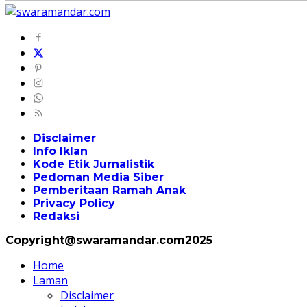
Disclaimer
Info Iklan
Kode Etik Jurnalistik
Pedoman Media Siber
Pemberitaan Ramah Anak
Privacy Policy
Redaksi
Copyright@swaramandar.com2025
Home
Laman
Disclaimer