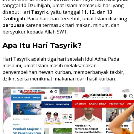
tanggal 10 Dzulhijjah, umat Islam memasuki hari yang
disebut
Hari Tasyrik
, yaitu tanggal
11, 12, dan 13
Dzulhijjah
. Pada hari-hari tersebut, umat Islam
dilarang
berpuasa
karena termasuk hari makan, minum, dan
bersyukur kepada Allah SWT.
Apa Itu Hari Tasyrik?
Hari Tasyrik adalah tiga hari setelah Idul Adha. Pada
masa ini, umat Islam masih melaksanakan
penyembelihan hewan kurban, memperbanyak takbir,
dzikir, serta menikmati makanan dari hasil kurban.