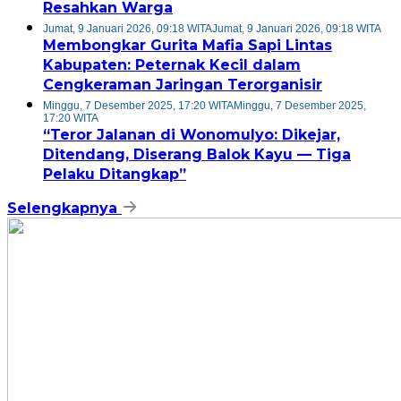
Resahkan Warga
Jumat, 9 Januari 2026, 09:18 WITA
Jumat, 9 Januari 2026, 09:18 WITA
Membongkar Gurita Mafia Sapi Lintas
Kabupaten: Peternak Kecil dalam
Cengkeraman Jaringan Terorganisir
Minggu, 7 Desember 2025, 17:20 WITA
Minggu, 7 Desember 2025,
17:20 WITA
“Teror Jalanan di Wonomulyo: Dikejar,
Ditendang, Diserang Balok Kayu — Tiga
Pelaku Ditangkap”
Selengkapnya