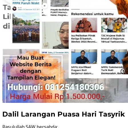
Dalil Larangan Puasa Hari Tasyrik
Rasulullah SAW bersabda: