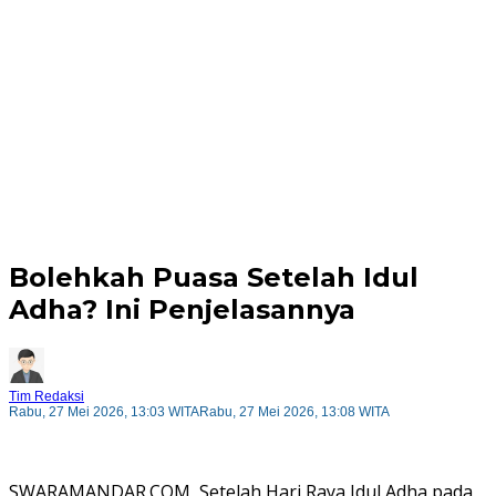
Bolehkah Puasa Setelah Idul
Adha? Ini Penjelasannya
Tim Redaksi
Rabu, 27 Mei 2026, 13:03 WITA
Rabu, 27 Mei 2026, 13:08 WITA
SWARAMANDAR.COM, Setelah Hari Raya Idul Adha pada