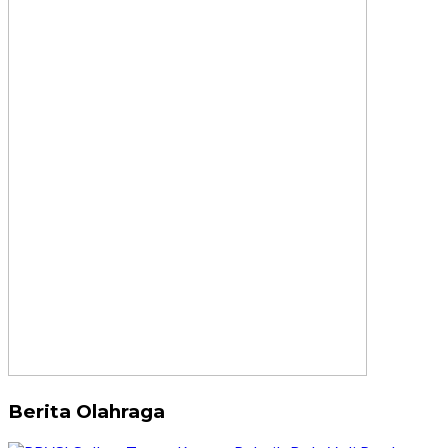
Berita Olahraga