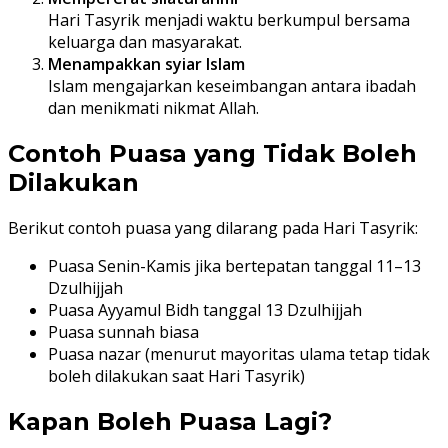
Hari Tasyrik menjadi waktu berkumpul bersama
keluarga dan masyarakat.
Menampakkan syiar Islam
Islam mengajarkan keseimbangan antara ibadah
dan menikmati nikmat Allah.
Contoh Puasa yang Tidak Boleh
Dilakukan
Berikut contoh puasa yang dilarang pada Hari Tasyrik:
Puasa Senin-Kamis jika bertepatan tanggal 11–13
Dzulhijjah
Puasa Ayyamul Bidh tanggal 13 Dzulhijjah
Puasa sunnah biasa
Puasa nazar (menurut mayoritas ulama tetap tidak
boleh dilakukan saat Hari Tasyrik)
Kapan Boleh Puasa Lagi?