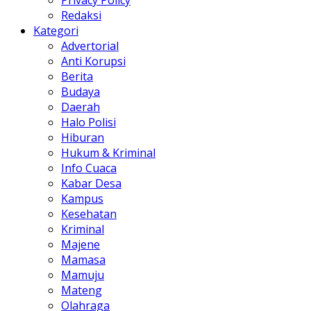
Privacy Policy
Redaksi
Kategori
Advertorial
Anti Korupsi
Berita
Budaya
Daerah
Halo Polisi
Hiburan
Hukum & Kriminal
Info Cuaca
Kabar Desa
Kampus
Kesehatan
Kriminal
Majene
Mamasa
Mamuju
Mateng
Olahraga