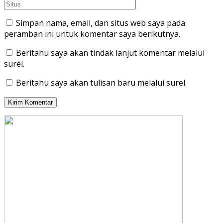
Simpan nama, email, dan situs web saya pada
peramban ini untuk komentar saya berikutnya.
Beritahu saya akan tindak lanjut komentar melalui
surel.
Beritahu saya akan tulisan baru melalui surel.