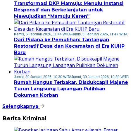
Transformasi DKP Mamuju: Menuju Instansi
Responsif dan Berkelanjutan untuk
Mewujudkan “Mamuju Keren”
Kamis, 5 Februari 2026, 11:44 WITA
Kamis, 5 Februari 2026, 11:47 WITA
Dari Pidana ke Pemulihan: Tantangan
Restoratif Desa dan Kecamatan di Era KUHP
Baru
Jumat, 30 Januari 2026, 10:30 WITA
Jumat, 30 Januari 2026, 10:30 WITA
Rumah Hangus Terbakar, Disdukcapil Majene
Turun Langsung Lapangan Pulihkan
Dokumen Korban
Selengkapnya
Berita Kriminal