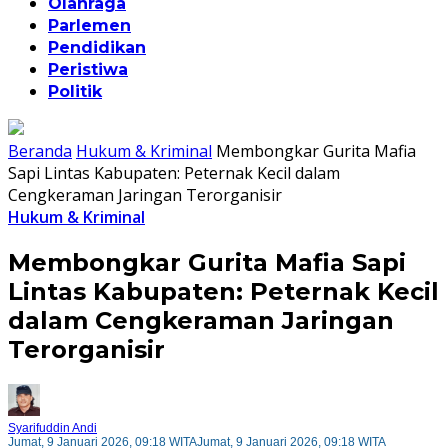
Olahraga
Parlemen
Pendidikan
Peristiwa
Politik
Beranda
Hukum & Kriminal
Membongkar Gurita Mafia
Sapi Lintas Kabupaten: Peternak Kecil dalam
Cengkeraman Jaringan Terorganisir
Hukum & Kriminal
Membongkar Gurita Mafia Sapi
Lintas Kabupaten: Peternak Kecil
dalam Cengkeraman Jaringan
Terorganisir
Syarifuddin Andi
Jumat, 9 Januari 2026, 09:18 WITA
Jumat, 9 Januari 2026, 09:18 WITA