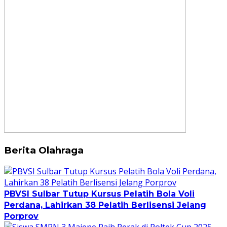
Berita Olahraga
PBVSI Sulbar Tutup Kursus Pelatih Bola Voli
Perdana, Lahirkan 38 Pelatih Berlisensi Jelang
Porprov