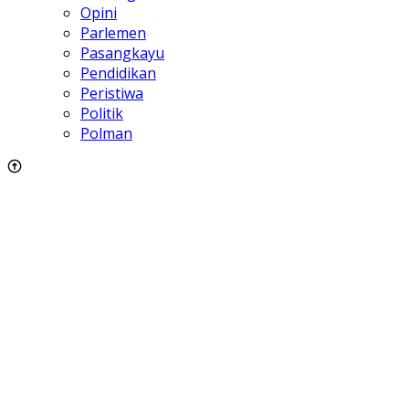
Opini
Parlemen
Pasangkayu
Pendidikan
Peristiwa
Politik
Polman