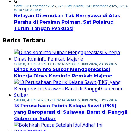
6
Sabtu, 13 Desember 2025, 22:55 WITA
Rabu, 24 Desember 2025, 07:14
WITA
73454 Lihat
Nelayan Ditemukan Tak Bernyawa di Atas
Perahu di Perairan Polman, Sat Polairud
Turun Tangan Evakuasi
Berita Terbaru
Selasa, 9 Juni 2026, 17:12 WITA
Selasa, 9 Juni 2026, 23:36 WITA
Dinas Kominfo Sulbar Mengapreasiasi
Kinerja Dinas Kominfo Pemkab Majene
Selasa, 9 Juni 2026, 12:58 WITA
Selasa, 9 Juni 2026, 13:45 WITA
13 Perusahaan Pabrik Kelapa Sawit (PKS)
yang Beroperasi di Sulawesi Barat di Panggil
Gubernur Sulbar