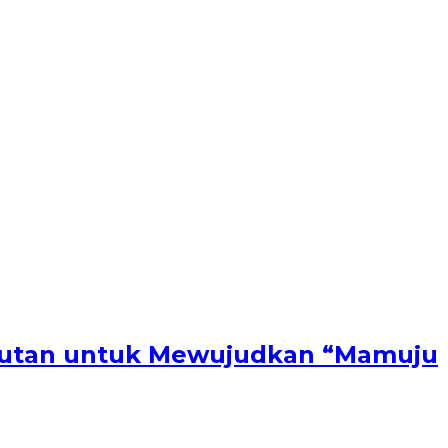
njutan untuk Mewujudkan “Mamuju