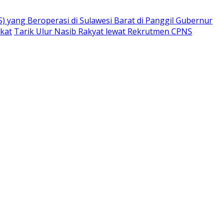
) yang Beroperasi di Sulawesi Barat di Panggil Gubernur
ikat
Tarik Ulur Nasib Rakyat lewat Rekrutmen CPNS