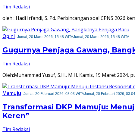
Tim Redaksi
oleh : Hadi Irfandi, S. Pd. Perbincangan soal CPNS 2026 k
Opini
Jumat, 20 Maret 2026, 15:48 WITA
Jumat, 20 Maret 2026, 15:48 WITA
Gugurnya Penjaga Gawang, Bangk
Tim Redaksi
Oleh:Muhammad Yusuf, S.H., M.H. Kamis, 19 Maret 2024, p
Mamuju
Jumat, 20 Februari 2026, 03:03 WITA
Jumat, 20 Februari 2026, 03:0
Transformasi DKP Mamuju: Menuj
Keren”
Tim Redaksi