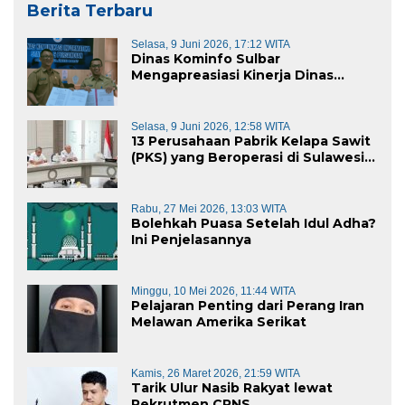
Berita Terbaru
Selasa, 9 Juni 2026, 17:12 WITA
Dinas Kominfo Sulbar
Mengapreasiasi Kinerja Dinas
Kominfo Pemkab Majene
Selasa, 9 Juni 2026, 12:58 WITA
13 Perusahaan Pabrik Kelapa Sawit
(PKS) yang Beroperasi di Sulawesi
Barat di Panggil Gubernur Sulbar
Rabu, 27 Mei 2026, 13:03 WITA
Bolehkah Puasa Setelah Idul Adha?
Ini Penjelasannya
Minggu, 10 Mei 2026, 11:44 WITA
Pelajaran Penting dari Perang Iran
Melawan Amerika Serikat
Kamis, 26 Maret 2026, 21:59 WITA
Tarik Ulur Nasib Rakyat lewat
Rekrutmen CPNS