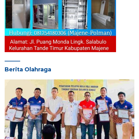
Berita Olahraga