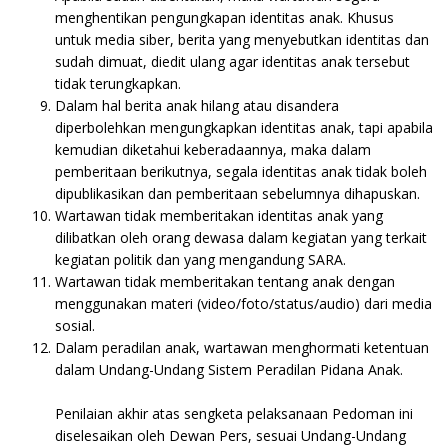
menghentikan pengungkapan identitas anak. Khusus
untuk media siber, berita yang menyebutkan identitas dan
sudah dimuat, diedit ulang agar identitas anak tersebut
tidak terungkapkan.
Dalam hal berita anak hilang atau disandera
diperbolehkan mengungkapkan identitas anak, tapi apabila
kemudian diketahui keberadaannya, maka dalam
pemberitaan berikutnya, segala identitas anak tidak boleh
dipublikasikan dan pemberitaan sebelumnya dihapuskan.
Wartawan tidak memberitakan identitas anak yang
dilibatkan oleh orang dewasa dalam kegiatan yang terkait
kegiatan politik dan yang mengandung SARA.
Wartawan tidak memberitakan tentang anak dengan
menggunakan materi (video/foto/status/audio) dari media
sosial.
Dalam peradilan anak, wartawan menghormati ketentuan
dalam Undang-Undang Sistem Peradilan Pidana Anak.
Penilaian akhir atas sengketa pelaksanaan Pedoman ini
diselesaikan oleh Dewan Pers, sesuai Undang-Undang