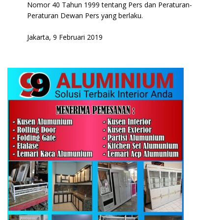
Nomor 40 Tahun 1999 tentang Pers dan Peraturan-
Peraturan Dewan Pers yang berlaku.
Jakarta, 9 Februari 2019