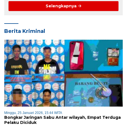
Selengkapnya
Berita Kriminal
Minggu, 25 Januari 2026, 15:44 WITA
Bongkar Jaringan Sabu Antar wilayah, Empat Terduga
Pelaku Diciduk