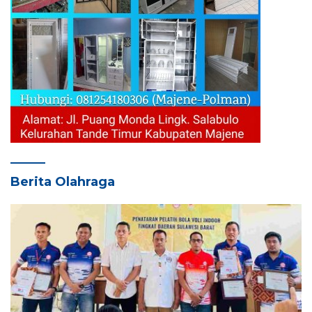
Berita Olahraga