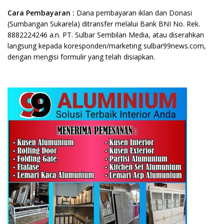
Cara Pembayaran :
Dana pembayaran iklan dan Donasi
(Sumbangan Sukarela) ditransfer melalui Bank BNI No. Rek.
8882224246 a.n. PT. Sulbar Sembilan Media, atau diserahkan
langsung kepada koresponden/marketing sulbar99news.com,
dengan mengisi formulir yang telah disiapkan.