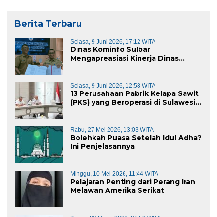
Berita Terbaru
Selasa, 9 Juni 2026, 17:12 WITA
Dinas Kominfo Sulbar
Mengapreasiasi Kinerja Dinas
Kominfo Pemkab Majene
Selasa, 9 Juni 2026, 12:58 WITA
13 Perusahaan Pabrik Kelapa Sawit
(PKS) yang Beroperasi di Sulawesi
Barat di Panggil Gubernur Sulbar
Rabu, 27 Mei 2026, 13:03 WITA
Bolehkah Puasa Setelah Idul Adha?
Ini Penjelasannya
Minggu, 10 Mei 2026, 11:44 WITA
Pelajaran Penting dari Perang Iran
Melawan Amerika Serikat