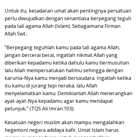
Untuk itu, kesadaran umat akan pentingnya persatuan
perlu diwujudkan dengan senantiasa berpegang teguh
pada tali agama Allah (Islam). Sebagaimana Firman
Allah Swt.:
“Berpegang teguhlah kamu pada tali agama Allah,
jangan bercerai berai, ingatlah nikmat Allah yang
diberikan kepadamu ketika dahulu kamu bermusuhan
lalu Allah mempersatukan hatimu sehingga dengan
karunia-Nya kamu menjadi bersaudara. Ingatlah ketika
itu kamu di jurang tepi neraka, lalu Allah
menyelamatkan kamu. Demikianlah Allah menerangkan
ayat-ayat-Nya kepadamu agar kamu mendapat
petunjuk,” (TQS Ali Imran:103).
Kesatuan negeri muslim akan mampu mengalahkan
hegemoni negara adidaya kafir. Umat Islam harus