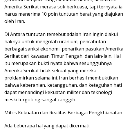
Amerika Serikat merasa sok berkuasa, tapi ternyata ia
harus menerima 10 poin tuntutan berat yang diajukan
oleh Iran.
Di Antara tuntutan tersebut adalah Iran ingin diakui
haknya untuk mengolah uranium, pencabutan
berbagai sanksi ekonomi, penarikan pasukan Amerika
Serikat dari kawasan Timur Tengah, dan lain-lain. Hal
itu merupakan bukti nyata bahwa sesungguhnya
Amerika Serikat tidak sekuat yang mereka
proklamirkan selama ini. Iran berhasil membuktikan
bahwa keberanian, ketangguhan, dan keteguhan hati
dapat menandingi kekuatan militer dan teknologi
meski tergolong sangat canggih.
Mitos Kekuatan dan Realitas Berbagai Pengkhianatan
Ada beberapa hal yang dapat dicermati: