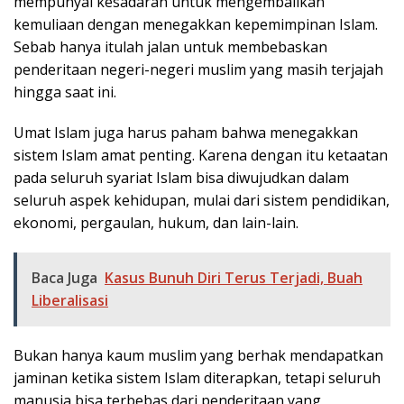
mempunyai kesadaran untuk mengembalikan
kemuliaan dengan menegakkan kepemimpinan Islam.
Sebab hanya itulah jalan untuk membebaskan
penderitaan negeri-negeri muslim yang masih terjajah
hingga saat ini.
Umat Islam juga harus paham bahwa menegakkan
sistem Islam amat penting. Karena dengan itu ketaatan
pada seluruh syariat Islam bisa diwujudkan dalam
seluruh aspek kehidupan, mulai dari sistem pendidikan,
ekonomi, pergaulan, hukum, dan lain-lain.
Baca Juga
Kasus Bunuh Diri Terus Terjadi, Buah
Liberalisasi
Bukan hanya kaum muslim yang berhak mendapatkan
jaminan ketika sistem Islam diterapkan, tetapi seluruh
manusia bisa terbebas dari penderitaan yang