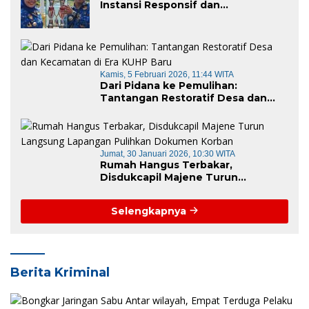
Instansi Responsif dan
Berkelanjutan untuk Mewujudkan
“Mamuju Keren”
Kamis, 5 Februari 2026, 11:44 WITA
Dari Pidana ke Pemulihan:
Tantangan Restoratif Desa dan
Kecamatan di Era KUHP Baru
Jumat, 30 Januari 2026, 10:30 WITA
Rumah Hangus Terbakar,
Disdukcapil Majene Turun
Langsung Lapangan Pulihkan
Dokumen Korban
Selengkapnya
Berita Kriminal