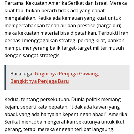
Pertama: Kekuatan Amerika Serikat dan Israel. Mereka
kuat tapi bukan berarti tidak ada yang dapat
mengalahkan. Ketika ada kemauan yang kuat untuk
mempertahankan tanah air dan prestise (harga diri),
maka kekuatan material bisa dipatahkan. Terbukti Iran
berhasil menggagalkan strategi perang kilat, bahkan
mampu menyerang balik target-target militer musuh
dengan sangat strategis.
Baca Juga
Gugurnya Penjaga Gawang,
Bangkitnya Penjaga Baru
Kedua, tentang persekutuan. Dunia politik memang
kejam, seperti kata pepatah, “tidak ada kawan yang
abadi, yang ada hanyalah kepentingan abadi”. Amerika
Serikat mencoba mengerahkan sekutunya untuk ikut
perang, tetapi mereka enggan terlibat langsung.