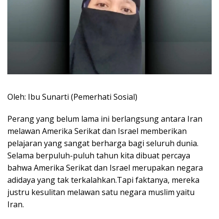
Oleh: Ibu Sunarti (Pemerhati Sosial)
Perang yang belum lama ini berlangsung antara Iran
melawan Amerika Serikat dan Israel memberikan
pelajaran yang sangat berharga bagi seluruh dunia.
Selama berpuluh-puluh tahun kita dibuat percaya
bahwa Amerika Serikat dan Israel merupakan negara
adidaya yang tak terkalahkan.Tapi faktanya, mereka
justru kesulitan melawan satu negara muslim yaitu
Iran.