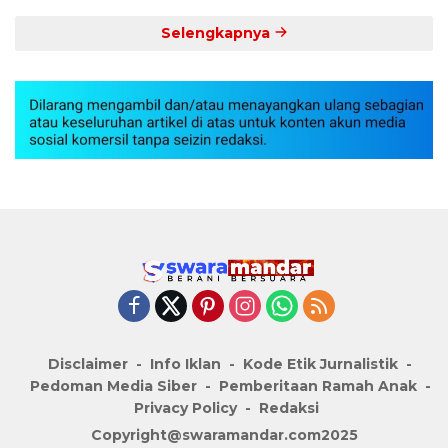
Selengkapnya
Disclaimer
Info Iklan
Kode Etik Jurnalistik
Pedoman Media Siber
Pemberitaan Ramah Anak
Privacy Policy
Redaksi
Copyright@swaramandar.com2025