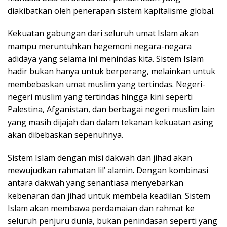
diakibatkan oleh penerapan sistem kapitalisme global.
Kekuatan gabungan dari seluruh umat Islam akan
mampu meruntuhkan hegemoni negara-negara
adidaya yang selama ini menindas kita. Sistem Islam
hadir bukan hanya untuk berperang, melainkan untuk
membebaskan umat muslim yang tertindas. Negeri-
negeri muslim yang tertindas hingga kini seperti
Palestina, Afganistan, dan berbagai negeri muslim lain
yang masih dijajah dan dalam tekanan kekuatan asing
akan dibebaskan sepenuhnya.
Sistem Islam dengan misi dakwah dan jihad akan
mewujudkan rahmatan lil’ alamin. Dengan kombinasi
antara dakwah yang senantiasa menyebarkan
kebenaran dan jihad untuk membela keadilan. Sistem
Islam akan membawa perdamaian dan rahmat ke
seluruh penjuru dunia, bukan penindasan seperti yang