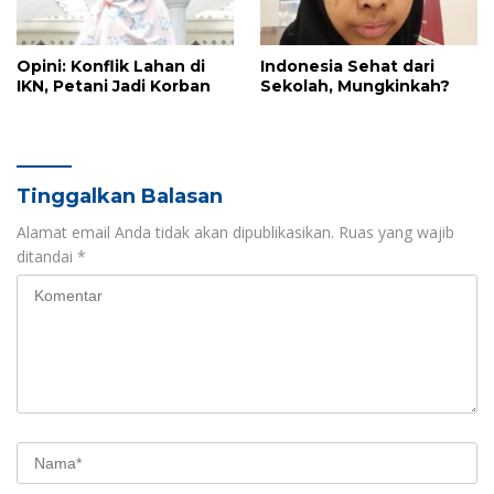
Opini: Konflik Lahan di
Indonesia Sehat dari
IKN, Petani Jadi Korban
Sekolah, Mungkinkah?
Tinggalkan Balasan
Alamat email Anda tidak akan dipublikasikan.
Ruas yang wajib
ditandai
*