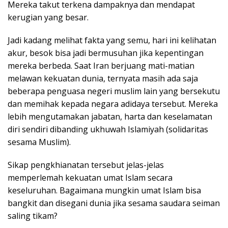
Mereka takut terkena dampaknya dan mendapat
kerugian yang besar.
Jadi kadang melihat fakta yang semu, hari ini kelihatan
akur, besok bisa jadi bermusuhan jika kepentingan
mereka berbeda. Saat Iran berjuang mati-matian
melawan kekuatan dunia, ternyata masih ada saja
beberapa penguasa negeri muslim lain yang bersekutu
dan memihak kepada negara adidaya tersebut. Mereka
lebih mengutamakan jabatan, harta dan keselamatan
diri sendiri dibanding ukhuwah Islamiyah (solidaritas
sesama Muslim).
Sikap pengkhianatan tersebut jelas-jelas
memperlemah kekuatan umat Islam secara
keseluruhan. Bagaimana mungkin umat Islam bisa
bangkit dan disegani dunia jika sesama saudara seiman
saling tikam?