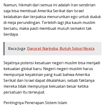
Namun, hikmah dari semua ini adalah Iran sendirian
saja bisa membuat Amerika Serikat dan Israel
kelabakan dan terpaksa menurunkan ego untuk duduk
di meja perundingan. Terlebih lagi jika kaum muslim
bersatu, maka pasti membuat musuh semakin tak
berdaya.
Baca Juga
Darurat Narkoba, Butuh Solusi Nyata
Sejatinya potensi kesatuan negeri muslim bisa menjadi
kekuatan global baru. Negeri-negeri muslim harus
mempunyai keyakinan yang kuat bahwa Amerika
Serikat dan Israel dapat dikalahkan, sebab faktanya
mereka tidak mempunyai kekuatan besar ketika
persatuan itu terwujud.
Pentingnya Penerapan Sistem Islam