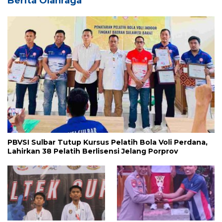
Berita Olahraga
PBVSI Sulbar Tutup Kursus Pelatih Bola Voli Perdana,
Lahirkan 38 Pelatih Berlisensi Jelang Porprov