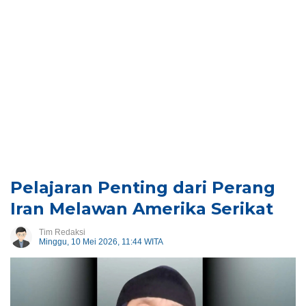
Pelajaran Penting dari Perang
Iran Melawan Amerika Serikat
Tim Redaksi
Minggu, 10 Mei 2026, 11:44 WITA