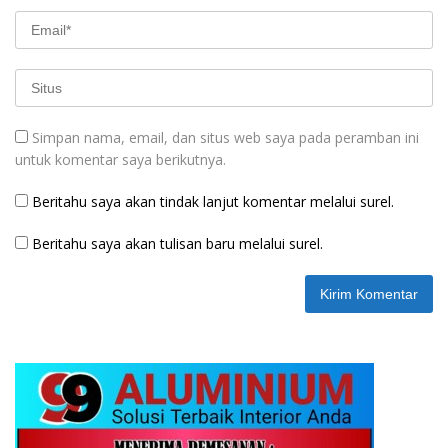
Simpan nama, email, dan situs web saya pada peramban ini
untuk komentar saya berikutnya.
Beritahu saya akan tindak lanjut komentar melalui surel.
Beritahu saya akan tulisan baru melalui surel.