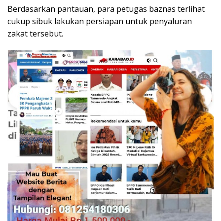
Berdasarkan pantauan, para petugas baznas terlihat
cukup sibuk lakukan persiapan untuk penyaluran
zakat tersebut.