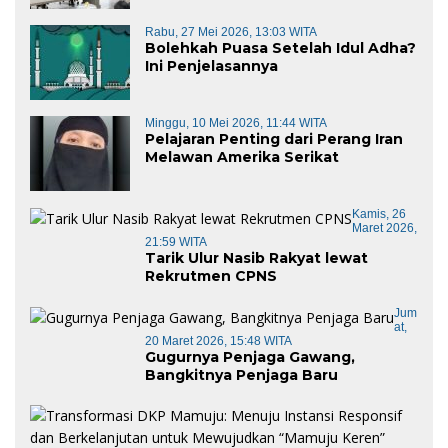
Rabu, 27 Mei 2026, 13:03 WITA
Bolehkah Puasa Setelah Idul Adha?
Ini Penjelasannya
Minggu, 10 Mei 2026, 11:44 WITA
Pelajaran Penting dari Perang Iran
Melawan Amerika Serikat
Kamis, 26
Maret 2026,
21:59 WITA
Tarik Ulur Nasib Rakyat lewat
Rekrutmen CPNS
Jum
At,
20 Maret 2026, 15:48 WITA
Gugurnya Penjaga Gawang,
Bangkitnya Penjaga Baru