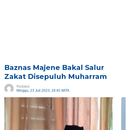
Baznas Majene Bakal Salur
Zakat Disepuluh Muharram
Redaksi
Minggu, 23 Juli 2023, 18:45 WITA