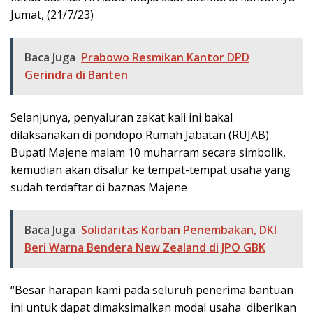
Jumat, (21/7/23)
Baca Juga
Prabowo Resmikan Kantor DPD
Gerindra di Banten
Selanjunya, penyaluran zakat kali ini bakal
dilaksanakan di pondopo Rumah Jabatan (RUJAB)
Bupati Majene malam 10 muharram secara simbolik,
kemudian akan disalur ke tempat-tempat usaha yang
sudah terdaftar di baznas Majene
Baca Juga
Solidaritas Korban Penembakan, DKI
Beri Warna Bendera New Zealand di JPO GBK
“Besar harapan kami pada seluruh penerima bantuan
ini untuk dapat dimaksimalkan modal usaha diberikan