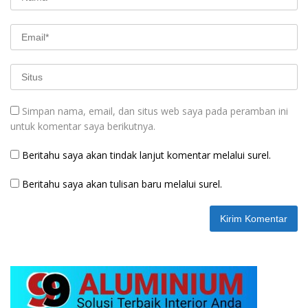
Simpan nama, email, dan situs web saya pada peramban ini
untuk komentar saya berikutnya.
Beritahu saya akan tindak lanjut komentar melalui surel.
Beritahu saya akan tulisan baru melalui surel.