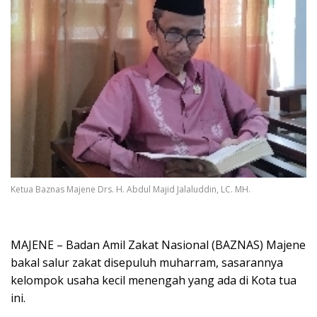
Ketua Baznas Majene Drs. H. Abdul Majid Jalaluddin, LC. MH.
MAJENE – Badan Amil Zakat Nasional (BAZNAS) Majene
bakal salur zakat disepuluh muharram, sasarannya
kelompok usaha kecil menengah yang ada di Kota tua
ini.