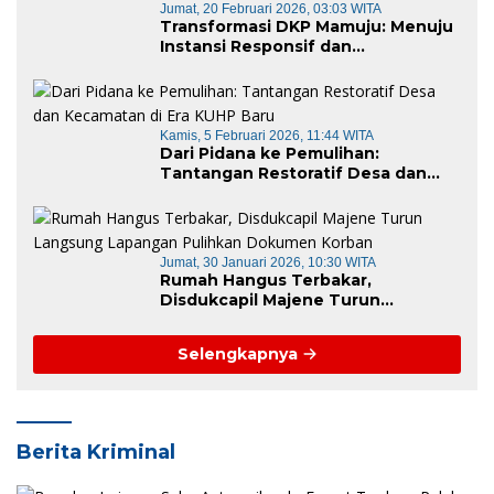
Jumat, 20 Februari 2026, 03:03 WITA
Transformasi DKP Mamuju: Menuju
Instansi Responsif dan
Berkelanjutan untuk Mewujudkan
“Mamuju Keren”
Kamis, 5 Februari 2026, 11:44 WITA
Dari Pidana ke Pemulihan:
Tantangan Restoratif Desa dan
Kecamatan di Era KUHP Baru
Jumat, 30 Januari 2026, 10:30 WITA
Rumah Hangus Terbakar,
Disdukcapil Majene Turun
Langsung Lapangan Pulihkan
Dokumen Korban
Selengkapnya
Berita Kriminal