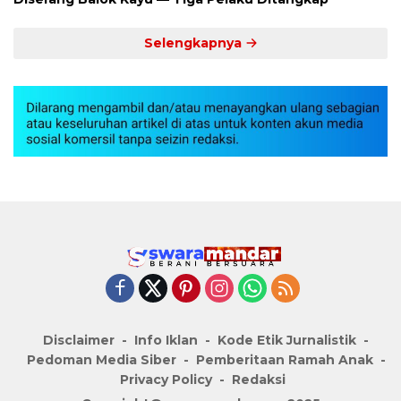
Selengkapnya
Disclaimer
Info Iklan
Kode Etik Jurnalistik
Pedoman Media Siber
Pemberitaan Ramah Anak
Privacy Policy
Redaksi