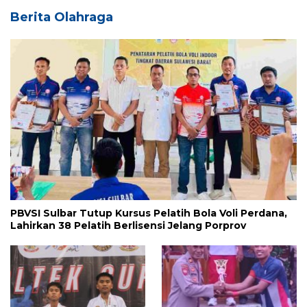
Berita Olahraga
PBVSI Sulbar Tutup Kursus Pelatih Bola Voli Perdana,
Lahirkan 38 Pelatih Berlisensi Jelang Porprov