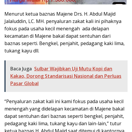
Menurut ketua baznas Majene Drs. H. Abdul Majid
Jalaluddin, LC. MH. penyaluran zakat kali ini pihaknya
fokus pada usaha kecil menengah ada delapan
kecamatan di Majene bakal dapat sentuhan dari
baznas seperti. Bengkel, penjahit, pedagang kaki lima,
tukang kayu dll.
Baca Juga
Sulbar Wajibkan Uji Mutu Kopi dan
Kakao, Dorong Standarisasi Nasional dan Perluas
Pasar Global
“Penyaluran zakat kali ini kami fokus pada usaha kecil
menengah yang didelapan kecamatan di Majene bakal
dapat sentuhan dari baznas seperti bengkel, penjahit,
pedagang kaki lima, tukang kayu dan lain-lain,” tutur
ketua baznas H. Abdul Majid saat ditemui di kantornya