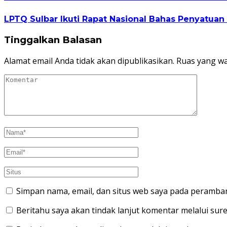
LPTQ Sulbar Ikuti Rapat Nasional Bahas Penyatua
Tinggalkan Balasan
Alamat email Anda tidak akan dipublikasikan.
Ruas yang wa
Simpan nama, email, dan situs web saya pada peramban
Beritahu saya akan tindak lanjut komentar melalui sure