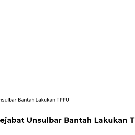
 Unsulbar Bantah Lakukan TPPU
 Pejabat Unsulbar Bantah Lakukan 