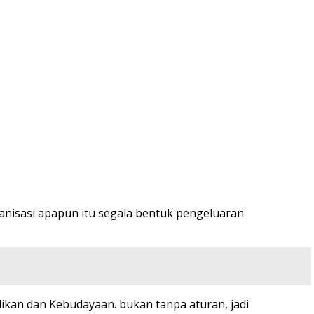
anisasi apapun itu segala bentuk pengeluaran
idikan dan Kebudayaan. bukan tanpa aturan, jadi