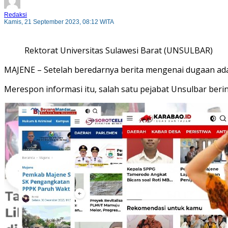
Redaksi
Kamis, 21 September 2023, 08:12 WITA
Rektorat Universitas Sulawesi Barat (UNSULBAR)
MAJENE – Setelah beredarnya berita mengenai dugaan ada
Merespon informasi itu, salah satu pejabat Unsulbar berini