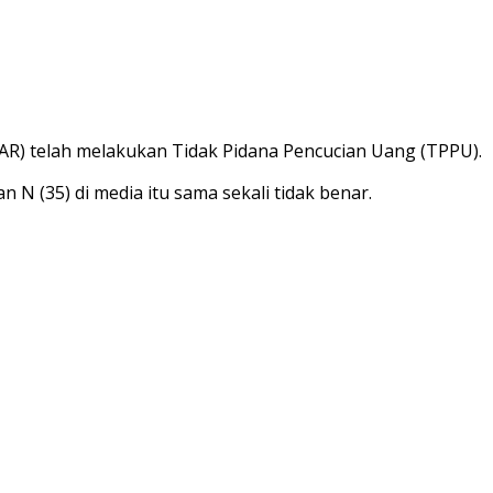
AR) telah melakukan Tidak Pidana Pencucian Uang (TPPU).
 N (35) di media itu sama sekali tidak benar.