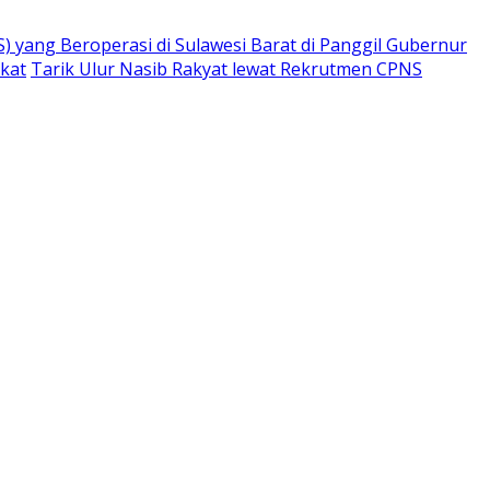
) yang Beroperasi di Sulawesi Barat di Panggil Gubernur
ikat
Tarik Ulur Nasib Rakyat lewat Rekrutmen CPNS