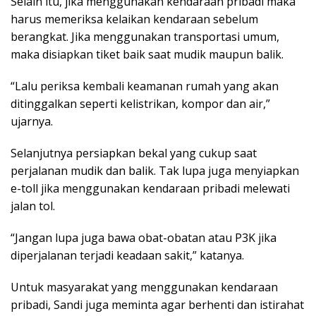
Selain itu, jika menggunakan kendaraan pribadi maka
harus memeriksa kelaikan kendaraan sebelum
berangkat. Jika menggunakan transportasi umum,
maka disiapkan tiket baik saat mudik maupun balik.
“Lalu periksa kembali keamanan rumah yang akan
ditinggalkan seperti kelistrikan, kompor dan air,”
ujarnya.
Selanjutnya persiapkan bekal yang cukup saat
perjalanan mudik dan balik. Tak lupa juga menyiapkan
e-toll jika menggunakan kendaraan pribadi melewati
jalan tol.
“Jangan lupa juga bawa obat-obatan atau P3K jika
diperjalanan terjadi keadaan sakit,” katanya.
Untuk masyarakat yang menggunakan kendaraan
pribadi, Sandi juga meminta agar berhenti dan istirahat