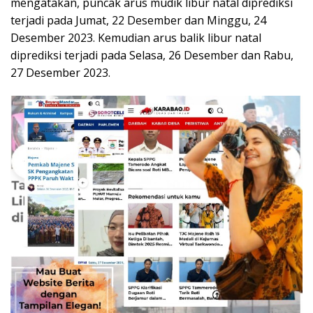
mengatakan, puncak arus mudik libur natal diprediksi
terjadi pada Jumat, 22 Desember dan Minggu, 24
Desember 2023. Kemudian arus balik libur natal
diprediksi terjadi pada Selasa, 26 Desember dan Rabu,
27 Desember 2023.