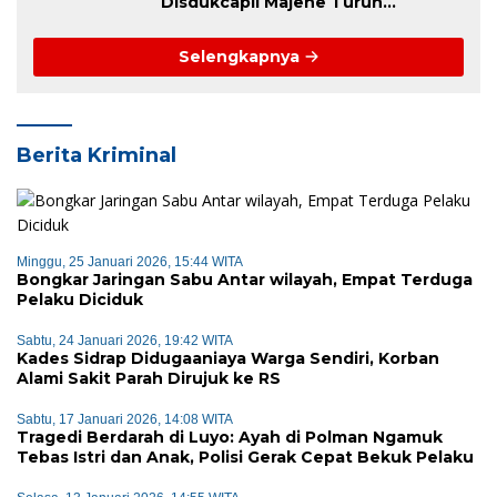
Disdukcapil Majene Turun
Langsung Lapangan Pulihkan
Dokumen Korban
Selengkapnya
Berita Kriminal
Minggu, 25 Januari 2026, 15:44 WITA
Bongkar Jaringan Sabu Antar wilayah, Empat Terduga
Pelaku Diciduk
Sabtu, 24 Januari 2026, 19:42 WITA
Kades Sidrap Didugaaniaya Warga Sendiri, Korban
Alami Sakit Parah Dirujuk ke RS
Sabtu, 17 Januari 2026, 14:08 WITA
Tragedi Berdarah di Luyo: Ayah di Polman Ngamuk
Tebas Istri dan Anak, Polisi Gerak Cepat Bekuk Pelaku