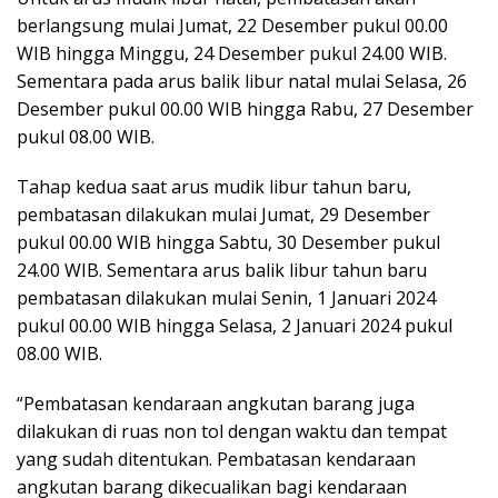
berlangsung mulai Jumat, 22 Desember pukul 00.00
WIB hingga Minggu, 24 Desember pukul 24.00 WIB.
Sementara pada arus balik libur natal mulai Selasa, 26
Desember pukul 00.00 WIB hingga Rabu, 27 Desember
pukul 08.00 WIB.
Tahap kedua saat arus mudik libur tahun baru,
pembatasan dilakukan mulai Jumat, 29 Desember
pukul 00.00 WIB hingga Sabtu, 30 Desember pukul
24.00 WIB. Sementara arus balik libur tahun baru
pembatasan dilakukan mulai Senin, 1 Januari 2024
pukul 00.00 WIB hingga Selasa, 2 Januari 2024 pukul
08.00 WIB.
“Pembatasan kendaraan angkutan barang juga
dilakukan di ruas non tol dengan waktu dan tempat
yang sudah ditentukan. Pembatasan kendaraan
angkutan barang dikecualikan bagi kendaraan