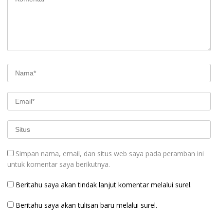
Simpan nama, email, dan situs web saya pada peramban ini
untuk komentar saya berikutnya.
Beritahu saya akan tindak lanjut komentar melalui surel.
Beritahu saya akan tulisan baru melalui surel.