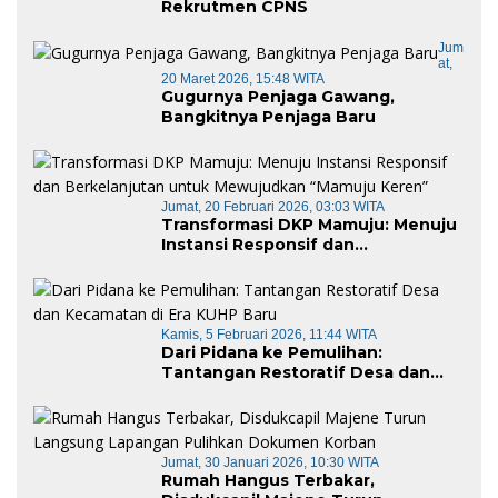
Rekrutmen CPNS
Jum
At,
20 Maret 2026, 15:48 WITA
Gugurnya Penjaga Gawang,
Bangkitnya Penjaga Baru
Jumat, 20 Februari 2026, 03:03 WITA
Transformasi DKP Mamuju: Menuju
Instansi Responsif dan
Berkelanjutan untuk Mewujudkan
“Mamuju Keren”
Kamis, 5 Februari 2026, 11:44 WITA
Dari Pidana ke Pemulihan:
Tantangan Restoratif Desa dan
Kecamatan di Era KUHP Baru
Jumat, 30 Januari 2026, 10:30 WITA
Rumah Hangus Terbakar,