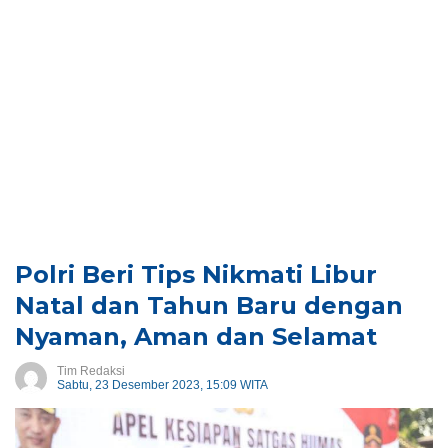
Polri Beri Tips Nikmati Libur
Natal dan Tahun Baru dengan
Nyaman, Aman dan Selamat
Tim Redaksi
Sabtu, 23 Desember 2023, 15:09 WITA