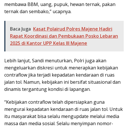
membawa BBM, uang, pupuk, hewan ternak, pakan
ternak dan sembako,” ucapnya.
Baca Juga
Kasat Polairud Polres Majene Hadiri
Rapat Koordinasi dan Pembukaan Posko Lebaran
2025 di Kantor UPP Kelas III Majene
Lebih lanjut, Sandi menuturkan, Polri juga akan
mengeluarkan diskresi untuk menerapkan kebijakan
contraflow jika terjadi kepadatan kendaraan di ruas
jalan tol. Namun, kebijakan ini bersifat situasional dan
dinamis tergantung kondisi di lapangan.
“Kebijakan contraflow telah dipersiapkan guna
mengurai kepadatan kendaraan di ruas jalan tol. Untuk
itu masyarakat bisa selalu mengupdate melalui media
massa dan media sosial. Selalu menyimpan nomor-