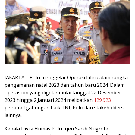
JAKARTA – Polri menggelar Operasi Lilin dalam rangka
pengamanan natal 2023 dan tahun baru 2024. Dalam
operasi ini yang digelar mulai tanggal 22 Desember
2023 hingga 2 Januari 2024 melibatkan
129.923
personel gabungan baik TNI, Polri dan stakeholders
lainnya.
Kepala Divisi Humas Polri Irjen Sandi Nugroho