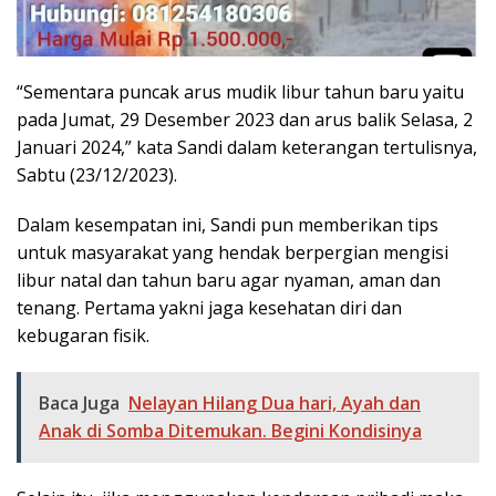
“Sementara puncak arus mudik libur tahun baru yaitu
pada Jumat, 29 Desember 2023 dan arus balik Selasa, 2
Januari 2024,” kata Sandi dalam keterangan tertulisnya,
Sabtu (23/12/2023).
Dalam kesempatan ini, Sandi pun memberikan tips
untuk masyarakat yang hendak berpergian mengisi
libur natal dan tahun baru agar nyaman, aman dan
tenang. Pertama yakni jaga kesehatan diri dan
kebugaran fisik.
Baca Juga
Nelayan Hilang Dua hari, Ayah dan
Anak di Somba Ditemukan. Begini Kondisinya