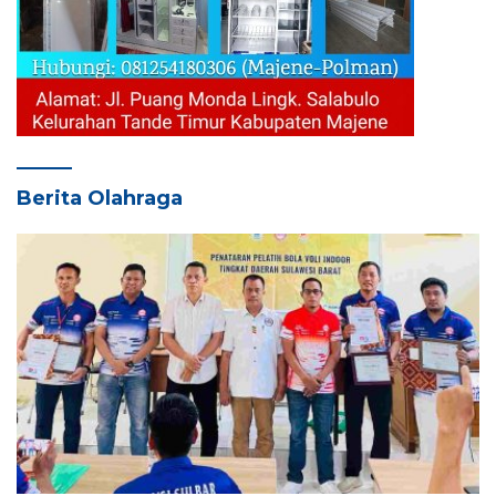
Berita Olahraga