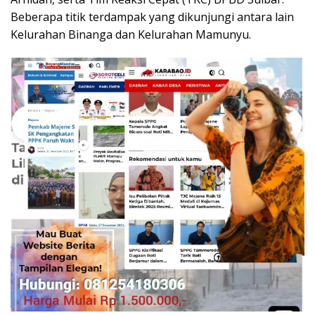
Beberapa titik terdampak yang dikunjungi antara lain
Kelurahan Binanga dan Kelurahan Mamunyu.