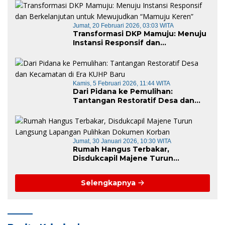
Jumat, 20 Februari 2026, 03:03 WITA
Transformasi DKP Mamuju: Menuju
Instansi Responsif dan
Berkelanjutan untuk Mewujudkan
“Mamuju Keren”
Kamis, 5 Februari 2026, 11:44 WITA
Dari Pidana ke Pemulihan:
Tantangan Restoratif Desa dan
Kecamatan di Era KUHP Baru
Jumat, 30 Januari 2026, 10:30 WITA
Rumah Hangus Terbakar,
Disdukcapil Majene Turun
Langsung Lapangan Pulihkan
Dokumen Korban
Selengkapnya