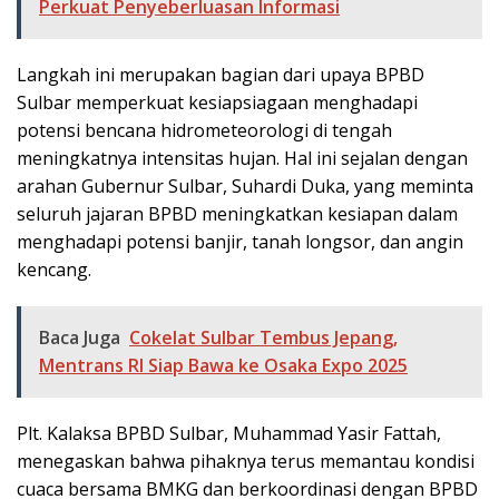
Perkuat Penyeberluasan Informasi
Langkah ini merupakan bagian dari upaya BPBD
Sulbar memperkuat kesiapsiagaan menghadapi
potensi bencana hidrometeorologi di tengah
meningkatnya intensitas hujan. Hal ini sejalan dengan
arahan Gubernur Sulbar, Suhardi Duka, yang meminta
seluruh jajaran BPBD meningkatkan kesiapan dalam
menghadapi potensi banjir, tanah longsor, dan angin
kencang.
Baca Juga
Cokelat Sulbar Tembus Jepang,
Mentrans RI Siap Bawa ke Osaka Expo 2025
Plt. Kalaksa BPBD Sulbar, Muhammad Yasir Fattah,
menegaskan bahwa pihaknya terus memantau kondisi
cuaca bersama BMKG dan berkoordinasi dengan BPBD