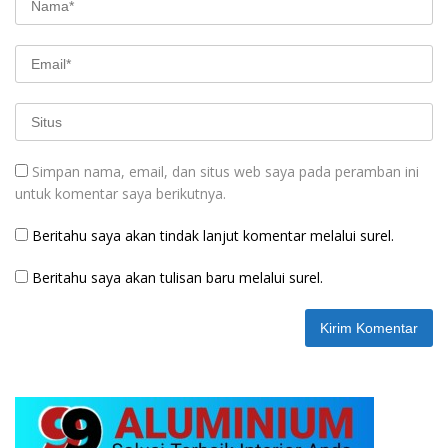
Simpan nama, email, dan situs web saya pada peramban ini
untuk komentar saya berikutnya.
Beritahu saya akan tindak lanjut komentar melalui surel.
Beritahu saya akan tulisan baru melalui surel.