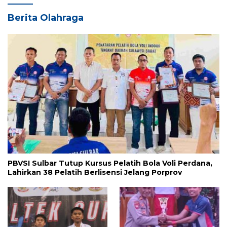
Berita Olahraga
PBVSI Sulbar Tutup Kursus Pelatih Bola Voli Perdana,
Lahirkan 38 Pelatih Berlisensi Jelang Porprov