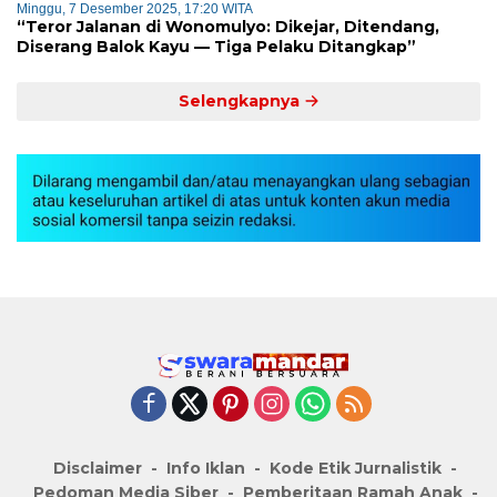
Minggu, 7 Desember 2025, 17:20 WITA
“Teror Jalanan di Wonomulyo: Dikejar, Ditendang,
Diserang Balok Kayu — Tiga Pelaku Ditangkap”
Selengkapnya
Disclaimer
Info Iklan
Kode Etik Jurnalistik
Pedoman Media Siber
Pemberitaan Ramah Anak