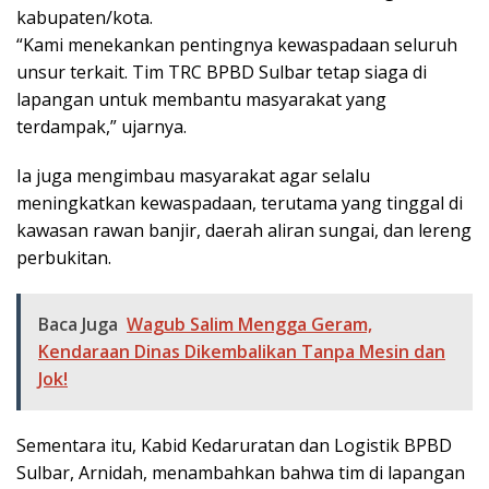
kabupaten/kota.
“Kami menekankan pentingnya kewaspadaan seluruh
unsur terkait. Tim TRC BPBD Sulbar tetap siaga di
lapangan untuk membantu masyarakat yang
terdampak,” ujarnya.
Ia juga mengimbau masyarakat agar selalu
meningkatkan kewaspadaan, terutama yang tinggal di
kawasan rawan banjir, daerah aliran sungai, dan lereng
perbukitan.
Baca Juga
Wagub Salim Mengga Geram,
Kendaraan Dinas Dikembalikan Tanpa Mesin dan
Jok!
Sementara itu, Kabid Kedaruratan dan Logistik BPBD
Sulbar, Arnidah, menambahkan bahwa tim di lapangan