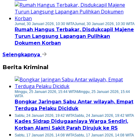
Jumat, 30 Januari 2026, 10:30 WITA
Jumat, 30 Januari 2026, 10:30 WITA
Rumah Hangus Terbakar, Disdukcapil Majene
Turun Langsung Lapangan Pulihkan
Dokumen Korban
Selengkapnya
Berita Kriminal
Minggu, 25 Januari 2026, 15:44 WITA
Minggu, 25 Januari 2026, 15:44
WITA
Bongkar Jaringan Sabu Antar wilayah, Empat
Terduga Pelaku Diciduk
Sabtu, 24 Januari 2026, 19:42 WITA
Sabtu, 24 Januari 2026, 19:42 WITA
Kades Sidrap Didugaaniaya Warga Sendiri,
Korban Alami Sakit Parah Dirujuk ke RS
Sabtu, 17 Januari 2026, 14:08 WITA
Sabtu, 17 Januari 2026, 14:08 WITA