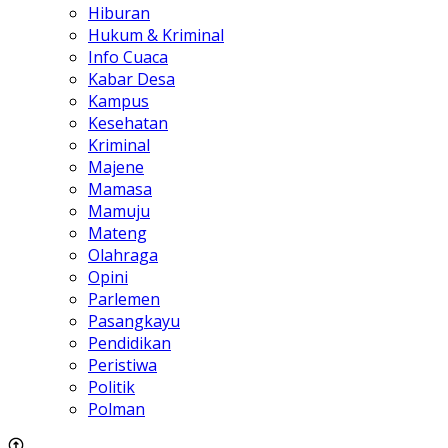
Hiburan
Hukum & Kriminal
Info Cuaca
Kabar Desa
Kampus
Kesehatan
Kriminal
Majene
Mamasa
Mamuju
Mateng
Olahraga
Opini
Parlemen
Pasangkayu
Pendidikan
Peristiwa
Politik
Polman