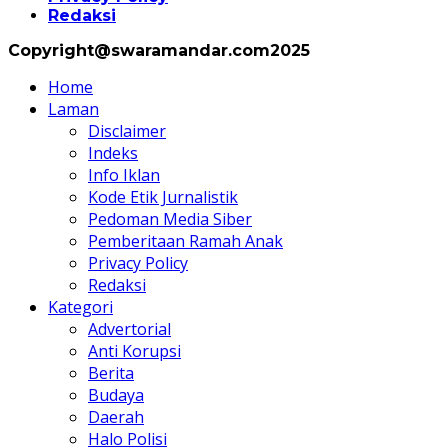
Redaksi
Copyright@swaramandar.com2025
Home
Laman
Disclaimer
Indeks
Info Iklan
Kode Etik Jurnalistik
Pedoman Media Siber
Pemberitaan Ramah Anak
Privacy Policy
Redaksi
Kategori
Advertorial
Anti Korupsi
Berita
Budaya
Daerah
Halo Polisi