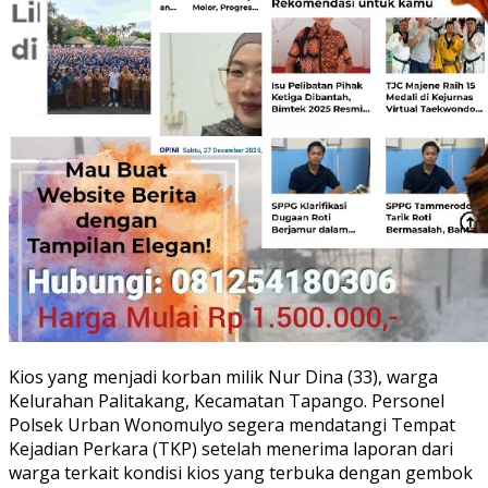
Kios yang menjadi korban milik Nur Dina (33), warga
Kelurahan Palitakang, Kecamatan Tapango. Personel
Polsek Urban Wonomulyo segera mendatangi Tempat
Kejadian Perkara (TKP) setelah menerima laporan dari
warga terkait kondisi kios yang terbuka dengan gembok