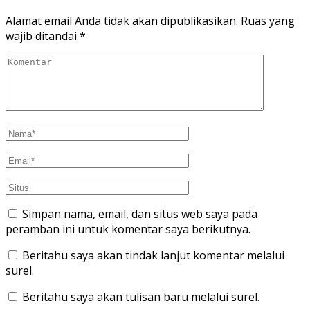
Alamat email Anda tidak akan dipublikasikan.
Ruas yang
wajib ditandai
*
Simpan nama, email, dan situs web saya pada
peramban ini untuk komentar saya berikutnya.
Beritahu saya akan tindak lanjut komentar melalui
surel.
Beritahu saya akan tulisan baru melalui surel.