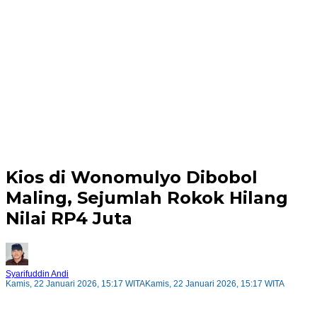
Kios di Wonomulyo Dibobol
Maling, Sejumlah Rokok Hilang
Nilai RP4 Juta
Syarifuddin Andi
Kamis, 22 Januari 2026, 15:17 WITA
Kamis, 22 Januari 2026, 15:17 WITA