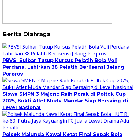
Berita Olahraga
PBVSI Sulbar Tutup Kursus Pelatih Bola Voli
Perdana, Lahirkan 38 Pelatih Berlisensi Jelang
Porprov
Siswa SMPN 3 Majene Raih Perak di Poltek Cup
2025, Bukti Atlet Muda Mandar Siap Bersaing di
Level Nasional
Polsek Malunda Kawal Ketat Final Sepak Bola