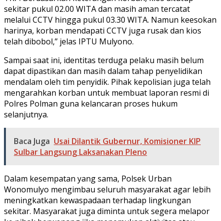
sekitar pukul 02.00 WITA dan masih aman tercatat
melalui CCTV hingga pukul 03.30 WITA. Namun keesokan
harinya, korban mendapati CCTV juga rusak dan kios
telah dibobol,” jelas IPTU Mulyono.
Sampai saat ini, identitas terduga pelaku masih belum
dapat dipastikan dan masih dalam tahap penyelidikan
mendalam oleh tim penyidik. Pihak kepolisian juga telah
mengarahkan korban untuk membuat laporan resmi di
Polres Polman guna kelancaran proses hukum
selanjutnya.
Baca Juga
Usai Dilantik Gubernur, Komisioner KIP
Sulbar Langsung Laksanakan Pleno
Dalam kesempatan yang sama, Polsek Urban
Wonomulyo mengimbau seluruh masyarakat agar lebih
meningkatkan kewaspadaan terhadap lingkungan
sekitar. Masyarakat juga diminta untuk segera melapor