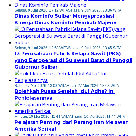
Selasa, 9 Juni 2026, 17:12 WITA
Selasa, 9 Juni 2026, 23:36 WITA
Dinas Kominfo Sulbar Mengapreasiasi
Kinerja Dinas Kominfo Pemkab Majene
Selasa, 9 Juni 2026, 12:58 WITA
Selasa, 9 Juni 2026, 13:45 WITA
13 Perusahaan Pabrik Kelapa Sawit (PKS)
yang Beroperasi di Sulawesi Barat di Panggil
Gubernur Sulbar
Rabu, 27 Mei 2026, 13:03 WITA
Rabu, 27 Mei 2026, 13:08 WITA
Bolehkah Puasa Setelah Idul Adha? Ini
Penjelasannya
Minggu, 10 Mei 2026, 11:44 WITA
Minggu, 10 Mei 2026, 11:44 WITA
Pelajaran Penting dari Perang Iran Melawan
Amerika Serikat