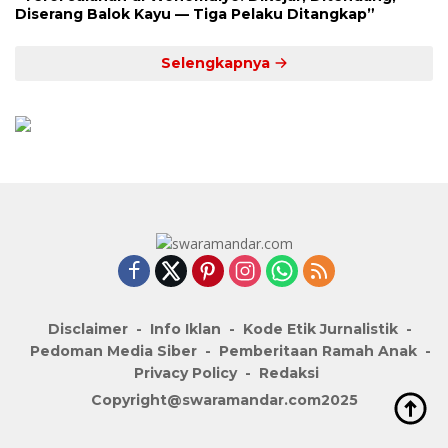
Diserang Balok Kayu — Tiga Pelaku Ditangkap”
Selengkapnya
Disclaimer
Info Iklan
Kode Etik Jurnalistik
Pedoman Media Siber
Pemberitaan Ramah Anak
Privacy Policy
Redaksi
Copyright@swaramandar.com2025