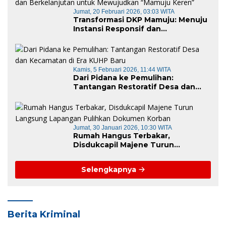
Jumat, 20 Februari 2026, 03:03 WITA
Transformasi DKP Mamuju: Menuju
Instansi Responsif dan
Berkelanjutan untuk Mewujudkan
“Mamuju Keren”
Kamis, 5 Februari 2026, 11:44 WITA
Dari Pidana ke Pemulihan:
Tantangan Restoratif Desa dan
Kecamatan di Era KUHP Baru
Jumat, 30 Januari 2026, 10:30 WITA
Rumah Hangus Terbakar,
Disdukcapil Majene Turun
Langsung Lapangan Pulihkan
Dokumen Korban
Selengkapnya
Berita Kriminal