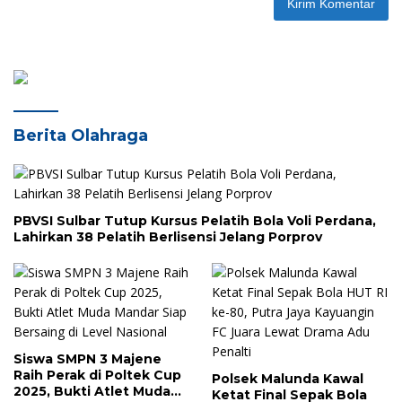
Berita Olahraga
PBVSI Sulbar Tutup Kursus Pelatih Bola Voli Perdana,
Lahirkan 38 Pelatih Berlisensi Jelang Porprov
Siswa SMPN 3 Majene
Raih Perak di Poltek Cup
Polsek Malunda Kawal
2025, Bukti Atlet Muda
Ketat Final Sepak Bola