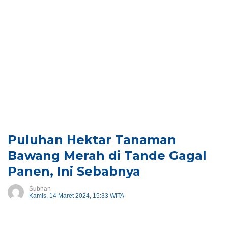
Puluhan Hektar Tanaman
Bawang Merah di Tande Gagal
Panen, Ini Sebabnya
Subhan
Kamis, 14 Maret 2024, 15:33 WITA