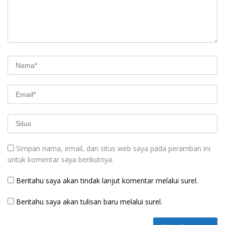
Simpan nama, email, dan situs web saya pada peramban ini
untuk komentar saya berikutnya.
Beritahu saya akan tindak lanjut komentar melalui surel.
Beritahu saya akan tulisan baru melalui surel.