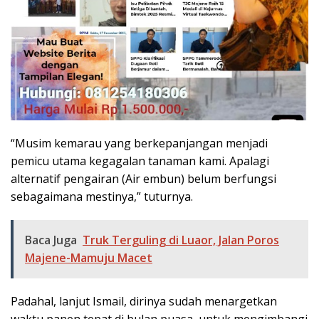
“Musim kemarau yang berkepanjangan menjadi
pemicu utama kegagalan tanaman kami. Apalagi
alternatif pengairan (Air embun) belum berfungsi
sebagaimana mestinya,” tuturnya.
Baca Juga
Truk Terguling di Luaor, Jalan Poros
Majene-Mamuju Macet
Padahal, lanjut Ismail, dirinya sudah menargetkan