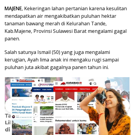
MAJENE
, Kekeringan lahan pertanian karena kesulitan
mendapatkan air mengakibatkan puluhan hektar
tanaman bawang merah di Kelurahan Tande,
Kab.Majene, Provinsi Sulawesi Barat mengalami gagal
panen.
Salah satunya Ismail (50) yang juga mengalami
kerugian, Ayah lima anak ini mengaku rugi sampai
puluhan juta akibat gagalnya panen tahun ini.