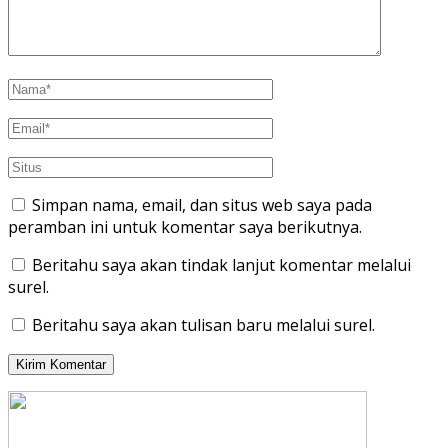
Simpan nama, email, dan situs web saya pada
peramban ini untuk komentar saya berikutnya.
Beritahu saya akan tindak lanjut komentar melalui
surel.
Beritahu saya akan tulisan baru melalui surel.