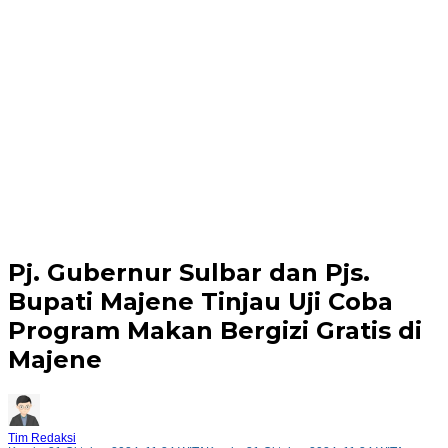
Pj. Gubernur Sulbar dan Pjs.
Bupati Majene Tinjau Uji Coba
Program Makan Bergizi Gratis di
Majene
Tim Redaksi