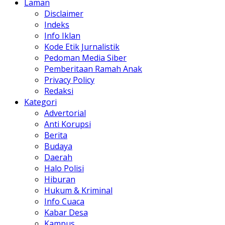
Laman
Disclaimer
Indeks
Info Iklan
Kode Etik Jurnalistik
Pedoman Media Siber
Pemberitaan Ramah Anak
Privacy Policy
Redaksi
Kategori
Advertorial
Anti Korupsi
Berita
Budaya
Daerah
Halo Polisi
Hiburan
Hukum & Kriminal
Info Cuaca
Kabar Desa
Kampus