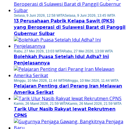
Selasa, 9 Juni 2026, 12:58 WITA
Selasa, 9 Juni 2026, 13:45 WITA
13 Perusahaan Pabrik Kelapa Sawit (PKS)
yang Beroperasi di Sulawesi Barat di Panggil
Gubernur Sulbar
Rabu, 27 Mei 2026, 13:03 WITA
Rabu, 27 Mei 2026, 13:08 WITA
Bolehkah Puasa Setelah Idul Adha? Ini
Penjelasannya
Minggu, 10 Mei 2026, 11:44 WITA
Minggu, 10 Mei 2026, 11:44 WITA
Pelajaran Penting dari Perang Iran Melawan
Amerika Serikat
Kamis, 26 Maret 2026, 21:59 WITA
Kamis, 26 Maret 2026, 21:59 WITA
Tarik Ulur Nasib Rakyat lewat Rekrutmen
CPNS