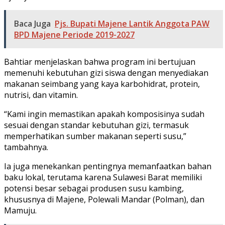
Baca Juga
Pjs. Bupati Majene Lantik Anggota PAW
BPD Majene Periode 2019-2027
Bahtiar menjelaskan bahwa program ini bertujuan
memenuhi kebutuhan gizi siswa dengan menyediakan
makanan seimbang yang kaya karbohidrat, protein,
nutrisi, dan vitamin.
“Kami ingin memastikan apakah komposisinya sudah
sesuai dengan standar kebutuhan gizi, termasuk
memperhatikan sumber makanan seperti susu,”
tambahnya.
Ia juga menekankan pentingnya memanfaatkan bahan
baku lokal, terutama karena Sulawesi Barat memiliki
potensi besar sebagai produsen susu kambing,
khususnya di Majene, Polewali Mandar (Polman), dan
Mamuju.