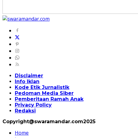
Disclaimer
Info Iklan
Kode Etik Jurnalistik
Pedoman Media Siber
Pemberitaan Ramah Anak
Privacy Policy
Redaksi
Copyright@swaramandar.com2025
Home