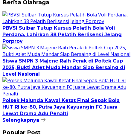
Berita Olahraga
PBVSI Sulbar Tutup Kursus Pelatih Bola Voli
Perdana, Lahirkan 38 Pelatih Berlisensi Jelang
Porprov
Siswa SMPN 3 Majene Raih Perak di Poltek Cup
2025, Bukti Atlet Muda Mandar Siap Bersaing di
Level Nasional
Polsek Malunda Kawal Ketat Final Sepak Bola
HUT RI ke-80, Putra Jaya Kayuangin FC Juara
Lewat Drama Adu Penalti
Selengkapnya
Popular Post