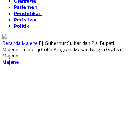
Olahraga
Parlemen
Pendidikan
Peristiwa
Politik
Beranda
Majene
Pj. Gubernur Sulbar dan Pjs. Bupati
Majene Tinjau Uji Coba Program Makan Bergizi Gratis di
Majene
Majene