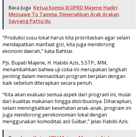
Baca Juga
Ketua Komisi III DPRD Majene Hadiri
Messawe To Tamma, Dimeriahkan Arak Arakan
Sayyang Pattu'du
“Produksi susu lokal harus kita prioritaskan agar selain
mendapatkan manfaat gizi, kita juga mendorong
ekonomi daerah,” kata Bahtiar.
Pjs. Bupati Majene, H. Habibi Azis, S.STP., MM,
menambahkan bahwa uji coba ini merupakan langkah
penting dalam memastikan program berjalan dengan
baik sebelum diterapkan secara penuh.
“Kita akan evaluasi semua aspek dari program ini, mulai
dari kualitas makanan hingga distribusinya. Diharapkan,
selain meningkatkan kesehatan anak-anak, program ini
juga mendorong perekonomian lokal dengan
menggunakan komoditas asli Sulbar,” jelas Habibi Azis.