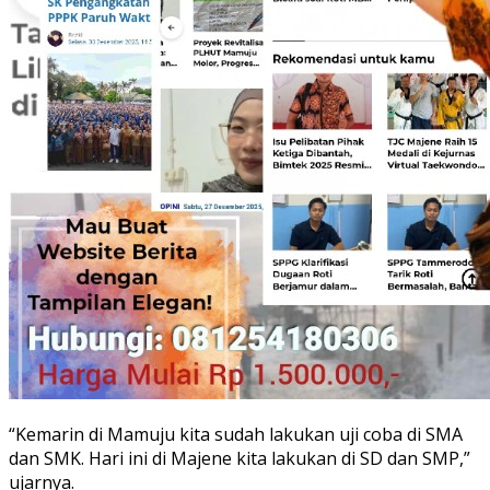
“Kemarin di Mamuju kita sudah lakukan uji coba di SMA
dan SMK. Hari ini di Majene kita lakukan di SD dan SMP,”
ujarnya.