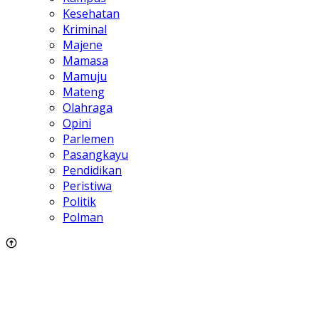
Kesehatan
Kriminal
Majene
Mamasa
Mamuju
Mateng
Olahraga
Opini
Parlemen
Pasangkayu
Pendidikan
Peristiwa
Politik
Polman