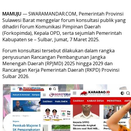
MAMUJU
— SWARAMANDAR.COM, Pemerintah Provinsi
Sulawesi Barat menggelar forum konsultasi publik yang
dihadiri Forum Komunikasi Pimpinan Daerah
(Forkopimda), Kepala OPD, serta sejumlah Pemerintah
Kabupaten se – Sulbar, Jumat, 7 Maret 2025.
Forum konsultasi tersebut dilakukan dalam rangka
penyusunan Rancangan Pembangunan Jangka
Menengah Daerah (RPJMD) 2025 hingga 2029 dan
Rancangan Kerja Pemerintah Daerah (RKPD) Provinsi
Sulbar 2026.