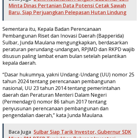
Minta Dinas Pertanian Data Potensi Cetak Sawah
Baru, Siap Perjuangkan Pelepasan Hutan Lindung
Sementara itu, Kepala Badan Perencanaan
Pembangunan Riset dan Inovasi Daerah (Bapperida)
Sulbar, Junda Maulana mengungkapkan, berdasarkan
peraturan perundang-undangan, RPJMD dan RKPD wajib
disusun paling lambat enam bulan setelah pelantikan
kepala daerah.
“Dasar hukumnya, yakni Undang-Undang (UU) nomor 25
tahun 2024 tentang perencanaan pembangunan
nasional, UU 23 tahun 2014 tentang pemerintahan
daerah dan Peraturan Menteri Dalam Negeri
(Permendagri) nomor 86 tahun 2017 tentang
penyusunan perencanaan pembangunan dan
pengendalian daerah,” kata Junda Maulana.
Baca Juga
Sulbar Siap Tarik Investor, Gubernur SDK