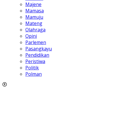
Majene
Mamasa
Mamuju
Mateng
Olahraga
Opini
Parlemen
Pasangkayu
Pendidikan
Peristiwa
Politik
Polman