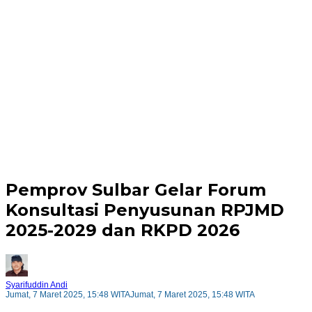
Pemprov Sulbar Gelar Forum
Konsultasi Penyusunan RPJMD
2025-2029 dan RKPD 2026
Syarifuddin Andi
Jumat, 7 Maret 2025, 15:48 WITA
Jumat, 7 Maret 2025, 15:48 WITA