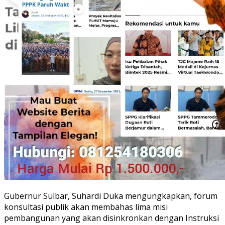
Gubernur Sulbar, Suhardi Duka mengungkapkan, forum
konsultasi publik akan membahas lima misi
pembangunan yang akan disinkronkan dengan Instruksi