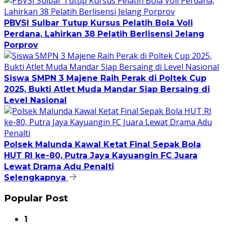
PBVSI Sulbar Tutup Kursus Pelatih Bola Voli
Perdana, Lahirkan 38 Pelatih Berlisensi Jelang
Porprov
Siswa SMPN 3 Majene Raih Perak di Poltek Cup
2025, Bukti Atlet Muda Mandar Siap Bersaing di
Level Nasional
Polsek Malunda Kawal Ketat Final Sepak Bola
HUT RI ke-80, Putra Jaya Kayuangin FC Juara
Lewat Drama Adu Penalti
Selengkapnya
Popular Post
1