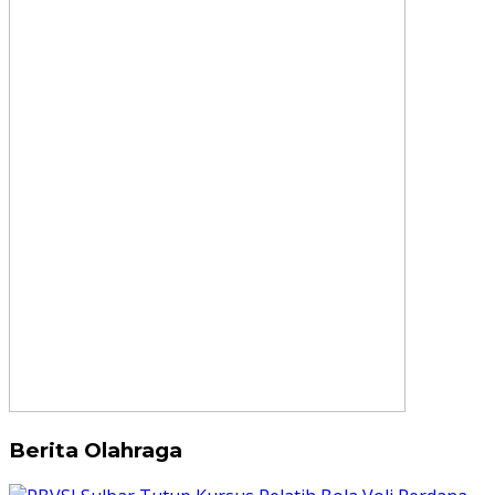
Berita Olahraga