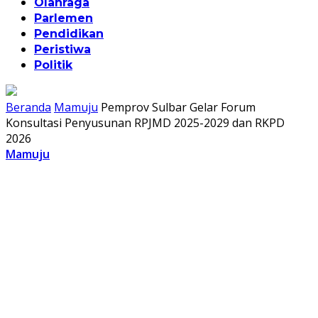
Olahraga
Parlemen
Pendidikan
Peristiwa
Politik
Beranda
Mamuju
Pemprov Sulbar Gelar Forum
Konsultasi Penyusunan RPJMD 2025-2029 dan RKPD
2026
Mamuju