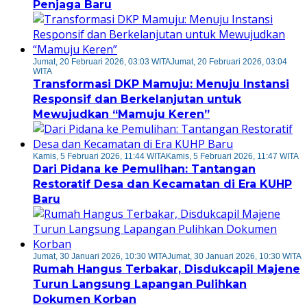
Penjaga Baru
Jumat, 20 Februari 2026, 03:03 WITA
Jumat, 20 Februari 2026, 03:04
WITA
Transformasi DKP Mamuju: Menuju Instansi
Responsif dan Berkelanjutan untuk
Mewujudkan “Mamuju Keren”
Kamis, 5 Februari 2026, 11:44 WITA
Kamis, 5 Februari 2026, 11:47 WITA
Dari Pidana ke Pemulihan: Tantangan
Restoratif Desa dan Kecamatan di Era KUHP
Baru
Jumat, 30 Januari 2026, 10:30 WITA
Jumat, 30 Januari 2026, 10:30 WITA
Rumah Hangus Terbakar, Disdukcapil Majene
Turun Langsung Lapangan Pulihkan
Dokumen Korban