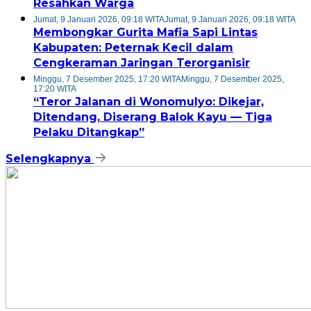
Resahkan Warga
Jumat, 9 Januari 2026, 09:18 WITA
Jumat, 9 Januari 2026, 09:18 WITA
Membongkar Gurita Mafia Sapi Lintas
Kabupaten: Peternak Kecil dalam
Cengkeraman Jaringan Terorganisir
Minggu, 7 Desember 2025, 17:20 WITA
Minggu, 7 Desember 2025,
17:20 WITA
“Teror Jalanan di Wonomulyo: Dikejar,
Ditendang, Diserang Balok Kayu — Tiga
Pelaku Ditangkap”
Selengkapnya