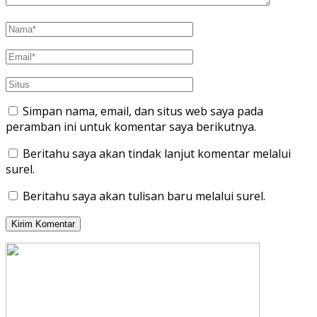
Simpan nama, email, dan situs web saya pada
peramban ini untuk komentar saya berikutnya.
Beritahu saya akan tindak lanjut komentar melalui
surel.
Beritahu saya akan tulisan baru melalui surel.