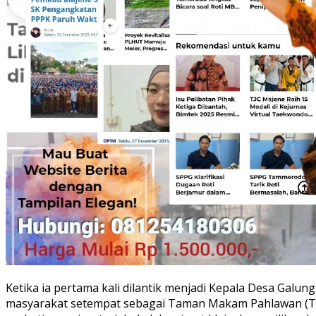
Ketika ia pertama kali dilantik menjadi Kepala Desa Gal
masyarakat setempat sebagai Taman Makam Pahlawan (TM