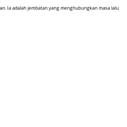
an. Ia adalah jembatan yang menghubungkan masa lalu