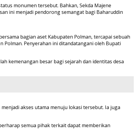
tatus monumen tersebut. Bahkan, Sekda Majene
esan ini menjadi pendorong semangat bagi Baharuddin
 bersama bagian aset Kabupaten Polman, tercapai sebuah
Polman. Penyerahan ini ditandatangani oleh Bupati
h kemenangan besar bagi sejarah dan identitas desa
enjadi akses utama menuju lokasi tersebut. Ia juga
 berharap semua pihak terkait dapat memberikan