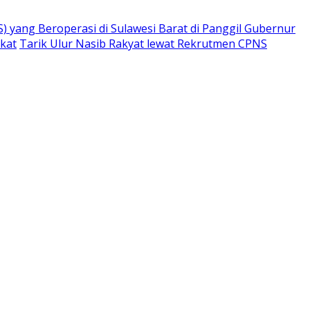
) yang Beroperasi di Sulawesi Barat di Panggil Gubernur
ikat
Tarik Ulur Nasib Rakyat lewat Rekrutmen CPNS