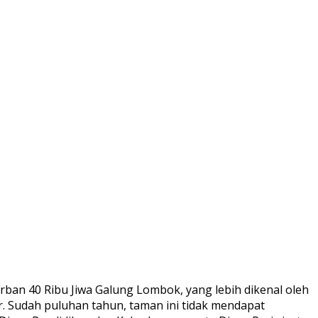
rban 40 Ribu Jiwa Galung Lombok, yang lebih dikenal oleh
Sudah puluhan tahun, taman ini tidak mendapat