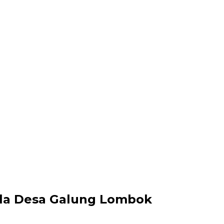
ala Desa Galung Lombok