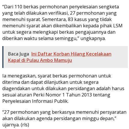
“Dari 110 berkas permohonan penyelesaian sengketa
yang telah dilakukan verifikasi, 27 permohonan yang
memenuhi syarat. Sementara, 83 kasus yang tiidak
memenuhi syarat akan dikembalikan kepada pihak LSM
untuk segera melengkapi berkas pengajuannya dan
diberikan waktu selama seminggu,” ungkapnya.
Baca Juga
Ini Daftar Korban Hilang Kecelakaan
Kapal di Pulau Ambo Mamuju
Ia menegaskan, syarat berkas permohonan untuk
diterima dan dapat dilanjutkan untuk segera
diagendakan untuk dilakukan persidangan adalah harus
sesuai aturan Perki Nomor 1 Tahun 2013 tentang
Penyelesaian Informasi Publik.
“27 permohonan yang berkasnya memenuhi persyaratan
akan dilakukan agenda persidangan minggu depan,”
ujarnya. (rls)