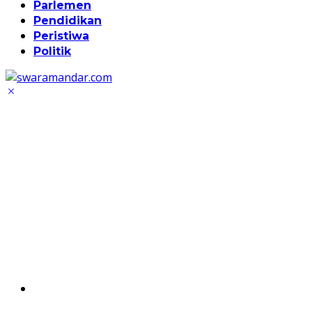
Parlemen
Pendidikan
Peristiwa
Politik