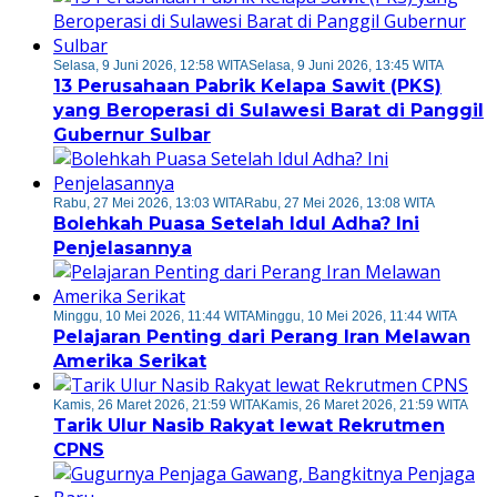
Selasa, 9 Juni 2026, 12:58 WITA
Selasa, 9 Juni 2026, 13:45 WITA
13 Perusahaan Pabrik Kelapa Sawit (PKS)
yang Beroperasi di Sulawesi Barat di Panggil
Gubernur Sulbar
Rabu, 27 Mei 2026, 13:03 WITA
Rabu, 27 Mei 2026, 13:08 WITA
Bolehkah Puasa Setelah Idul Adha? Ini
Penjelasannya
Minggu, 10 Mei 2026, 11:44 WITA
Minggu, 10 Mei 2026, 11:44 WITA
Pelajaran Penting dari Perang Iran Melawan
Amerika Serikat
Kamis, 26 Maret 2026, 21:59 WITA
Kamis, 26 Maret 2026, 21:59 WITA
Tarik Ulur Nasib Rakyat lewat Rekrutmen
CPNS