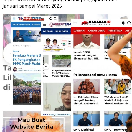
Januari sampai Maret 2025.