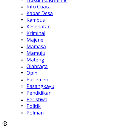
Hukum & Kriminal
Info Cuaca
Kabar Desa
Kampus
Kesehatan
Kriminal
Majene
Mamasa
Mamuju
Mateng
Olahraga
Opini
Parlemen
Pasangkayu
Pendidikan
Peristiwa
Politik
Polman