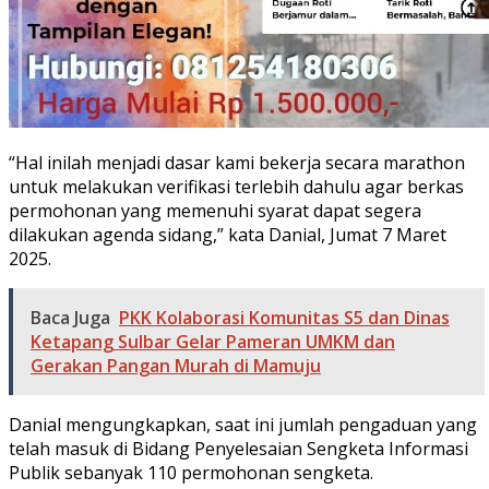
“Hal inilah menjadi dasar kami bekerja secara marathon
untuk melakukan verifikasi terlebih dahulu agar berkas
permohonan yang memenuhi syarat dapat segera
dilakukan agenda sidang,” kata Danial, Jumat 7 Maret
2025.
Baca Juga
PKK Kolaborasi Komunitas S5 dan Dinas
Ketapang Sulbar Gelar Pameran UMKM dan
Gerakan Pangan Murah di Mamuju
Danial mengungkapkan, saat ini jumlah pengaduan yang
telah masuk di Bidang Penyelesaian Sengketa Informasi
Publik sebanyak 110 permohonan sengketa.