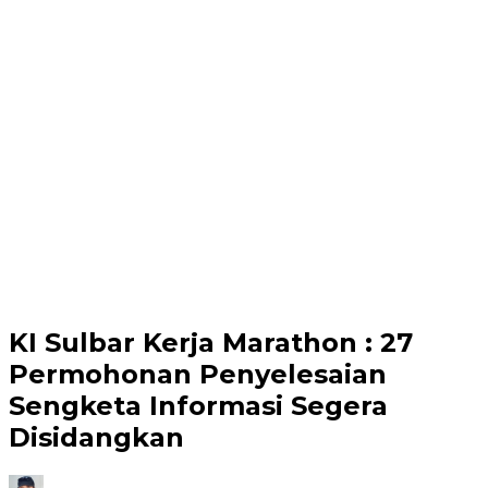
KI Sulbar Kerja Marathon : 27
Permohonan Penyelesaian
Sengketa Informasi Segera
Disidangkan