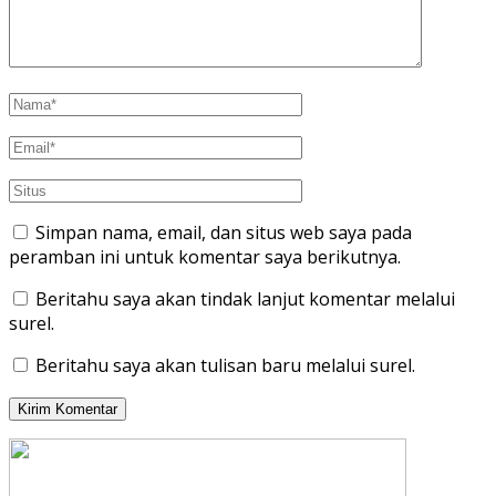
Simpan nama, email, dan situs web saya pada
peramban ini untuk komentar saya berikutnya.
Beritahu saya akan tindak lanjut komentar melalui
surel.
Beritahu saya akan tulisan baru melalui surel.