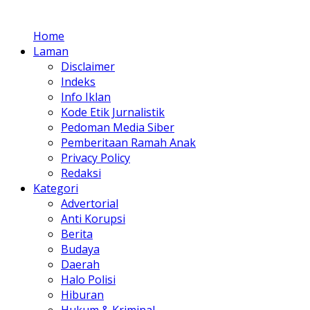
Home
Laman
Disclaimer
Indeks
Info Iklan
Kode Etik Jurnalistik
Pedoman Media Siber
Pemberitaan Ramah Anak
Privacy Policy
Redaksi
Kategori
Advertorial
Anti Korupsi
Berita
Budaya
Daerah
Halo Polisi
Hiburan