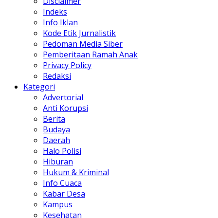
Disclaimer
Indeks
Info Iklan
Kode Etik Jurnalistik
Pedoman Media Siber
Pemberitaan Ramah Anak
Privacy Policy
Redaksi
Kategori
Advertorial
Anti Korupsi
Berita
Budaya
Daerah
Halo Polisi
Hiburan
Hukum & Kriminal
Info Cuaca
Kabar Desa
Kampus
Kesehatan