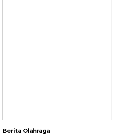
Berita Olahraga