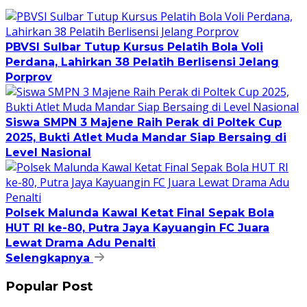
PBVSI Sulbar Tutup Kursus Pelatih Bola Voli
Perdana, Lahirkan 38 Pelatih Berlisensi Jelang
Porprov
Siswa SMPN 3 Majene Raih Perak di Poltek Cup
2025, Bukti Atlet Muda Mandar Siap Bersaing di
Level Nasional
Polsek Malunda Kawal Ketat Final Sepak Bola
HUT RI ke-80, Putra Jaya Kayuangin FC Juara
Lewat Drama Adu Penalti
Selengkapnya
Popular Post