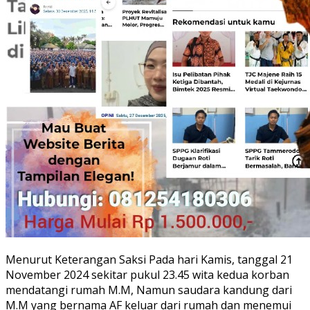
Menurut Keterangan Saksi Pada hari Kamis, tanggal 21
November 2024 sekitar pukul 23.45 wita kedua korban
mendatangi rumah M.M, Namun saudara kandung dari
M.M yang bernama AF keluar dari rumah dan menemui