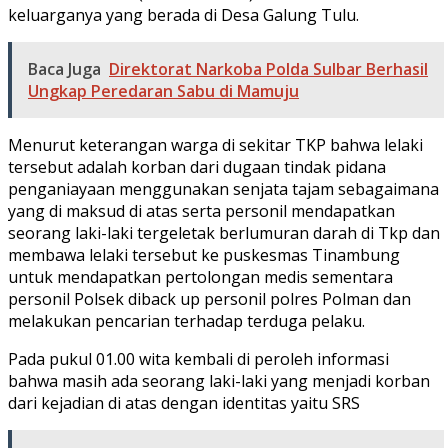
keluarganya yang berada di Desa Galung Tulu.
Baca Juga
Direktorat Narkoba Polda Sulbar Berhasil
Ungkap Peredaran Sabu di Mamuju
Menurut keterangan warga di sekitar TKP bahwa lelaki
tersebut adalah korban dari dugaan tindak pidana
penganiayaan menggunakan senjata tajam sebagaimana
yang di maksud di atas serta personil mendapatkan
seorang laki-laki tergeletak berlumuran darah di Tkp dan
membawa lelaki tersebut ke puskesmas Tinambung
untuk mendapatkan pertolongan medis sementara
personil Polsek diback up personil polres Polman dan
melakukan pencarian terhadap terduga pelaku.
Pada pukul 01.00 wita kembali di peroleh informasi
bahwa masih ada seorang laki-laki yang menjadi korban
dari kejadian di atas dengan identitas yaitu SRS