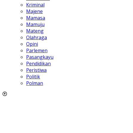
Kriminal
Majene
Mamasa
Mamuju
Mateng
Olahraga
Opini
Parlemen
Pasangkayu
Pendidikan
Peristiwa
Politik
Polman