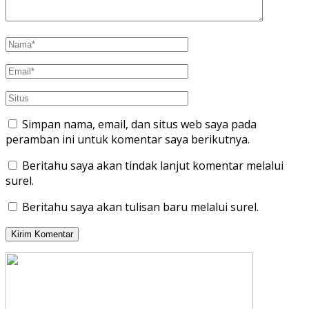
Simpan nama, email, dan situs web saya pada
peramban ini untuk komentar saya berikutnya.
Beritahu saya akan tindak lanjut komentar melalui
surel.
Beritahu saya akan tulisan baru melalui surel.