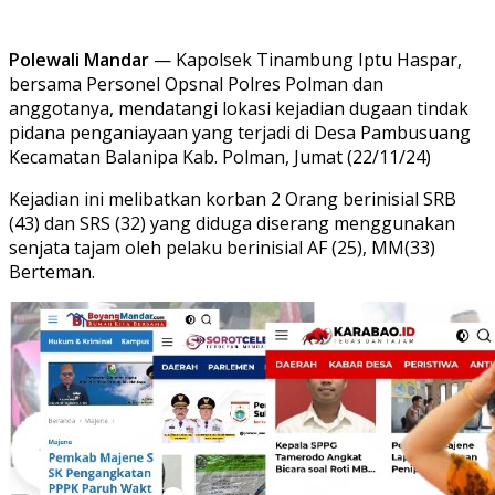
Polewali Mandar
— Kapolsek Tinambung Iptu Haspar,
bersama Personel Opsnal Polres Polman dan
anggotanya, mendatangi lokasi kejadian dugaan tindak
pidana penganiayaan yang terjadi di Desa Pambusuang
Kecamatan Balanipa Kab. Polman, Jumat (22/11/24)
Kejadian ini melibatkan korban 2 Orang berinisial SRB
(43) dan SRS (32) yang diduga diserang menggunakan
senjata tajam oleh pelaku berinisial AF (25), MM(33)
Berteman.