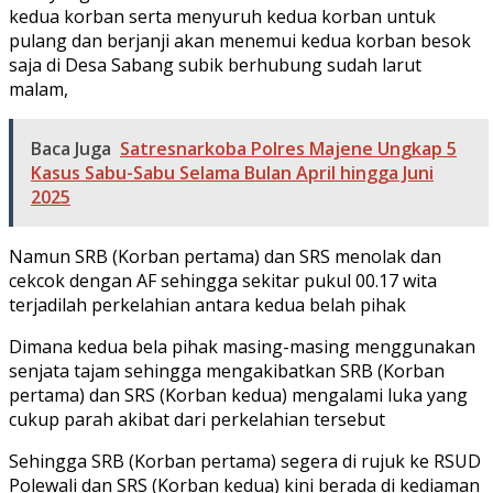
kedua korban serta menyuruh kedua korban untuk
pulang dan berjanji akan menemui kedua korban besok
saja di Desa Sabang subik berhubung sudah larut
malam,
Baca Juga
Satresnarkoba Polres Majene Ungkap 5
Kasus Sabu-Sabu Selama Bulan April hingga Juni
2025
Namun SRB (Korban pertama) dan SRS menolak dan
cekcok dengan AF sehingga sekitar pukul 00.17 wita
terjadilah perkelahian antara kedua belah pihak
Dimana kedua bela pihak masing-masing menggunakan
senjata tajam sehingga mengakibatkan SRB (Korban
pertama) dan SRS (Korban kedua) mengalami luka yang
cukup parah akibat dari perkelahian tersebut
Sehingga SRB (Korban pertama) segera di rujuk ke RSUD
Polewali dan SRS (Korban kedua) kini berada di kediaman