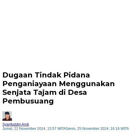
Dugaan Tindak Pidana
Penganiayaan Menggunakan
Senjata Tajam di Desa
Pembusuang
Syarifuddin Andi
Jumat, 22 November 2024, 15:57 WITA
Senin, 25 November 2024, 16:16 WITA