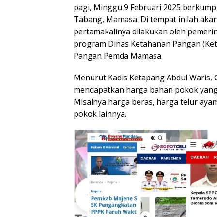
pagi, Minggu 9 Februari 2025 berkump
Tabang, Mamasa. Di tempat inilah ak
pertamakalinya dilakukan oleh pemeri
program Dinas Ketahanan Pangan (Ket
Pangan Pemda Mamasa.
Menurut Kadis Ketapang Abdul Waris,
mendapatkan harga bahan pokok yang j
Misalnya harga beras, harga telur aya
pokok lainnya.