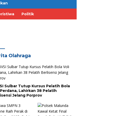
ikan
ristiwa
Politik
ita Olahraga
SI Sulbar Tutup Kursus Pelatih Bola
 Perdana, Lahirkan 38 Pelatih
lisensi Jelang Porprov