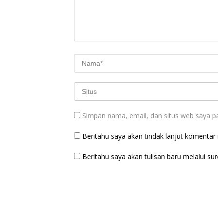
Simpan nama, email, dan situs web saya p
Beritahu saya akan tindak lanjut komentar m
Beritahu saya akan tulisan baru melalui sure