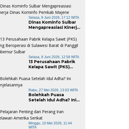
Selasa, 9 Juni 2026, 17:12 WITA
Dinas Kominfo Sulbar
Mengapreasiasi Kinerja
Dinas Kominfo Pemkab
Majene
Selasa, 9 Juni 2026, 12:58 WITA
13 Perusahaan Pabrik
Kelapa Sawit (PKS)
yang Beroperasi di
Sulawesi Barat di
Panggil Gubernur
Sulbar
Rabu, 27 Mei 2026, 13:03 WITA
Bolehkah Puasa
Setelah Idul Adha? Ini
Penjelasannya
Minggu, 10 Mei 2026, 11:44
WITA