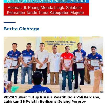
Berita Olahraga
PBVSI Sulbar Tutup Kursus Pelatih Bola Voli Perdana,
Lahirkan 38 Pelatih Berlisensi Jelang Porprov