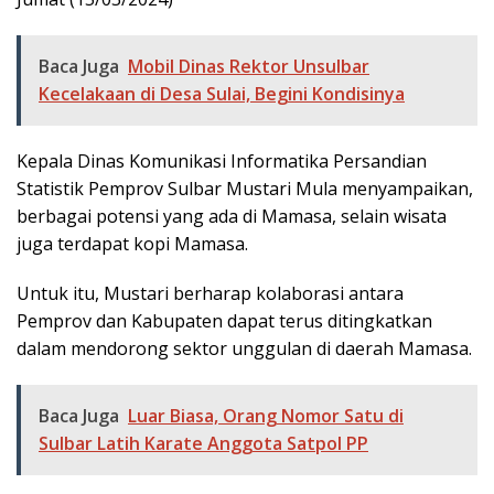
Baca Juga
Mobil Dinas Rektor Unsulbar
Kecelakaan di Desa Sulai, Begini Kondisinya
Kepala Dinas Komunikasi Informatika Persandian
Statistik Pemprov Sulbar Mustari Mula menyampaikan,
berbagai potensi yang ada di Mamasa, selain wisata
juga terdapat kopi Mamasa.
Untuk itu, Mustari berharap kolaborasi antara
Pemprov dan Kabupaten dapat terus ditingkatkan
dalam mendorong sektor unggulan di daerah Mamasa.
Baca Juga
Luar Biasa, Orang Nomor Satu di
Sulbar Latih Karate Anggota Satpol PP