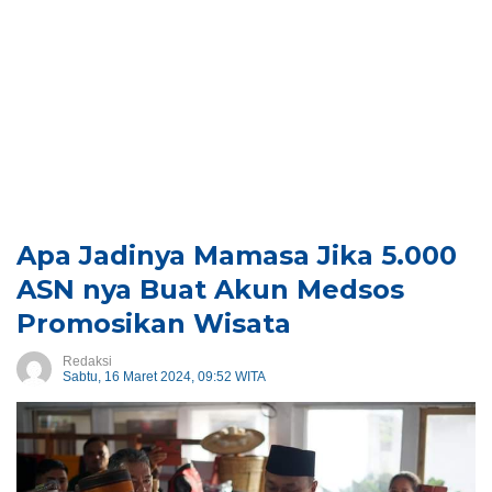
Apa Jadinya Mamasa Jika 5.000
ASN nya Buat Akun Medsos
Promosikan Wisata
Redaksi
Sabtu, 16 Maret 2024, 09:52 WITA