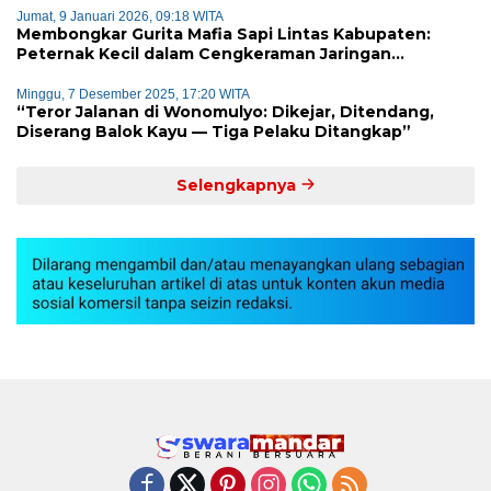
Jumat, 9 Januari 2026, 09:18 WITA
Membongkar Gurita Mafia Sapi Lintas Kabupaten:
Peternak Kecil dalam Cengkeraman Jaringan
Terorganisir
Minggu, 7 Desember 2025, 17:20 WITA
“Teror Jalanan di Wonomulyo: Dikejar, Ditendang,
Diserang Balok Kayu — Tiga Pelaku Ditangkap”
Selengkapnya