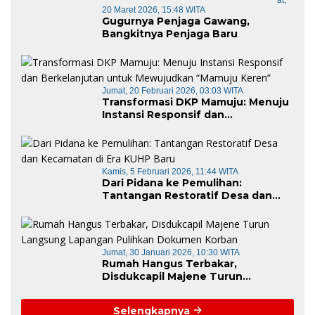
20 Maret 2026, 15:48 WITA
Gugurnya Penjaga Gawang,
Bangkitnya Penjaga Baru
Jumat, 20 Februari 2026, 03:03 WITA
Transformasi DKP Mamuju: Menuju
Instansi Responsif dan
Berkelanjutan untuk Mewujudkan
“Mamuju Keren”
Kamis, 5 Februari 2026, 11:44 WITA
Dari Pidana ke Pemulihan:
Tantangan Restoratif Desa dan
Kecamatan di Era KUHP Baru
Jumat, 30 Januari 2026, 10:30 WITA
Rumah Hangus Terbakar,
Disdukcapil Majene Turun
Langsung Lapangan Pulihkan
Dokumen Korban
Selengkapnya