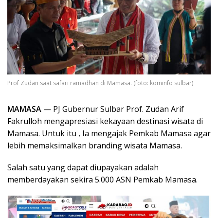
Prof Zudan saat safari ramadhan di Mamasa. (foto: kominfo sulbar)
MAMASA
— PJ Gubernur Sulbar Prof. Zudan Arif
Fakrulloh mengapresiasi kekayaan destinasi wisata di
Mamasa. Untuk itu , Ia mengajak Pemkab Mamasa agar
lebih memaksimalkan branding wisata Mamasa.
Salah satu yang dapat diupayakan adalah
memberdayakan sekira 5.000 ASN Pemkab Mamasa.