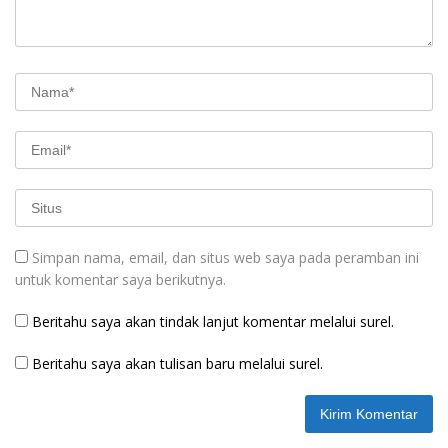
Simpan nama, email, dan situs web saya pada peramban ini
untuk komentar saya berikutnya.
Beritahu saya akan tindak lanjut komentar melalui surel.
Beritahu saya akan tulisan baru melalui surel.