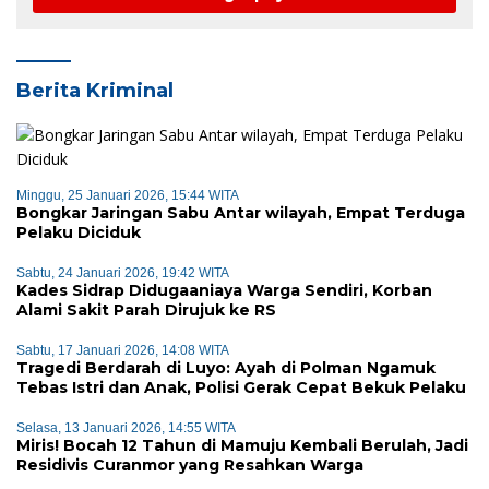
Berita Kriminal
Minggu, 25 Januari 2026, 15:44 WITA
Bongkar Jaringan Sabu Antar wilayah, Empat Terduga
Pelaku Diciduk
Sabtu, 24 Januari 2026, 19:42 WITA
Kades Sidrap Didugaaniaya Warga Sendiri, Korban
Alami Sakit Parah Dirujuk ke RS
Sabtu, 17 Januari 2026, 14:08 WITA
Tragedi Berdarah di Luyo: Ayah di Polman Ngamuk
Tebas Istri dan Anak, Polisi Gerak Cepat Bekuk Pelaku
Selasa, 13 Januari 2026, 14:55 WITA
Miris! Bocah 12 Tahun di Mamuju Kembali Berulah, Jadi
Residivis Curanmor yang Resahkan Warga