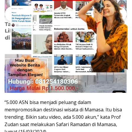
“5.000 ASN bisa menjadi peluang dalam
mempromosikan destinasi wisata di Mamasa. Itu bisa
trending. Bikin satu video, ada 5.000 akun,” kata Prof
Zudan saat melakukan Safari Ramadan di Mamasa,
Jumat (15/03/2024)