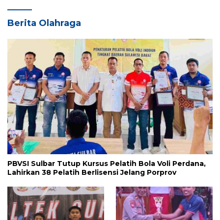
Berita Olahraga
PBVSI Sulbar Tutup Kursus Pelatih Bola Voli Perdana,
Lahirkan 38 Pelatih Berlisensi Jelang Porprov