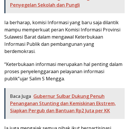
Penyegelan Sekolah dan Pungli
Ia berharap, komisi Informasi yang baru saja dilantik
mampu memperkuat peran Komisi Informasi Provinsi
Sulawesi Barat dalam mengawal Keterbukaan
Informasi Publik dan pembangunan yang
berdemokrasi.
“Keterbukaan informasi merupakan hal penting dalam
proses penyelenggaraan pelayanan informasi
publik”ujar Salim S Mengga.
Baca Juga
Gubernur Sulbar Dukung Penuh
Penanganan Stunting dan Kemiskinan Ekstrem,
Siapkan Pergub dan Bantuan Rp2 Juta per KK
Ia juga mengajak semua pihak ikut berpartisipasi