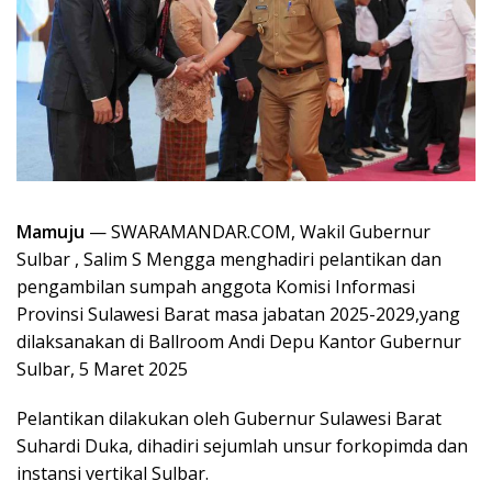
Mamuju
— SWARAMANDAR.COM, Wakil Gubernur
Sulbar , Salim S Mengga menghadiri pelantikan dan
pengambilan sumpah anggota Komisi Informasi
Provinsi Sulawesi Barat masa jabatan 2025-2029,yang
dilaksanakan di Ballroom Andi Depu Kantor Gubernur
Sulbar, 5 Maret 2025
Pelantikan dilakukan oleh Gubernur Sulawesi Barat
Suhardi Duka, dihadiri sejumlah unsur forkopimda dan
instansi vertikal Sulbar.