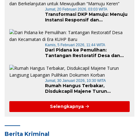
Jumat, 20 Februari 2026, 03:03 WITA
Transformasi DKP Mamuju: Menuju
Instansi Responsif dan
Berkelanjutan untuk Mewujudkan
“Mamuju Keren”
Kamis, 5 Februari 2026, 11:44 WITA
Dari Pidana ke Pemulihan:
Tantangan Restoratif Desa dan
Kecamatan di Era KUHP Baru
Jumat, 30 Januari 2026, 10:30 WITA
Rumah Hangus Terbakar,
Disdukcapil Majene Turun
Langsung Lapangan Pulihkan
Dokumen Korban
Selengkapnya
Berita Kriminal