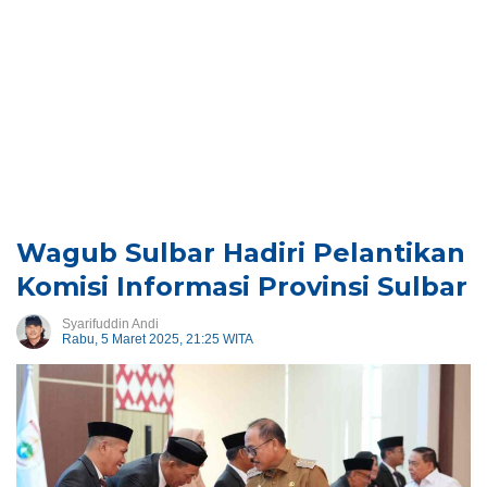
Wagub Sulbar Hadiri Pelantikan
Komisi Informasi Provinsi Sulbar
Syarifuddin Andi
Rabu, 5 Maret 2025, 21:25 WITA