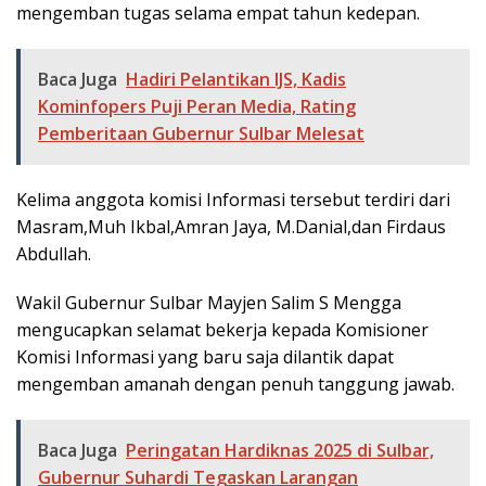
mengemban tugas selama empat tahun kedepan.
Baca Juga
Hadiri Pelantikan IJS, Kadis
Kominfopers Puji Peran Media, Rating
Pemberitaan Gubernur Sulbar Melesat
Kelima anggota komisi Informasi tersebut terdiri dari
Masram,Muh Ikbal,Amran Jaya, M.Danial,dan Firdaus
Abdullah.
Wakil Gubernur Sulbar Mayjen Salim S Mengga
mengucapkan selamat bekerja kepada Komisioner
Komisi Informasi yang baru saja dilantik dapat
mengemban amanah dengan penuh tanggung jawab.
Baca Juga
Peringatan Hardiknas 2025 di Sulbar,
Gubernur Suhardi Tegaskan Larangan