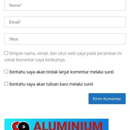
Simpan nama, email, dan situs web saya pada peramban ini
untuk komentar saya berikutnya.
Beritahu saya akan tindak lanjut komentar melalui surel.
Beritahu saya akan tulisan baru melalui surel.