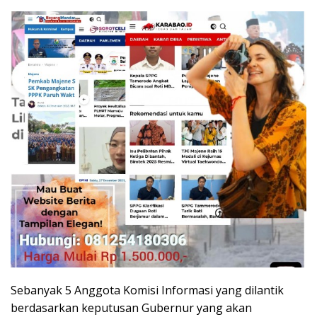
Sebanyak 5 Anggota Komisi Informasi yang dilantik
berdasarkan keputusan Gubernur yang akan