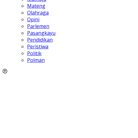
Mateng
Olahraga
Opini
Parlemen
Pasangkayu
Pendidikan
Peristiwa
Politik
Polman