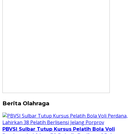
Berita Olahraga
PBVSI Sulbar Tutup Kursus Pelatih Bola Voli