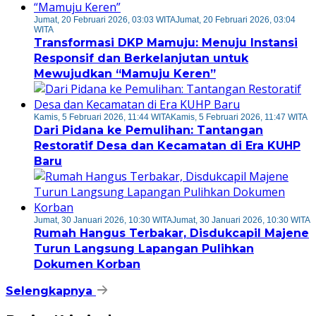
Jumat, 20 Februari 2026, 03:03 WITA
Jumat, 20 Februari 2026, 03:04
WITA
Transformasi DKP Mamuju: Menuju Instansi
Responsif dan Berkelanjutan untuk
Mewujudkan “Mamuju Keren”
Kamis, 5 Februari 2026, 11:44 WITA
Kamis, 5 Februari 2026, 11:47 WITA
Dari Pidana ke Pemulihan: Tantangan
Restoratif Desa dan Kecamatan di Era KUHP
Baru
Jumat, 30 Januari 2026, 10:30 WITA
Jumat, 30 Januari 2026, 10:30 WITA
Rumah Hangus Terbakar, Disdukcapil Majene
Turun Langsung Lapangan Pulihkan
Dokumen Korban
Selengkapnya