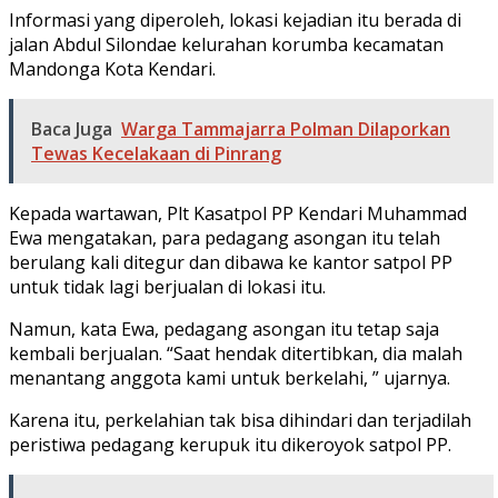
Informasi yang diperoleh, lokasi kejadian itu berada di
jalan Abdul Silondae kelurahan korumba kecamatan
Mandonga Kota Kendari.
Baca Juga
Warga Tammajarra Polman Dilaporkan
Tewas Kecelakaan di Pinrang
Kepada wartawan, Plt Kasatpol PP Kendari Muhammad
Ewa mengatakan, para pedagang asongan itu telah
berulang kali ditegur dan dibawa ke kantor satpol PP
untuk tidak lagi berjualan di lokasi itu.
Namun, kata Ewa, pedagang asongan itu tetap saja
kembali berjualan. “Saat hendak ditertibkan, dia malah
menantang anggota kami untuk berkelahi, ” ujarnya.
Karena itu, perkelahian tak bisa dihindari dan terjadilah
peristiwa pedagang kerupuk itu dikeroyok satpol PP.