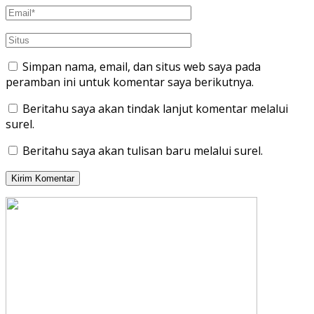
Simpan nama, email, dan situs web saya pada
peramban ini untuk komentar saya berikutnya.
Beritahu saya akan tindak lanjut komentar melalui
surel.
Beritahu saya akan tulisan baru melalui surel.