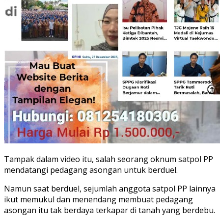
Tampak dalam video itu, salah seorang oknum satpol PP
mendatangi pedagang asongan untuk berduel.
Namun saat berduel, sejumlah anggota satpol PP lainnya
ikut memukul dan menendang membuat pedagang
asongan itu tak berdaya terkapar di tanah yang berdebu.