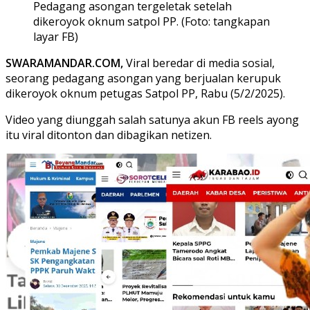
Pedagang asongan tergeletak setelah
dikeroyok oknum satpol PP. (Foto: tangkapan
layar FB)
SWARAMANDAR.COM,
Viral beredar di media sosial,
seorang pedagang asongan yang berjualan kerupuk
dikeroyok oknum petugas Satpol PP, Rabu (5/2/2025).
Video yang diunggah salah satunya akun FB reels ayong
itu viral ditonton dan dibagikan netizen.