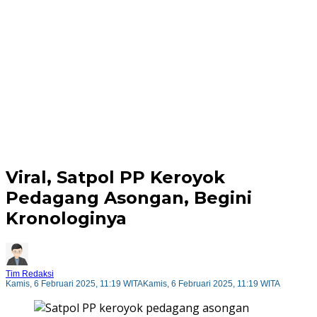
Viral, Satpol PP Keroyok
Pedagang Asongan, Begini
Kronologinya
Tim Redaksi
Kamis, 6 Februari 2025, 11:19 WITA
Kamis, 6 Februari 2025, 11:19 WITA