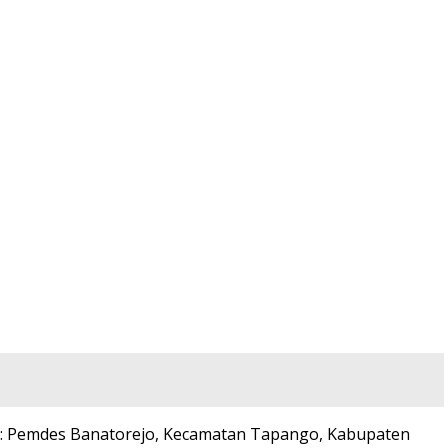
n : Pemdes Banatorejo, Kecamatan Tapango, Kabupaten