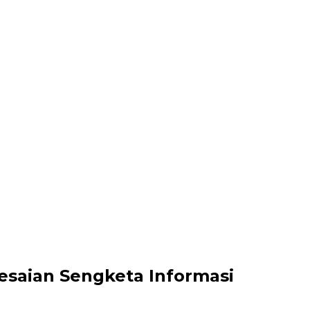
esaian Sengketa Informasi