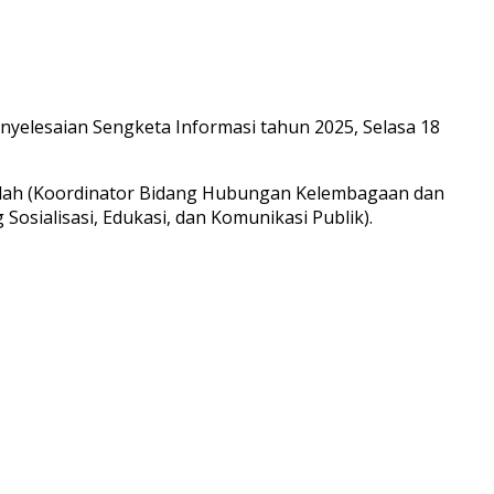
yelesaian Sengketa Informasi tahun 2025, Selasa 18
bdullah (Koordinator Bidang Hubungan Kelembagaan dan
Sosialisasi, Edukasi, dan Komunikasi Publik).