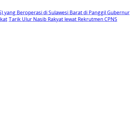
) yang Beroperasi di Sulawesi Barat di Panggil Gubernur
ikat
Tarik Ulur Nasib Rakyat lewat Rekrutmen CPNS