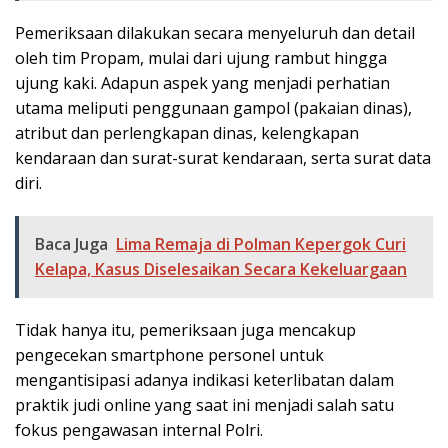
Pemeriksaan dilakukan secara menyeluruh dan detail
oleh tim Propam, mulai dari ujung rambut hingga
ujung kaki. Adapun aspek yang menjadi perhatian
utama meliputi penggunaan gampol (pakaian dinas),
atribut dan perlengkapan dinas, kelengkapan
kendaraan dan surat-surat kendaraan, serta surat data
diri.
Baca Juga
Lima Remaja di Polman Kepergok Curi
Kelapa, Kasus Diselesaikan Secara Kekeluargaan
Tidak hanya itu, pemeriksaan juga mencakup
pengecekan smartphone personel untuk
mengantisipasi adanya indikasi keterlibatan dalam
praktik judi online yang saat ini menjadi salah satu
fokus pengawasan internal Polri.