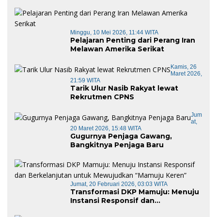
Minggu, 10 Mei 2026, 11:44 WITA
Pelajaran Penting dari Perang Iran
Melawan Amerika Serikat
Kamis, 26
Maret 2026,
21:59 WITA
Tarik Ulur Nasib Rakyat lewat
Rekrutmen CPNS
Jum
At,
20 Maret 2026, 15:48 WITA
Gugurnya Penjaga Gawang,
Bangkitnya Penjaga Baru
Jumat, 20 Februari 2026, 03:03 WITA
Transformasi DKP Mamuju: Menuju
Instansi Responsif dan
Berkelanjutan untuk Mewujudkan