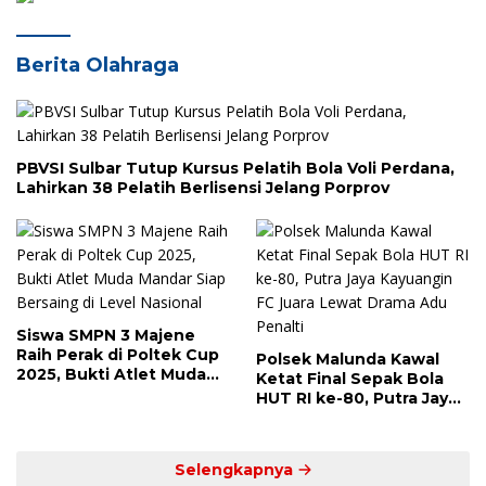
Berita Olahraga
PBVSI Sulbar Tutup Kursus Pelatih Bola Voli Perdana,
Lahirkan 38 Pelatih Berlisensi Jelang Porprov
Siswa SMPN 3 Majene
Raih Perak di Poltek Cup
Polsek Malunda Kawal
2025, Bukti Atlet Muda
Ketat Final Sepak Bola
Mandar Siap Bersaing di
HUT RI ke-80, Putra Jaya
Level Nasional
Kayuangin FC Juara
Lewat Drama Adu Penalti
Selengkapnya