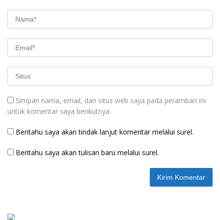
Simpan nama, email, dan situs web saya pada peramban ini
untuk komentar saya berikutnya.
Beritahu saya akan tindak lanjut komentar melalui surel.
Beritahu saya akan tulisan baru melalui surel.