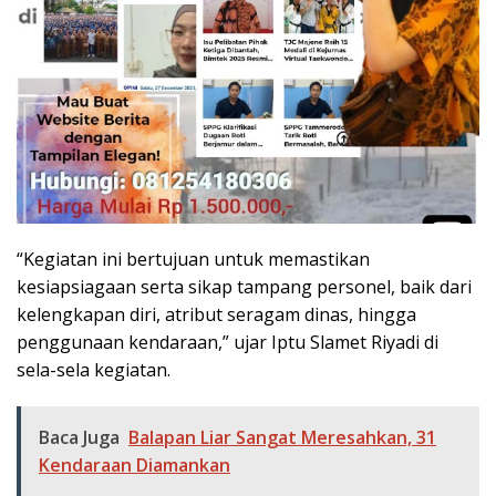
“Kegiatan ini bertujuan untuk memastikan
kesiapsiagaan serta sikap tampang personel, baik dari
kelengkapan diri, atribut seragam dinas, hingga
penggunaan kendaraan,” ujar Iptu Slamet Riyadi di
sela-sela kegiatan.
Baca Juga
Balapan Liar Sangat Meresahkan, 31
Kendaraan Diamankan