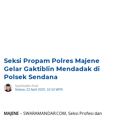
Seksi Propam Polres Majene
Gelar Gaktiblin Mendadak di
Polsek Sendana
Syarifuddin Andi
Selasa, 22 April 2025, 10:10 WITA
MAJENE
– SWARAMANDAR.COM, Seksi Profesi dan