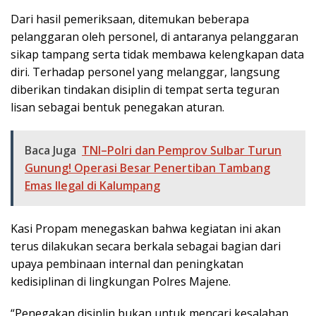
Dari hasil pemeriksaan, ditemukan beberapa
pelanggaran oleh personel, di antaranya pelanggaran
sikap tampang serta tidak membawa kelengkapan data
diri. Terhadap personel yang melanggar, langsung
diberikan tindakan disiplin di tempat serta teguran
lisan sebagai bentuk penegakan aturan.
Baca Juga
TNI–Polri dan Pemprov Sulbar Turun
Gunung! Operasi Besar Penertiban Tambang
Emas Ilegal di Kalumpang
Kasi Propam menegaskan bahwa kegiatan ini akan
terus dilakukan secara berkala sebagai bagian dari
upaya pembinaan internal dan peningkatan
kedisiplinan di lingkungan Polres Majene.
“Penegakan disiplin bukan untuk mencari kesalahan,