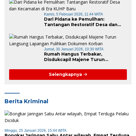
“Mamuju Keren”
Kamis, 5 Februari 2026, 11:44 WITA
Dari Pidana ke Pemulihan:
Tantangan Restoratif Desa dan
Kecamatan di Era KUHP Baru
Jumat, 30 Januari 2026, 10:30 WITA
Rumah Hangus Terbakar,
Disdukcapil Majene Turun
Langsung Lapangan Pulihkan
Dokumen Korban
Selengkapnya
Berita Kriminal
Minggu, 25 Januari 2026, 15:44 WITA
Bongkar Jaringan Sabu Antar wilayah, Empat Terduga