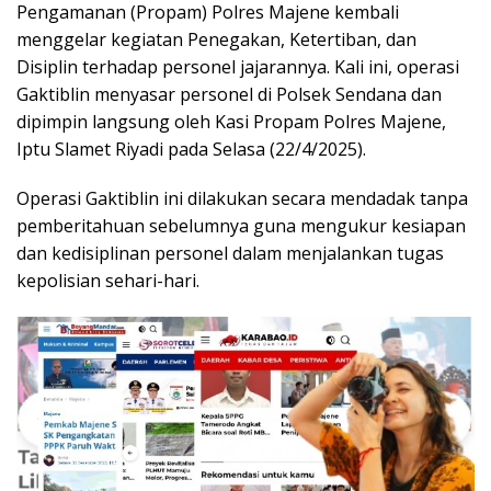
Pengamanan (Propam) Polres Majene kembali
menggelar kegiatan Penegakan, Ketertiban, dan
Disiplin terhadap personel jajarannya. Kali ini, operasi
Gaktiblin menyasar personel di Polsek Sendana dan
dipimpin langsung oleh Kasi Propam Polres Majene,
Iptu Slamet Riyadi pada Selasa (22/4/2025).
Operasi Gaktiblin ini dilakukan secara mendadak tanpa
pemberitahuan sebelumnya guna mengukur kesiapan
dan kedisiplinan personel dalam menjalankan tugas
kepolisian sehari-hari.