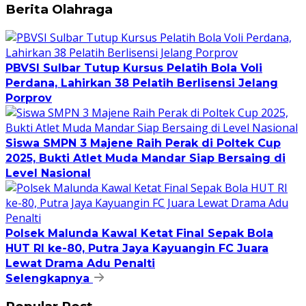
Berita Olahraga
PBVSI Sulbar Tutup Kursus Pelatih Bola Voli
Perdana, Lahirkan 38 Pelatih Berlisensi Jelang
Porprov
Siswa SMPN 3 Majene Raih Perak di Poltek Cup
2025, Bukti Atlet Muda Mandar Siap Bersaing di
Level Nasional
Polsek Malunda Kawal Ketat Final Sepak Bola
HUT RI ke-80, Putra Jaya Kayuangin FC Juara
Lewat Drama Adu Penalti
Selengkapnya