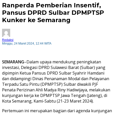
Ranperda Pemberian Insentif,
Pansus DPRD Sulbar DPMPTSP
Kunker ke Semarang
Redaksi
Minggu, 24 Maret 2024, 12:44 WITA
SEMARANG
–Dalam upaya mendukung peningkatan
investasi, Delegasi DPRD Sulawesi Barat (Sulbar) yang
dipimpin Ketua Pansus DPRD Sulbar Syahrir Hamdani
dan didampingi Dinas Penanaman Modal dan Pelayanan
Terpadu Satu Pintu (DPMPTSP) Sulbar diwakili PJF
Penata Perizinan Ahli Madya Riny Hadiwijaya, melakukan
kunjungan kerja ke DPMPTSP Jawa Tengah (Jateng), di
Kota Semarang, Kami-Sabtu (21-23 Maret 2024).
Pertemuan ini merupakan bagian dari agenda kunjungan