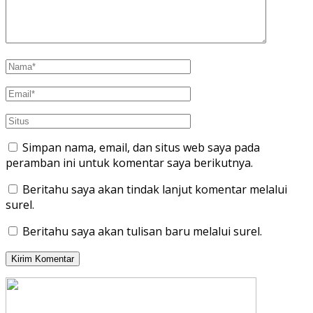
Simpan nama, email, dan situs web saya pada
peramban ini untuk komentar saya berikutnya.
Beritahu saya akan tindak lanjut komentar melalui
surel.
Beritahu saya akan tulisan baru melalui surel.