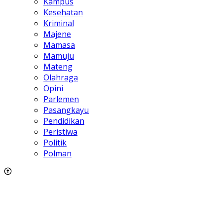
Kampus
Kesehatan
Kriminal
Majene
Mamasa
Mamuju
Mateng
Olahraga
Opini
Parlemen
Pasangkayu
Pendidikan
Peristiwa
Politik
Polman