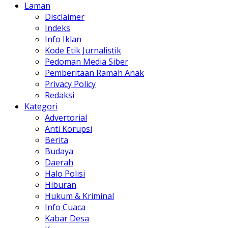
Laman
Disclaimer
Indeks
Info Iklan
Kode Etik Jurnalistik
Pedoman Media Siber
Pemberitaan Ramah Anak
Privacy Policy
Redaksi
Kategori
Advertorial
Anti Korupsi
Berita
Budaya
Daerah
Halo Polisi
Hiburan
Hukum & Kriminal
Info Cuaca
Kabar Desa