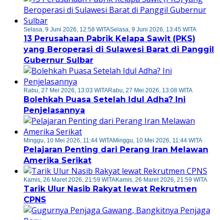
Selasa, 9 Juni 2026, 12:58 WITA
Selasa, 9 Juni 2026, 13:45 WITA
13 Perusahaan Pabrik Kelapa Sawit (PKS)
yang Beroperasi di Sulawesi Barat di Panggil
Gubernur Sulbar
Rabu, 27 Mei 2026, 13:03 WITA
Rabu, 27 Mei 2026, 13:08 WITA
Bolehkah Puasa Setelah Idul Adha? Ini
Penjelasannya
Minggu, 10 Mei 2026, 11:44 WITA
Minggu, 10 Mei 2026, 11:44 WITA
Pelajaran Penting dari Perang Iran Melawan
Amerika Serikat
Kamis, 26 Maret 2026, 21:59 WITA
Kamis, 26 Maret 2026, 21:59 WITA
Tarik Ulur Nasib Rakyat lewat Rekrutmen
CPNS