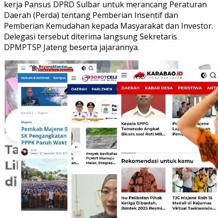
kerja Pansus DPRD Sulbar untuk merancang Peraturan
Daerah (Perda) tentang Pemberian Insentif dan
Pemberian Kemudahan kepada Masyarakat dan Investor.
Delegasi tersebut diterima langsung Sekretaris
DPMPTSP Jateng beserta jajarannya.