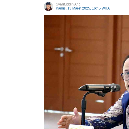
Syarifuddin Andi
Kamis, 13 Maret 2025, 16:45 WITA