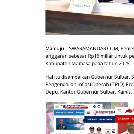
Mamuju
– SWARAMANDAR.COM, Pemerint
anggaran sebesar Rp16 miliar untuk p
Kabupaten Mamasa pada tahun 2025.
Hal itu disampaikan Gubernur Sulbar, 
Pengendalian Inflasi Daerah (TPID) Pro
Depu, Kantor Gubernur Sulbar, Kamis, 