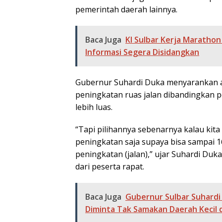
pemerintah daerah lainnya.
Baca Juga
KI Sulbar Kerja Maratho
Informasi Segera Disidangkan
Gubernur Suhardi Duka menyarankan a
peningkatan ruas jalan dibandingkan
lebih luas.
“Tapi pilihannya sebenarnya kalau kita 
peningkatan saja supaya bisa sampai 16
peningkatan (jalan),” ujar Suhardi Du
dari peserta rapat.
Baca Juga
Gubernur Sulbar Suhardi
Diminta Tak Samakan Daerah Kecil