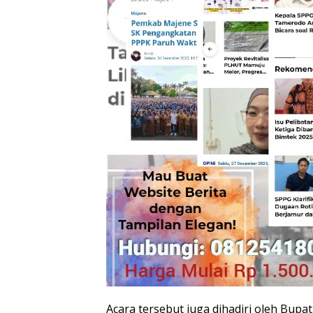
Acara tersebut juga dihadiri oleh Bup