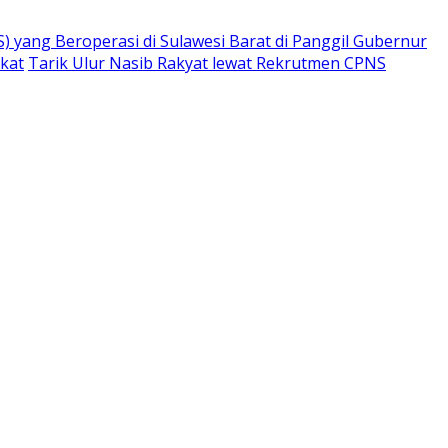
) yang Beroperasi di Sulawesi Barat di Panggil Gubernur
ikat
Tarik Ulur Nasib Rakyat lewat Rekrutmen CPNS