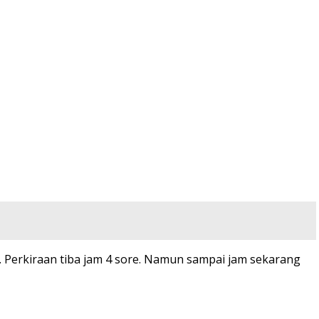
 Perkiraan tiba jam 4 sore. Namun sampai jam sekarang