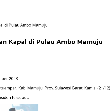
pal di Pulau Ambo Mamuju
kaan Kapal di Pulau Ambo Mamuju
mber 2023
atuampar, Kab. Mamuju, Prov. Sulawesi Barat. Kamis, (21/12)
siden tersebut.