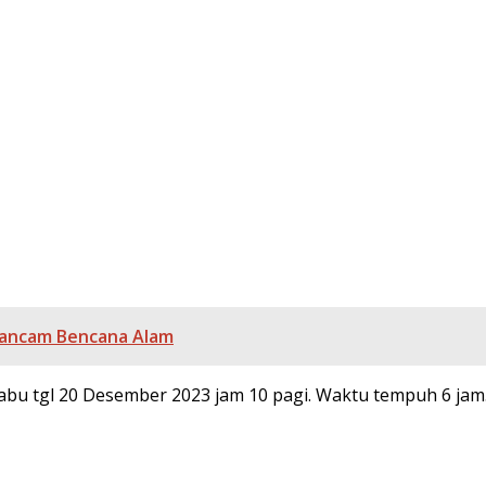
rancam Bencana Alam
bu tgl 20 Desember 2023 jam 10 pagi. Waktu tempuh 6 jam.