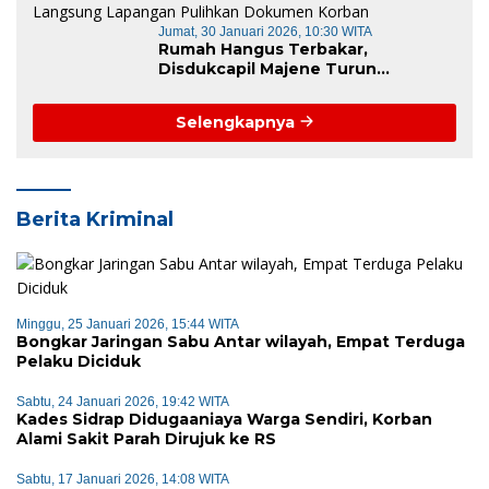
Jumat, 30 Januari 2026, 10:30 WITA
Rumah Hangus Terbakar,
Disdukcapil Majene Turun
Langsung Lapangan Pulihkan
Dokumen Korban
Selengkapnya
Berita Kriminal
Minggu, 25 Januari 2026, 15:44 WITA
Bongkar Jaringan Sabu Antar wilayah, Empat Terduga
Pelaku Diciduk
Sabtu, 24 Januari 2026, 19:42 WITA
Kades Sidrap Didugaaniaya Warga Sendiri, Korban
Alami Sakit Parah Dirujuk ke RS
Sabtu, 17 Januari 2026, 14:08 WITA