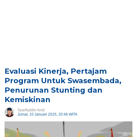
Evaluasi Kinerja, Pertajam
Program Untuk Swasembada,
Penurunan Stunting dan
Kemiskinan
Syarifuddin Andi
Jumat, 10 Januari 2025, 20:46 WITA