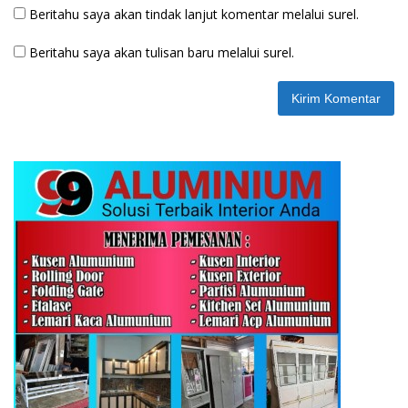
Beritahu saya akan tindak lanjut komentar melalui surel.
Beritahu saya akan tulisan baru melalui surel.