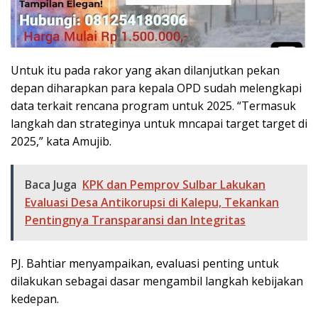
Untuk itu pada rakor yang akan dilanjutkan pekan
depan diharapkan para kepala OPD sudah melengkapi
data terkait rencana program untuk 2025. “Termasuk
langkah dan strateginya untuk mncapai target target di
2025,” kata Amujib.
Baca Juga
KPK dan Pemprov Sulbar Lakukan
Evaluasi Desa Antikorupsi di Kalepu, Tekankan
Pentingnya Transparansi dan Integritas
PJ. Bahtiar menyampaikan, evaluasi penting untuk
dilakukan sebagai dasar mengambil langkah kebijakan
kedepan.