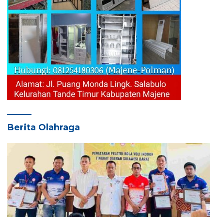
Berita Olahraga