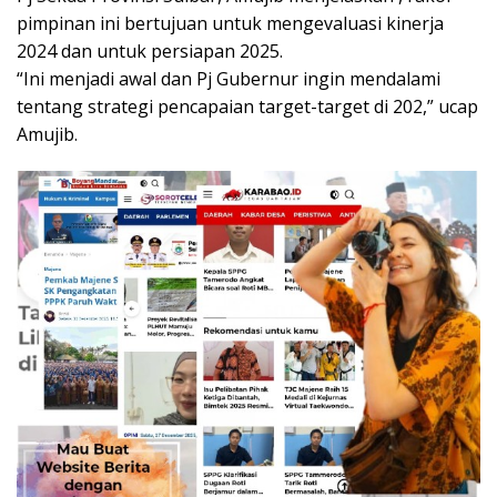
pimpinan ini bertujuan untuk mengevaluasi kinerja
2024 dan untuk persiapan 2025.
“Ini menjadi awal dan Pj Gubernur ingin mendalami
tentang strategi pencapaian target-target di 202,” ucap
Amujib.