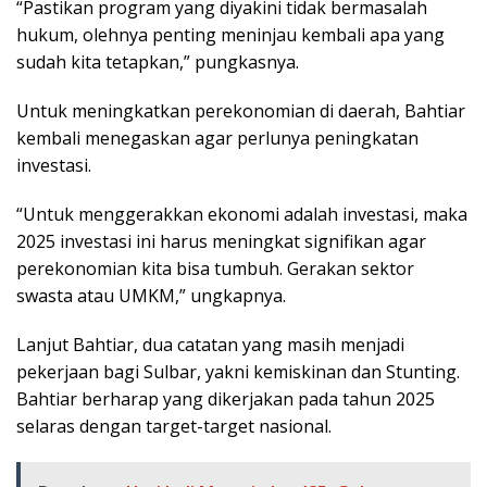
“Pastikan program yang diyakini tidak bermasalah
hukum, olehnya penting meninjau kembali apa yang
sudah kita tetapkan,” pungkasnya.
Untuk meningkatkan perekonomian di daerah, Bahtiar
kembali menegaskan agar perlunya peningkatan
investasi.
“Untuk menggerakkan ekonomi adalah investasi, maka
2025 investasi ini harus meningkat signifikan agar
perekonomian kita bisa tumbuh. Gerakan sektor
swasta atau UMKM,” ungkapnya.
Lanjut Bahtiar, dua catatan yang masih menjadi
pekerjaan bagi Sulbar, yakni kemiskinan dan Stunting.
Bahtiar berharap yang dikerjakan pada tahun 2025
selaras dengan target-target nasional.