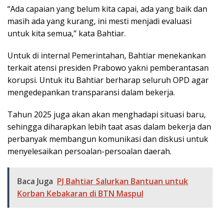
“Ada capaian yang belum kita capai, ada yang baik dan
masih ada yang kurang, ini mesti menjadi evaluasi
untuk kita semua,” kata Bahtiar.
Untuk di internal Pemerintahan, Bahtiar menekankan
terkait atensi presiden Prabowo yakni pemberantasan
korupsi. Untuk itu Bahtiar berharap seluruh OPD agar
mengedepankan transparansi dalam bekerja.
Tahun 2025 juga akan akan menghadapi situasi baru,
sehingga diharapkan lebih taat asas dalam bekerja dan
perbanyak membangun komunikasi dan diskusi untuk
menyelesaikan persoalan-persoalan daerah.
Baca Juga
PJ Bahtiar Salurkan Bantuan untuk
Korban Kebakaran di BTN Maspul