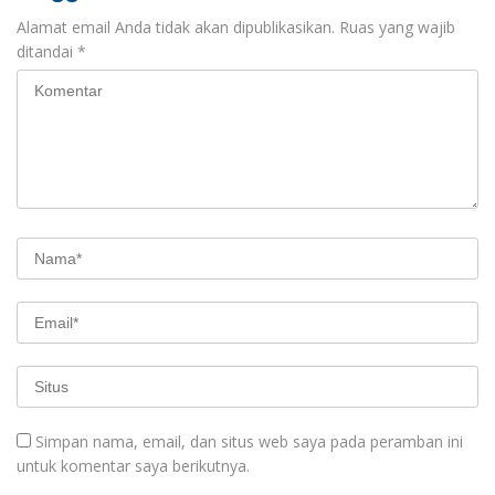
Alamat email Anda tidak akan dipublikasikan.
Ruas yang wajib
ditandai
*
Simpan nama, email, dan situs web saya pada peramban ini
untuk komentar saya berikutnya.