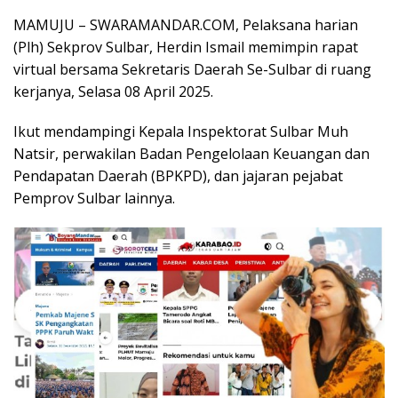
MAMUJU – SWARAMANDAR.COM, Pelaksana harian
(Plh) Sekprov Sulbar, Herdin Ismail memimpin rapat
virtual bersama Sekretaris Daerah Se-Sulbar di ruang
kerjanya, Selasa 08 April 2025.
Ikut mendampingi Kepala Inspektorat Sulbar Muh
Natsir, perwakilan Badan Pengelolaan Keuangan dan
Pendapatan Daerah (BPKPD), dan jajaran pejabat
Pemprov Sulbar lainnya.