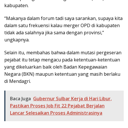
kabupaten.
“Makanya dalam forum tadi saya sarankan, supaya kita
dalam satu frekuensi kalau merger OPD di kabupaten
tidak ada salahnya jika sama dengan provinsi,”
ungkapnya.
Selain itu, membahas bahwa dalam mutasi pergeseran
pejabat itu tetap mengacu pada ketentuan-ketentuan
yang dikeluarkan baik oleh Badan Kepegawaian
Negara (BKN) maupun ketentuan yang masih berlaku
di Mendagri.
Baca Juga
Gubernur Sulbar Kerja di Hari Libur,
Pastikan Proses Job Fit 22 Pejabat Berjalan
Lancar Selesaikan Proses Administrasinya