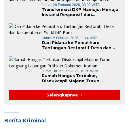
Jumat, 20 Februari 2026, 03:03 WITA
Transformasi DKP Mamuju: Menuju
Instansi Responsif dan
Berkelanjutan untuk Mewujudkan
“Mamuju Keren”
Kamis, 5 Februari 2026, 11:44 WITA
Dari Pidana ke Pemulihan:
Tantangan Restoratif Desa dan
Kecamatan di Era KUHP Baru
Jumat, 30 Januari 2026, 10:30 WITA
Rumah Hangus Terbakar,
Disdukcapil Majene Turun
Langsung Lapangan Pulihkan
Dokumen Korban
Selengkapnya
Berita Kriminal