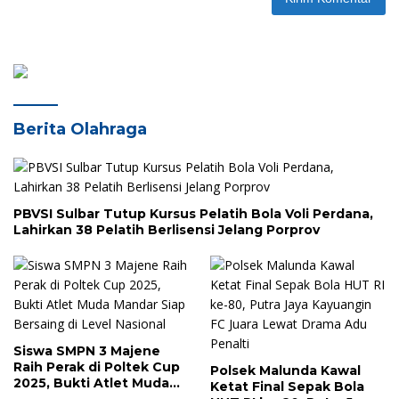
Berita Olahraga
PBVSI Sulbar Tutup Kursus Pelatih Bola Voli Perdana,
Lahirkan 38 Pelatih Berlisensi Jelang Porprov
Siswa SMPN 3 Majene
Raih Perak di Poltek Cup
Polsek Malunda Kawal
2025, Bukti Atlet Muda
Ketat Final Sepak Bola