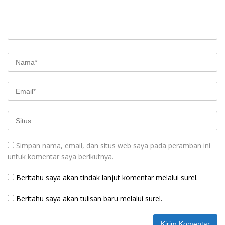
Simpan nama, email, dan situs web saya pada peramban ini
untuk komentar saya berikutnya.
Beritahu saya akan tindak lanjut komentar melalui surel.
Beritahu saya akan tulisan baru melalui surel.