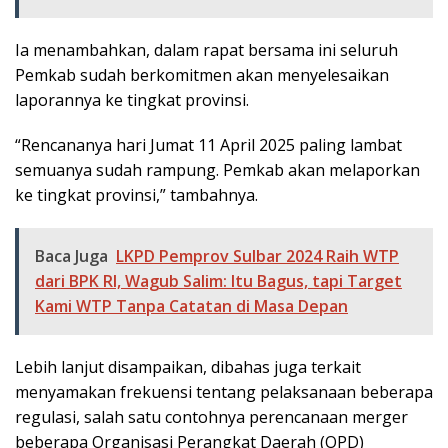
Ia menambahkan, dalam rapat bersama ini seluruh
Pemkab sudah berkomitmen akan menyelesaikan
laporannya ke tingkat provinsi.
“Rencananya hari Jumat 11 April 2025 paling lambat
semuanya sudah rampung. Pemkab akan melaporkan
ke tingkat provinsi,” tambahnya.
Baca Juga
LKPD Pemprov Sulbar 2024 Raih WTP
dari BPK RI, Wagub Salim: Itu Bagus, tapi Target
Kami WTP Tanpa Catatan di Masa Depan
Lebih lanjut disampaikan, dibahas juga terkait
menyamakan frekuensi tentang pelaksanaan beberapa
regulasi, salah satu contohnya perencanaan merger
beberapa Organisasi Perangkat Daerah (OPD)