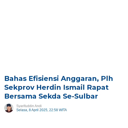
Bahas Efisiensi Anggaran, Plh
Sekprov Herdin Ismail Rapat
Bersama Sekda Se-Sulbar
Syarifuddin Andi
Selasa, 8 April 2025, 22:58 WITA