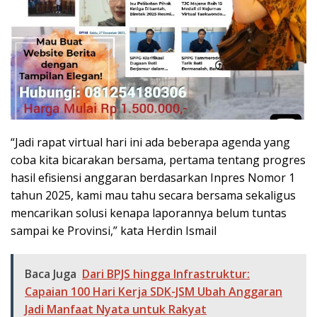
“Jadi rapat virtual hari ini ada beberapa agenda yang
coba kita bicarakan bersama, pertama tentang progres
hasil efisiensi anggaran berdasarkan Inpres Nomor 1
tahun 2025, kami mau tahu secara bersama sekaligus
mencarikan solusi kenapa laporannya belum tuntas
sampai ke Provinsi,” kata Herdin Ismail
Baca Juga
Dari BPJS hingga Infrastruktur:
Capaian 100 Hari Kerja SDK-JSM Ubah Anggaran
Jadi Manfaat Nyata untuk Rakyat