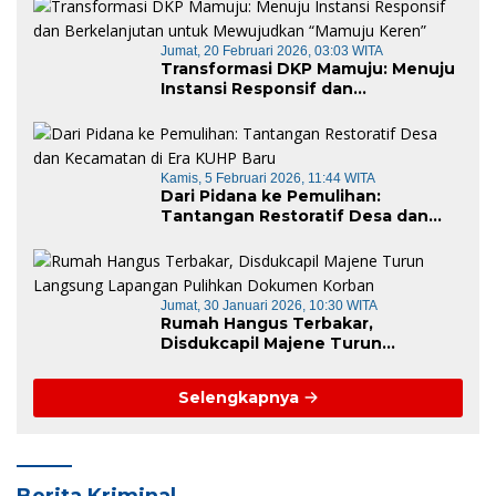
Jumat, 20 Februari 2026, 03:03 WITA
Transformasi DKP Mamuju: Menuju
Instansi Responsif dan
Berkelanjutan untuk Mewujudkan
“Mamuju Keren”
Kamis, 5 Februari 2026, 11:44 WITA
Dari Pidana ke Pemulihan:
Tantangan Restoratif Desa dan
Kecamatan di Era KUHP Baru
Jumat, 30 Januari 2026, 10:30 WITA
Rumah Hangus Terbakar,
Disdukcapil Majene Turun
Langsung Lapangan Pulihkan
Dokumen Korban
Selengkapnya