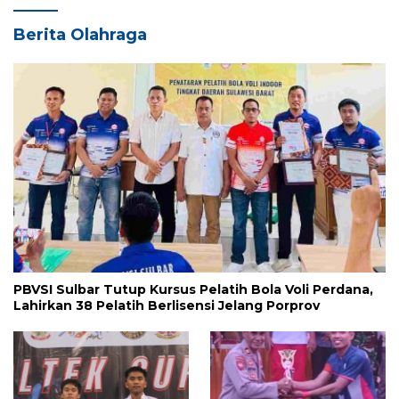
Berita Olahraga
PBVSI Sulbar Tutup Kursus Pelatih Bola Voli Perdana,
Lahirkan 38 Pelatih Berlisensi Jelang Porprov