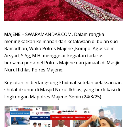
MAJENE
– SWARAMANDAR.COM, Dalam rangka
meningkatkan keimanan dan ketakwaan di bulan suci
Ramadhan, Waka Polres Majene ,Kompol Agussalim
Arsyad, S.Ag,.M.H, menggelar kegiatan tadarus
bersama personel Polres Majene dan jamaah di Masjid
Nurul Ikhlas Polres Majene.
Kegiatan ini berlangsung khidmat setelah pelaksanaan
sholat dzuhur di Masjid Nurul Ikhlas, yang berlokasi di
lingkungan Mapolres Majene. Senin (24/3/25).