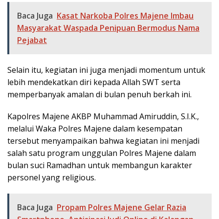
Baca Juga
Kasat Narkoba Polres Majene Imbau
Masyarakat Waspada Penipuan Bermodus Nama
Pejabat
Selain itu, kegiatan ini juga menjadi momentum untuk
lebih mendekatkan diri kepada Allah SWT serta
memperbanyak amalan di bulan penuh berkah ini.
Kapolres Majene AKBP Muhammad Amiruddin, S.I.K.,
melalui Waka Polres Majene dalam kesempatan
tersebut menyampaikan bahwa kegiatan ini menjadi
salah satu program unggulan Polres Majene dalam
bulan suci Ramadhan untuk membangun karakter
personel yang religious.
Baca Juga
Propam Polres Majene Gelar Razia