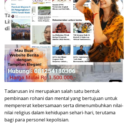
Tadarusan ini merupakan salah satu bentuk
pembinaan rohani dan mental yang bertujuan untuk
mempererat kebersamaan serta dimenumbuhkan nilai-
nilai religius dalam kehidupan sehari-hari, terutama
bagi para personel kepolisian.