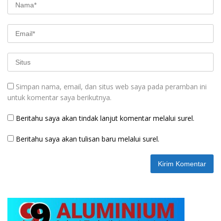
Simpan nama, email, dan situs web saya pada peramban ini
untuk komentar saya berikutnya.
Beritahu saya akan tindak lanjut komentar melalui surel.
Beritahu saya akan tulisan baru melalui surel.