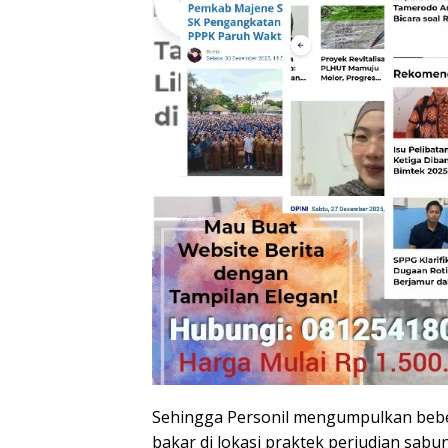
Sehingga Personil mengumpulkan beber
bakar di lokasi praktek perjudian sabu