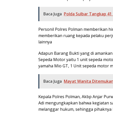
Baca Juga
Polda Sulbar Tangkap 41
Personil Polres Polman memberikan hi
memberikan ruang kepada pelaku perj
lainnya
Adapun Barang Bukti yang di amankan o
Sepeda Motor yaitu 1 unit sepeda moto
yamaha Mio GT, 1 Unit sepeda motor me
Baca Juga
Mayat Wanita Ditemukan 
Kepala Polres Polman, Akbp Anjar Purw
Adi mengungkapkan bahwa kegiatan s
melanggar hukum, sehingga pihaknya 