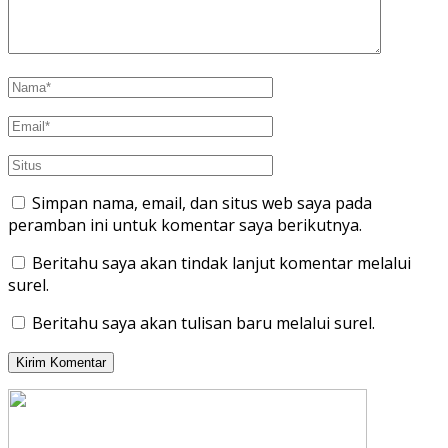
Simpan nama, email, dan situs web saya pada
peramban ini untuk komentar saya berikutnya.
Beritahu saya akan tindak lanjut komentar melalui
surel.
Beritahu saya akan tulisan baru melalui surel.