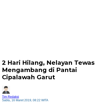
2 Hari Hilang, Nelayan Tewas
Mengambang di Pantai
Cipalawah Garut
Tim Redaksi
Sabtu, 16 Maret 2019, 08:22 WITA