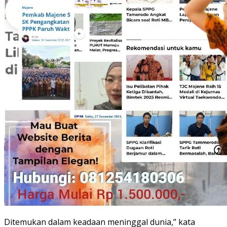
Ditemukan dalam keadaan meninggal dunia,” kata