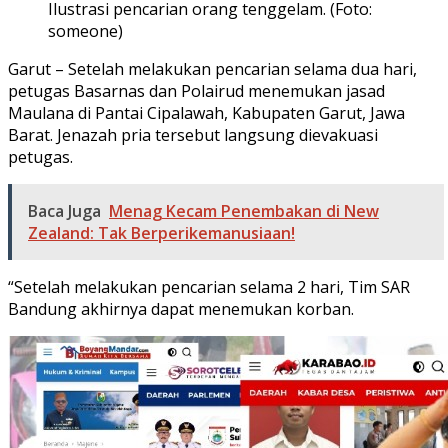
Ilustrasi pencarian orang tenggelam. (Foto:
someone)
Garut – Setelah melakukan pencarian selama dua hari,
petugas Basarnas dan Polairud menemukan jasad
Maulana di Pantai Cipalawah, Kabupaten Garut, Jawa
Barat. Jenazah pria tersebut langsung dievakuasi
petugas.
Baca Juga
Menag Kecam Penembakan di New
Zealand: Tak Berperikemanusiaan!
“Setelah melakukan pencarian selama 2 hari, Tim SAR
Bandung akhirnya dapat menemukan korban.