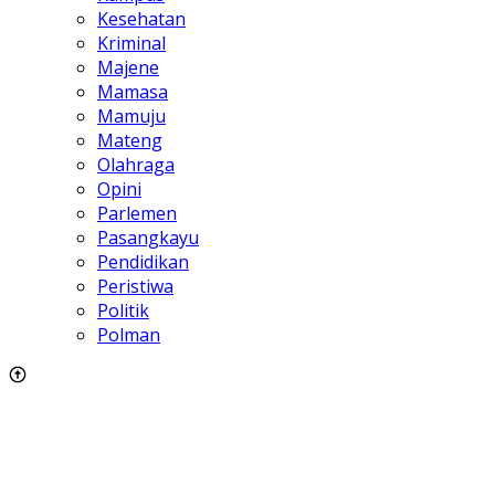
Kesehatan
Kriminal
Majene
Mamasa
Mamuju
Mateng
Olahraga
Opini
Parlemen
Pasangkayu
Pendidikan
Peristiwa
Politik
Polman