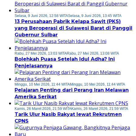
Selasa, 9 Juni 2026, 12:58 WITA
Selasa, 9 Juni 2026, 13:45 WITA
13 Perusahaan Pabrik Kelapa Sawit (PKS)
yang Beroperasi di Sulawesi Barat di Panggil
Gubernur Sulbar
Rabu, 27 Mei 2026, 13:03 WITA
Rabu, 27 Mei 2026, 13:08 WITA
Bolehkah Puasa Setelah Idul Adha? Ini
Penjelasannya
Minggu, 10 Mei 2026, 11:44 WITA
Minggu, 10 Mei 2026, 11:44 WITA
Pelajaran Penting dari Perang Iran Melawan
Amerika Serikat
Kamis, 26 Maret 2026, 21:59 WITA
Kamis, 26 Maret 2026, 21:59 WITA
Tarik Ulur Nasib Rakyat lewat Rekrutmen
CPNS