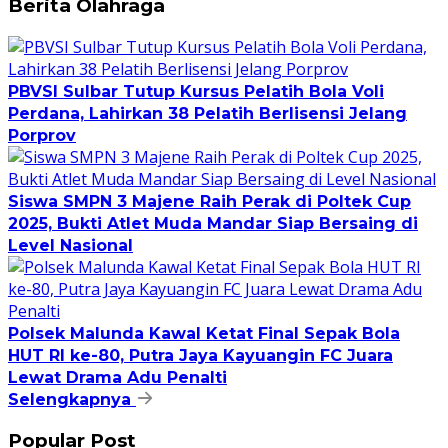
Berita Olahraga
PBVSI Sulbar Tutup Kursus Pelatih Bola Voli
Perdana, Lahirkan 38 Pelatih Berlisensi Jelang
Porprov
Siswa SMPN 3 Majene Raih Perak di Poltek Cup
2025, Bukti Atlet Muda Mandar Siap Bersaing di
Level Nasional
Polsek Malunda Kawal Ketat Final Sepak Bola
HUT RI ke-80, Putra Jaya Kayuangin FC Juara
Lewat Drama Adu Penalti
Selengkapnya
Popular Post