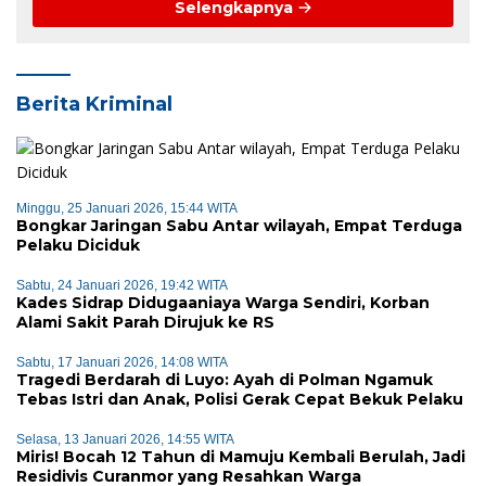
Selengkapnya
Berita Kriminal
Minggu, 25 Januari 2026, 15:44 WITA
Bongkar Jaringan Sabu Antar wilayah, Empat Terduga
Pelaku Diciduk
Sabtu, 24 Januari 2026, 19:42 WITA
Kades Sidrap Didugaaniaya Warga Sendiri, Korban
Alami Sakit Parah Dirujuk ke RS
Sabtu, 17 Januari 2026, 14:08 WITA
Tragedi Berdarah di Luyo: Ayah di Polman Ngamuk
Tebas Istri dan Anak, Polisi Gerak Cepat Bekuk Pelaku
Selasa, 13 Januari 2026, 14:55 WITA
Miris! Bocah 12 Tahun di Mamuju Kembali Berulah, Jadi
Residivis Curanmor yang Resahkan Warga