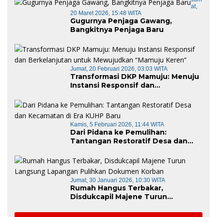
At,
20 Maret 2026, 15:48 WITA
Gugurnya Penjaga Gawang,
Bangkitnya Penjaga Baru
Jumat, 20 Februari 2026, 03:03 WITA
Transformasi DKP Mamuju: Menuju
Instansi Responsif dan
Berkelanjutan untuk Mewujudkan
“Mamuju Keren”
Kamis, 5 Februari 2026, 11:44 WITA
Dari Pidana ke Pemulihan:
Tantangan Restoratif Desa dan
Kecamatan di Era KUHP Baru
Jumat, 30 Januari 2026, 10:30 WITA
Rumah Hangus Terbakar,
Disdukcapil Majene Turun
Langsung Lapangan Pulihkan
Dokumen Korban