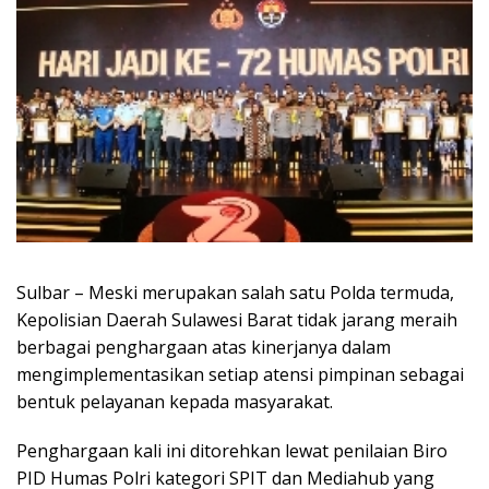
Sulbar – Meski merupakan salah satu Polda termuda,
Kepolisian Daerah Sulawesi Barat tidak jarang meraih
berbagai penghargaan atas kinerjanya dalam
mengimplementasikan setiap atensi pimpinan sebagai
bentuk pelayanan kepada masyarakat.
Penghargaan kali ini ditorehkan lewat penilaian Biro
PID Humas Polri kategori SPIT dan Mediahub yang