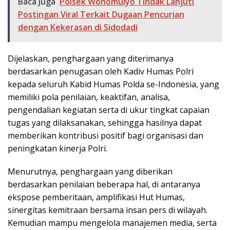
Baca Juga
Polsek Wonomulyo Tindak Lanjuti
Postingan Viral Terkait Dugaan Pencurian
dengan Kekerasan di Sidodadi
Dijelaskan, penghargaan yang diterimanya
berdasarkan penugasan oleh Kadiv Humas Polri
kepada seluruh Kabid Humas Polda se-Indonesia, yang
memiliki pola penilaian, keaktifan, analisa,
pengendalian kegiatan serta di ukur tingkat capaian
tugas yang dilaksanakan, sehingga hasilnya dapat
memberikan kontribusi positif bagi organisasi dan
peningkatan kinerja Polri.
Menurutnya, penghargaan yang diberikan
berdasarkan penilaian beberapa hal, di antaranya
ekspose pemberitaan, amplifikasi Hut Humas,
sinergitas kemitraan bersama insan pers di wilayah.
Kemudian mampu mengelola manajemen media, serta