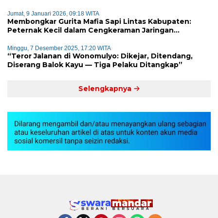
Jumat, 9 Januari 2026, 09:18 WITA
Membongkar Gurita Mafia Sapi Lintas Kabupaten:
Peternak Kecil dalam Cengkeraman Jaringan
Terorganisir
Minggu, 7 Desember 2025, 17:20 WITA
“Teror Jalanan di Wonomulyo: Dikejar, Ditendang,
Diserang Balok Kayu — Tiga Pelaku Ditangkap”
Selengkapnya