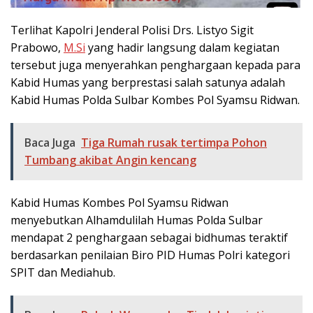
Terlihat Kapolri Jenderal Polisi Drs. Listyo Sigit
Prabowo,
M.Si
yang hadir langsung dalam kegiatan
tersebut juga menyerahkan penghargaan kepada para
Kabid Humas yang berprestasi salah satunya adalah
Kabid Humas Polda Sulbar Kombes Pol Syamsu Ridwan.
Baca Juga
Tiga Rumah rusak tertimpa Pohon
Tumbang akibat Angin kencang
Kabid Humas Kombes Pol Syamsu Ridwan
menyebutkan Alhamdulilah Humas Polda Sulbar
mendapat 2 penghargaan sebagai bidhumas teraktif
berdasarkan penilaian Biro PID Humas Polri kategori
SPIT dan Mediahub.