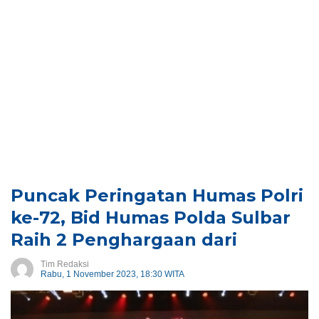
Puncak Peringatan Humas Polri
ke-72, Bid Humas Polda Sulbar
Raih 2 Penghargaan dari
Tim Redaksi
Rabu, 1 November 2023, 18:30 WITA