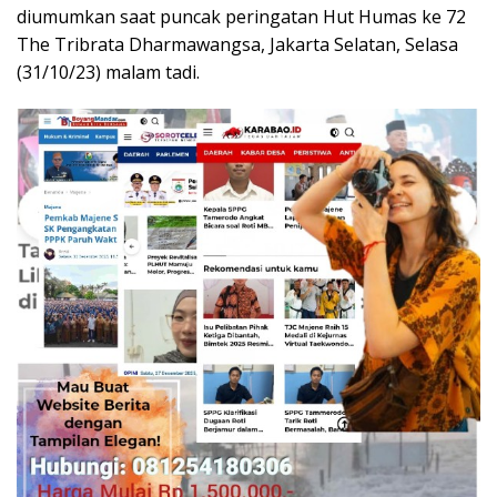
diumumkan saat puncak peringatan Hut Humas ke 72
The Tribrata Dharmawangsa, Jakarta Selatan, Selasa
(31/10/23) malam tadi.