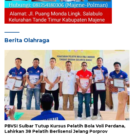
Berita Olahraga
PBVSI Sulbar Tutup Kursus Pelatih Bola Voli Perdana,
Lahirkan 38 Pelatih Berlisensi Jelang Porprov