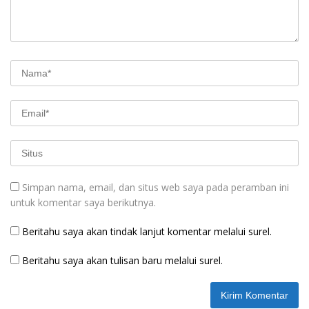
Simpan nama, email, dan situs web saya pada peramban ini
untuk komentar saya berikutnya.
Beritahu saya akan tindak lanjut komentar melalui surel.
Beritahu saya akan tulisan baru melalui surel.