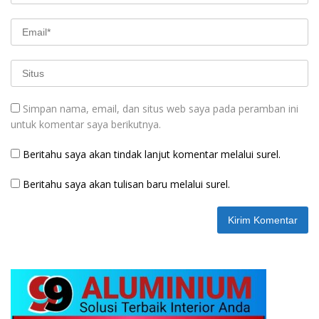
Simpan nama, email, dan situs web saya pada peramban ini
untuk komentar saya berikutnya.
Beritahu saya akan tindak lanjut komentar melalui surel.
Beritahu saya akan tulisan baru melalui surel.