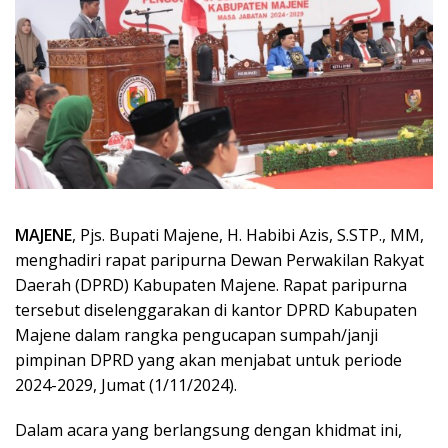
MAJENE
, Pjs. Bupati Majene, H. Habibi Azis, S.STP., MM,
menghadiri rapat paripurna Dewan Perwakilan Rakyat
Daerah (DPRD) Kabupaten Majene. Rapat paripurna
tersebut diselenggarakan di kantor DPRD Kabupaten
Majene dalam rangka pengucapan sumpah/janji
pimpinan DPRD yang akan menjabat untuk periode
2024-2029, Jumat (1/11/2024).
Dalam acara yang berlangsung dengan khidmat ini,