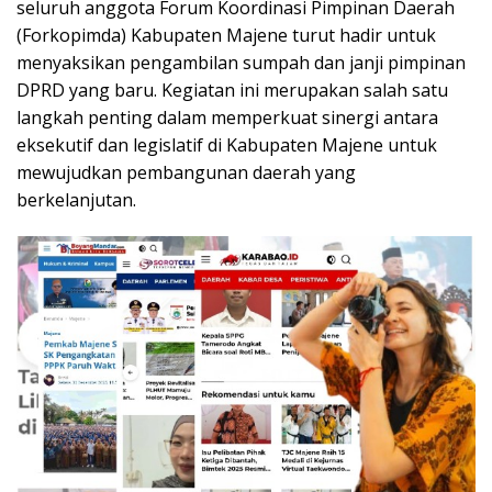
seluruh anggota Forum Koordinasi Pimpinan Daerah
(Forkopimda) Kabupaten Majene turut hadir untuk
menyaksikan pengambilan sumpah dan janji pimpinan
DPRD yang baru. Kegiatan ini merupakan salah satu
langkah penting dalam memperkuat sinergi antara
eksekutif dan legislatif di Kabupaten Majene untuk
mewujudkan pembangunan daerah yang
berkelanjutan.