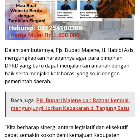
Dalam sambutannya, Pjs. Bupati Majene, H. Habibi Azis,
mengungkapkan harapannya agar para pimpinan
DPRD yang baru dapat menjalankan amanah dengan
baik serta menjalin kolaborasi yang solid dengan
pemerintah daerah.
Baca Juga
Pjs. Bupati Majene dan Baznas kembali
mengunjungi Korban Kebakaran di Tanjung Batu
“Kita berharap sinergi antara legislatif dan eksekutif
dapat semakin kokoh demi kemajuan Kabupaten