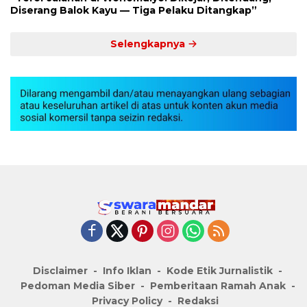
Diserang Balok Kayu — Tiga Pelaku Ditangkap”
Selengkapnya
Disclaimer
Info Iklan
Kode Etik Jurnalistik
Pedoman Media Siber
Pemberitaan Ramah Anak
Privacy Policy
Redaksi