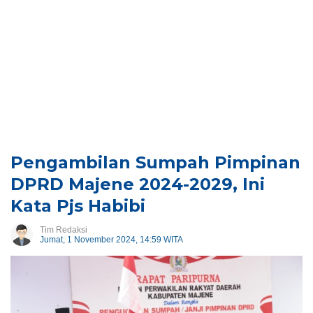
Pengambilan Sumpah Pimpinan
DPRD Majene 2024-2029, Ini
Kata Pjs Habibi
Tim Redaksi
Jumat, 1 November 2024, 14:59 WITA