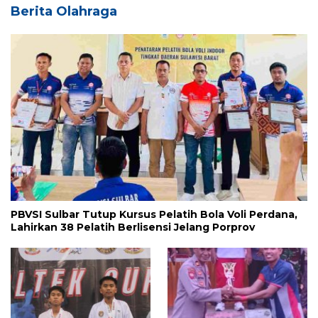
Berita Olahraga
PBVSI Sulbar Tutup Kursus Pelatih Bola Voli Perdana,
Lahirkan 38 Pelatih Berlisensi Jelang Porprov