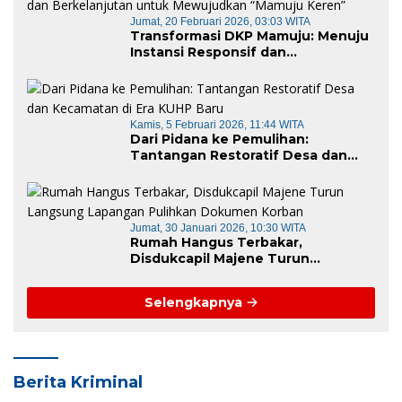
Jumat, 20 Februari 2026, 03:03 WITA
Transformasi DKP Mamuju: Menuju
Instansi Responsif dan
Berkelanjutan untuk Mewujudkan
“Mamuju Keren”
Kamis, 5 Februari 2026, 11:44 WITA
Dari Pidana ke Pemulihan:
Tantangan Restoratif Desa dan
Kecamatan di Era KUHP Baru
Jumat, 30 Januari 2026, 10:30 WITA
Rumah Hangus Terbakar,
Disdukcapil Majene Turun
Langsung Lapangan Pulihkan
Dokumen Korban
Selengkapnya
Berita Kriminal