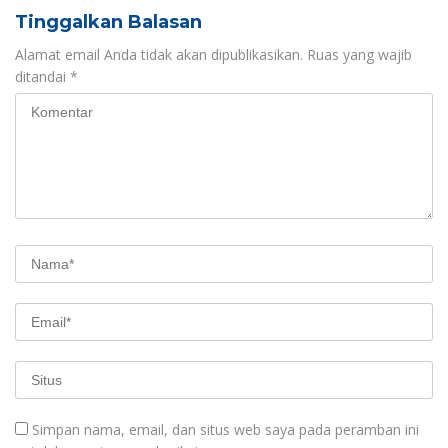
Tinggalkan Balasan
Alamat email Anda tidak akan dipublikasikan.
Ruas yang wajib
ditandai
*
Simpan nama, email, dan situs web saya pada peramban ini