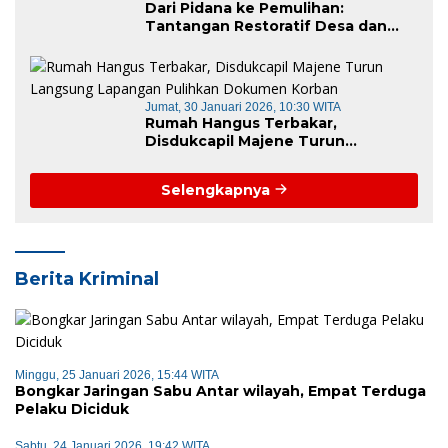
Dari Pidana ke Pemulihan:
Tantangan Restoratif Desa dan
Kecamatan di Era KUHP Baru
Jumat, 30 Januari 2026, 10:30 WITA
Rumah Hangus Terbakar,
Disdukcapil Majene Turun
Langsung Lapangan Pulihkan
Dokumen Korban
Selengkapnya
Berita Kriminal
Minggu, 25 Januari 2026, 15:44 WITA
Bongkar Jaringan Sabu Antar wilayah, Empat Terduga
Pelaku Diciduk
Sabtu, 24 Januari 2026, 19:42 WITA