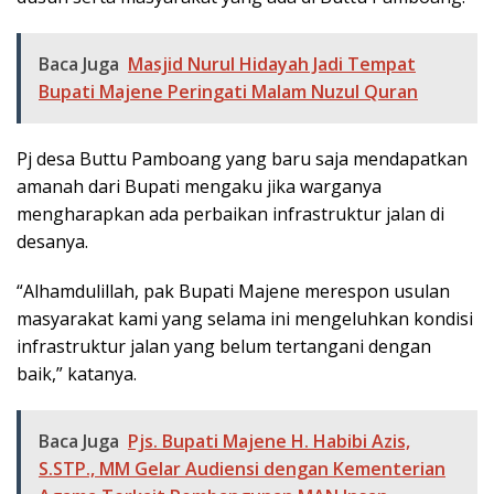
Baca Juga
Masjid Nurul Hidayah Jadi Tempat
Bupati Majene Peringati Malam Nuzul Quran
Pj desa Buttu Pamboang yang baru saja mendapatkan
amanah dari Bupati mengaku jika warganya
mengharapkan ada perbaikan infrastruktur jalan di
desanya.
“Alhamdulillah, pak Bupati Majene merespon usulan
masyarakat kami yang selama ini mengeluhkan kondisi
infrastruktur jalan yang belum tertangani dengan
baik,” katanya.
Baca Juga
Pjs. Bupati Majene H. Habibi Azis,
S.STP., MM Gelar Audiensi dengan Kementerian