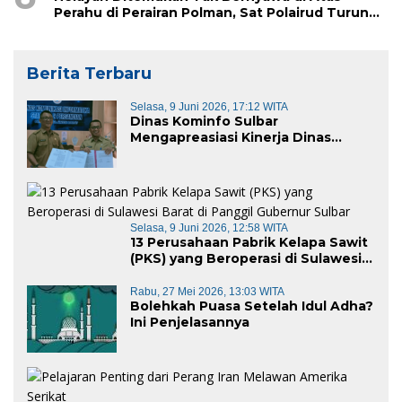
Perahu di Perairan Polman, Sat Polairud Turun
Tangan Evakuasi
Berita Terbaru
Selasa, 9 Juni 2026, 17:12 WITA
Dinas Kominfo Sulbar
Mengapreasiasi Kinerja Dinas
Kominfo Pemkab Majene
Selasa, 9 Juni 2026, 12:58 WITA
13 Perusahaan Pabrik Kelapa Sawit
(PKS) yang Beroperasi di Sulawesi
Barat di Panggil Gubernur Sulbar
Rabu, 27 Mei 2026, 13:03 WITA
Bolehkah Puasa Setelah Idul Adha?
Ini Penjelasannya