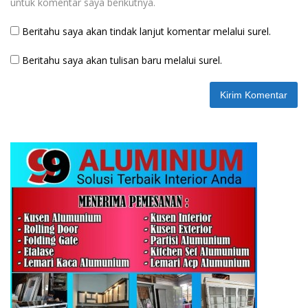
untuk komentar saya berikutnya.
Beritahu saya akan tindak lanjut komentar melalui surel.
Beritahu saya akan tulisan baru melalui surel.