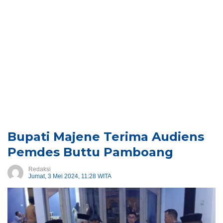
Bupati Majene Terima Audiens
Pemdes Buttu Pamboang
Redaksi
Jumat, 3 Mei 2024, 11:28 WITA