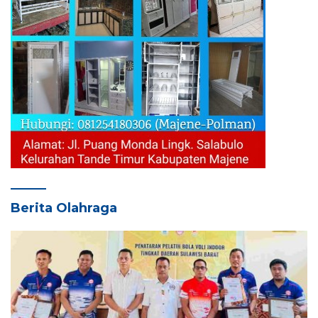
Berita Olahraga