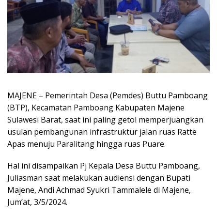
MAJENE – Pemerintah Desa (Pemdes) Buttu Pamboang
(BTP), Kecamatan Pamboang Kabupaten Majene
Sulawesi Barat, saat ini paling getol memperjuangkan
usulan pembangunan infrastruktur jalan ruas Ratte
Apas menuju Paralitang hingga ruas Puare.
Hal ini disampaikan Pj Kepala Desa Buttu Pamboang,
Juliasman saat melakukan audiensi dengan Bupati
Majene, Andi Achmad Syukri Tammalele di Majene,
Jum’at, 3/5/2024.