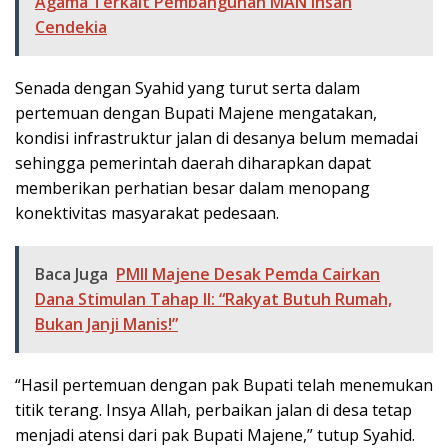
Agama Terkait Pembangunan MAN Insan
Cendekia
Senada dengan Syahid yang turut serta dalam
pertemuan dengan Bupati Majene mengatakan,
kondisi infrastruktur jalan di desanya belum memadai
sehingga pemerintah daerah diharapkan dapat
memberikan perhatian besar dalam menopang
konektivitas masyarakat pedesaan.
Baca Juga
PMII Majene Desak Pemda Cairkan
Dana Stimulan Tahap II: “Rakyat Butuh Rumah,
Bukan Janji Manis!”
“Hasil pertemuan dengan pak Bupati telah menemukan
titik terang. Insya Allah, perbaikan jalan di desa tetap
menjadi atensi dari pak Bupati Majene,” tutup Syahid.