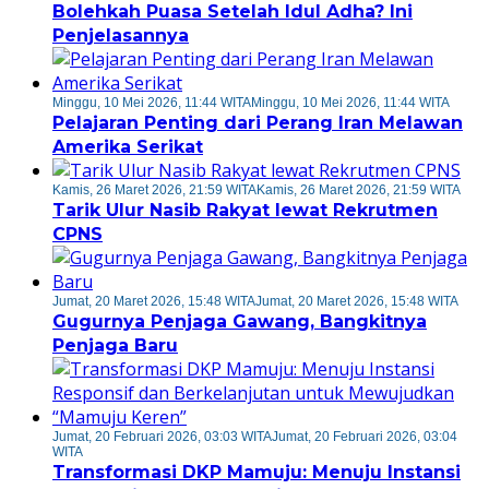
Bolehkah Puasa Setelah Idul Adha? Ini
Penjelasannya
Minggu, 10 Mei 2026, 11:44 WITA
Minggu, 10 Mei 2026, 11:44 WITA
Pelajaran Penting dari Perang Iran Melawan
Amerika Serikat
Kamis, 26 Maret 2026, 21:59 WITA
Kamis, 26 Maret 2026, 21:59 WITA
Tarik Ulur Nasib Rakyat lewat Rekrutmen
CPNS
Jumat, 20 Maret 2026, 15:48 WITA
Jumat, 20 Maret 2026, 15:48 WITA
Gugurnya Penjaga Gawang, Bangkitnya
Penjaga Baru
Jumat, 20 Februari 2026, 03:03 WITA
Jumat, 20 Februari 2026, 03:04
WITA
Transformasi DKP Mamuju: Menuju Instansi