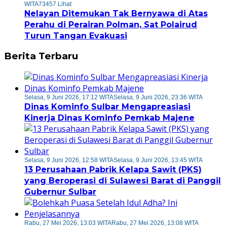
WITA
73457 Lihat
Nelayan Ditemukan Tak Bernyawa di Atas
Perahu di Perairan Polman, Sat Polairud
Turun Tangan Evakuasi
Berita Terbaru
Selasa, 9 Juni 2026, 17:12 WITA
Selasa, 9 Juni 2026, 23:36 WITA
Dinas Kominfo Sulbar Mengapreasiasi
Kinerja Dinas Kominfo Pemkab Majene
Selasa, 9 Juni 2026, 12:58 WITA
Selasa, 9 Juni 2026, 13:45 WITA
13 Perusahaan Pabrik Kelapa Sawit (PKS)
yang Beroperasi di Sulawesi Barat di Panggil
Gubernur Sulbar
Rabu, 27 Mei 2026, 13:03 WITA
Rabu, 27 Mei 2026, 13:08 WITA