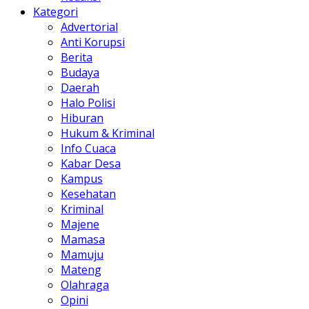
Kategori
Advertorial
Anti Korupsi
Berita
Budaya
Daerah
Halo Polisi
Hiburan
Hukum & Kriminal
Info Cuaca
Kabar Desa
Kampus
Kesehatan
Kriminal
Majene
Mamasa
Mamuju
Mateng
Olahraga
Opini