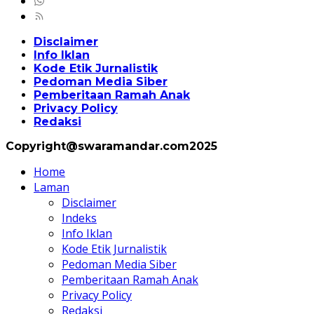
Disclaimer
Info Iklan
Kode Etik Jurnalistik
Pedoman Media Siber
Pemberitaan Ramah Anak
Privacy Policy
Redaksi
Copyright@swaramandar.com2025
Home
Laman
Disclaimer
Indeks
Info Iklan
Kode Etik Jurnalistik
Pedoman Media Siber
Pemberitaan Ramah Anak
Privacy Policy
Redaksi