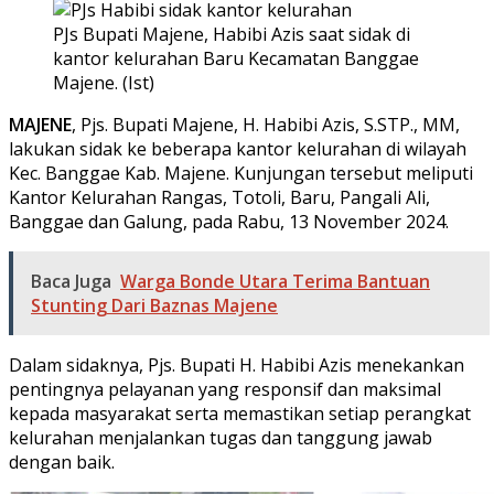
PJs Bupati Majene, Habibi Azis saat sidak di
kantor kelurahan Baru Kecamatan Banggae
Majene. (Ist)
MAJENE
, Pjs. Bupati Majene, H. Habibi Azis, S.STP., MM,
lakukan sidak ke beberapa kantor kelurahan di wilayah
Kec. Banggae Kab. Majene. Kunjungan tersebut meliputi
Kantor Kelurahan Rangas, Totoli, Baru, Pangali Ali,
Banggae dan Galung, pada Rabu, 13 November 2024.
Baca Juga
Warga Bonde Utara Terima Bantuan
Stunting Dari Baznas Majene
Dalam sidaknya, Pjs. Bupati H. Habibi Azis menekankan
pentingnya pelayanan yang responsif dan maksimal
kepada masyarakat serta memastikan setiap perangkat
kelurahan menjalankan tugas dan tanggung jawab
dengan baik.