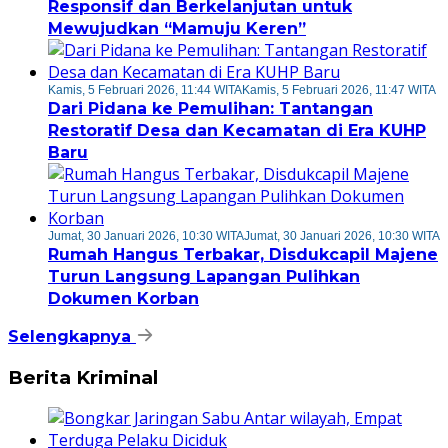
Responsif dan Berkelanjutan untuk
Mewujudkan “Mamuju Keren”
Kamis, 5 Februari 2026, 11:44 WITA
Kamis, 5 Februari 2026, 11:47 WITA
Dari Pidana ke Pemulihan: Tantangan
Restoratif Desa dan Kecamatan di Era KUHP
Baru
Jumat, 30 Januari 2026, 10:30 WITA
Jumat, 30 Januari 2026, 10:30 WITA
Rumah Hangus Terbakar, Disdukcapil Majene
Turun Langsung Lapangan Pulihkan
Dokumen Korban
Selengkapnya
Berita Kriminal