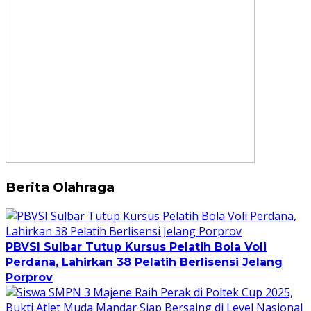
Berita Olahraga
PBVSI Sulbar Tutup Kursus Pelatih Bola Voli
Perdana, Lahirkan 38 Pelatih Berlisensi Jelang
Porprov