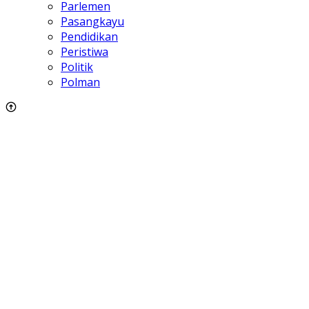
Parlemen
Pasangkayu
Pendidikan
Peristiwa
Politik
Polman