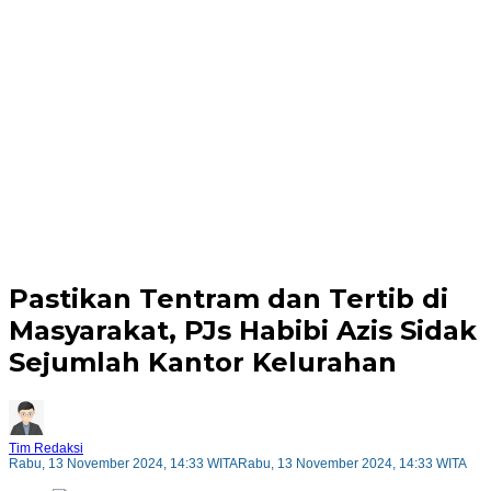
Pastikan Tentram dan Tertib di
Masyarakat, PJs Habibi Azis Sidak
Sejumlah Kantor Kelurahan
Tim Redaksi
Rabu, 13 November 2024, 14:33 WITA
Rabu, 13 November 2024, 14:33 WITA