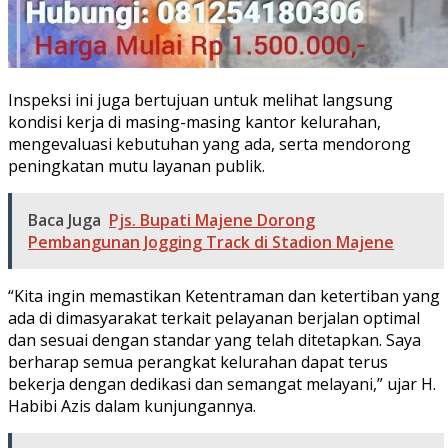
Inspeksi ini juga bertujuan untuk melihat langsung
kondisi kerja di masing-masing kantor kelurahan,
mengevaluasi kebutuhan yang ada, serta mendorong
peningkatan mutu layanan publik.
Baca Juga
Pjs. Bupati Majene Dorong
Pembangunan Jogging Track di Stadion Majene
“Kita ingin memastikan Ketentraman dan ketertiban yang
ada di dimasyarakat terkait pelayanan berjalan optimal
dan sesuai dengan standar yang telah ditetapkan. Saya
berharap semua perangkat kelurahan dapat terus
bekerja dengan dedikasi dan semangat melayani,” ujar H.
Habibi Azis dalam kunjungannya.