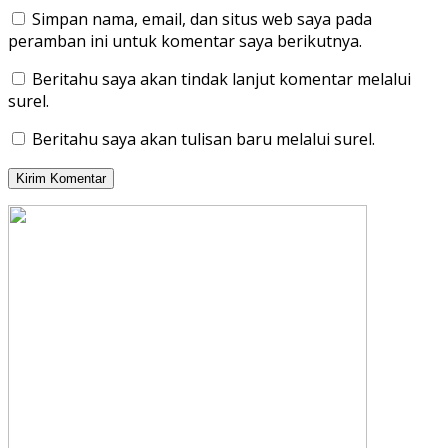
Simpan nama, email, dan situs web saya pada
peramban ini untuk komentar saya berikutnya.
Beritahu saya akan tindak lanjut komentar melalui
surel.
Beritahu saya akan tulisan baru melalui surel.