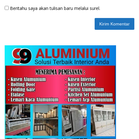
Beritahu saya akan tulisan baru melalui surel.