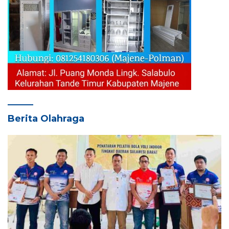
Berita Olahraga