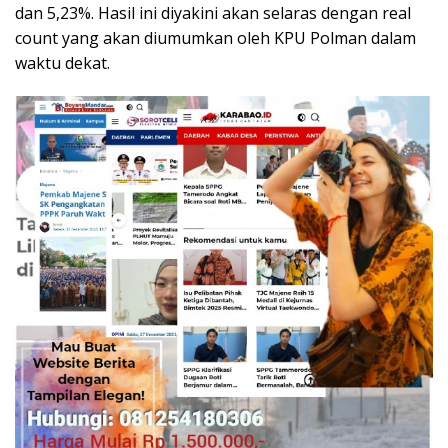
dan 5,23%. Hasil ini diyakini akan selaras dengan real
count yang akan diumumkan oleh KPU Polman dalam
waktu dekat.