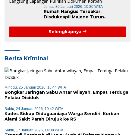
Jumat, 30 Januari 2026, 10:30 WITA
Rumah Hangus Terbakar,
Disdukcapil Majene Turun
Langsung Lapangan Pulihkan
Dokumen Korban
Selengkapnya
Berita Kriminal
Minggu, 25 Januari 2026, 15:44 WITA
Bongkar Jaringan Sabu Antar wilayah, Empat Terduga
Pelaku Diciduk
Sabtu, 24 Januari 2026, 19:42 WITA
Kades Sidrap Didugaaniaya Warga Sendiri, Korban
Alami Sakit Parah Dirujuk ke RS
Sabtu, 17 Januari 2026, 14:08 WITA
Tragedi Berdarah di Luyo: Ayah di Polman Ngamuk