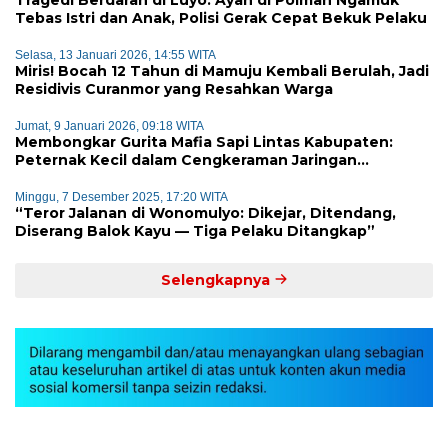
Tebas Istri dan Anak, Polisi Gerak Cepat Bekuk Pelaku
Selasa, 13 Januari 2026, 14:55 WITA
Miris! Bocah 12 Tahun di Mamuju Kembali Berulah, Jadi
Residivis Curanmor yang Resahkan Warga
Jumat, 9 Januari 2026, 09:18 WITA
Membongkar Gurita Mafia Sapi Lintas Kabupaten:
Peternak Kecil dalam Cengkeraman Jaringan
Terorganisir
Minggu, 7 Desember 2025, 17:20 WITA
“Teror Jalanan di Wonomulyo: Dikejar, Ditendang,
Diserang Balok Kayu — Tiga Pelaku Ditangkap”
Selengkapnya