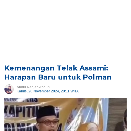
Kemenangan Telak Assami:
Harapan Baru untuk Polman
Abdul Radjab Abduh
Kamis, 28 November 2024, 20:11 WITA