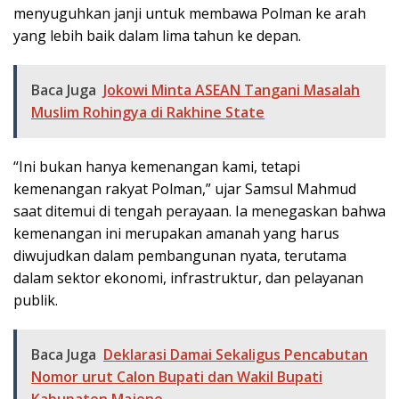
menyuguhkan janji untuk membawa Polman ke arah
yang lebih baik dalam lima tahun ke depan.
Baca Juga
Jokowi Minta ASEAN Tangani Masalah
Muslim Rohingya di Rakhine State
“Ini bukan hanya kemenangan kami, tetapi
kemenangan rakyat Polman,” ujar Samsul Mahmud
saat ditemui di tengah perayaan. Ia menegaskan bahwa
kemenangan ini merupakan amanah yang harus
diwujudkan dalam pembangunan nyata, terutama
dalam sektor ekonomi, infrastruktur, dan pelayanan
publik.
Baca Juga
Deklarasi Damai Sekaligus Pencabutan
Nomor urut Calon Bupati dan Wakil Bupati