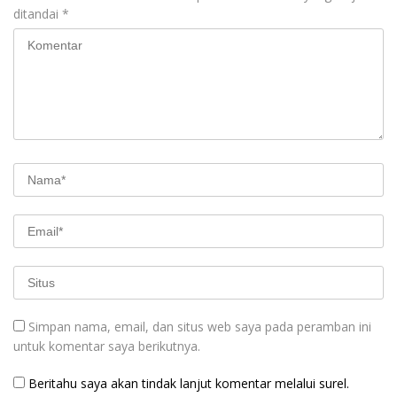
ditandai
*
Simpan nama, email, dan situs web saya pada peramban ini
untuk komentar saya berikutnya.
Beritahu saya akan tindak lanjut komentar melalui surel.