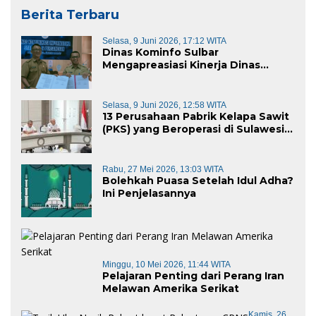
Berita Terbaru
Selasa, 9 Juni 2026, 17:12 WITA
Dinas Kominfo Sulbar
Mengapreasiasi Kinerja Dinas
Kominfo Pemkab Majene
Selasa, 9 Juni 2026, 12:58 WITA
13 Perusahaan Pabrik Kelapa Sawit
(PKS) yang Beroperasi di Sulawesi
Barat di Panggil Gubernur Sulbar
Rabu, 27 Mei 2026, 13:03 WITA
Bolehkah Puasa Setelah Idul Adha?
Ini Penjelasannya
Minggu, 10 Mei 2026, 11:44 WITA
Pelajaran Penting dari Perang Iran
Melawan Amerika Serikat
Kamis, 26