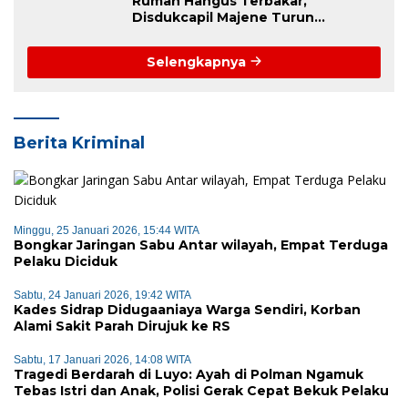
Rumah Hangus Terbakar,
Disdukcapil Majene Turun
Langsung Lapangan Pulihkan
Dokumen Korban
Selengkapnya
Berita Kriminal
Minggu, 25 Januari 2026, 15:44 WITA
Bongkar Jaringan Sabu Antar wilayah, Empat Terduga
Pelaku Diciduk
Sabtu, 24 Januari 2026, 19:42 WITA
Kades Sidrap Didugaaniaya Warga Sendiri, Korban
Alami Sakit Parah Dirujuk ke RS
Sabtu, 17 Januari 2026, 14:08 WITA
Tragedi Berdarah di Luyo: Ayah di Polman Ngamuk
Tebas Istri dan Anak, Polisi Gerak Cepat Bekuk Pelaku