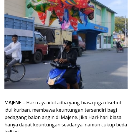
MAJENE
– Hari raya idul adha yang biasa juga disebut
idul kurban, membawa keuntungan tersendiri bagi
pedagang balon angin di Majene. Jika Hari-hari biasa
hanya dapat keuntungan seadanya. namun cukup beda
kali ini.