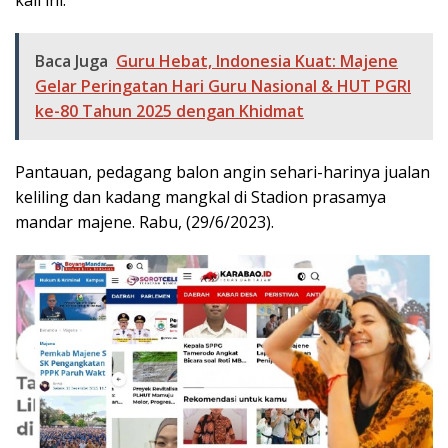
Baca Juga
Guru Hebat, Indonesia Kuat: Majene
Gelar Peringatan Hari Guru Nasional & HUT PGRI
ke-80 Tahun 2025 dengan Khidmat
Pantauan, pedagang balon angin sehari-harinya jualan
keliling dan kadang mangkal di Stadion prasamya
mandar majene. Rabu, (29/6/2023).