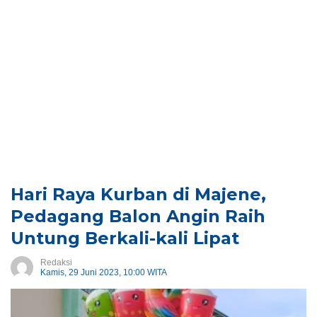
Hari Raya Kurban di Majene,
Pedagang Balon Angin Raih
Untung Berkali-kali Lipat
Redaksi
Kamis, 29 Juni 2023, 10:00 WITA