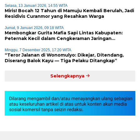
Selasa, 13 Januari 2026, 14:55 WITA
Miris! Bocah 12 Tahun di Mamuju Kembali Berulah, Jadi
Residivis Curanmor yang Resahkan Warga
Jumat, 9 Januari 2026, 09:18 WITA
Membongkar Gurita Mafia Sapi Lintas Kabupaten:
Peternak Kecil dalam Cengkeraman Jaringan
Terorganisir
Minggu, 7 Desember 2025, 17:20 WITA
“Teror Jalanan di Wonomulyo: Dikejar, Ditendang,
Diserang Balok Kayu — Tiga Pelaku Ditangkap”
Selengkapnya