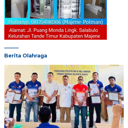
Berita Olahraga