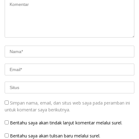
Simpan nama, email, dan situs web saya pada peramban ini
untuk komentar saya berikutnya.
Beritahu saya akan tindak lanjut komentar melalui surel.
Beritahu saya akan tulisan baru melalui surel.