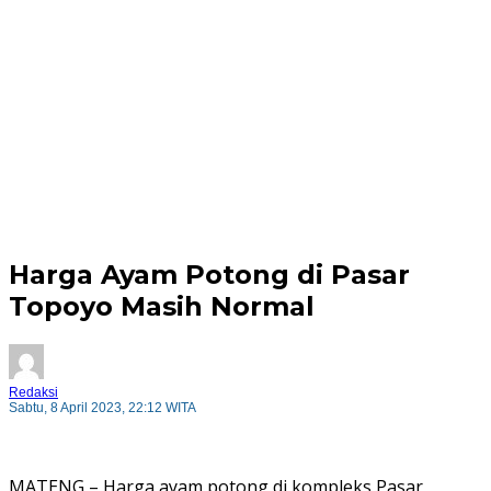
Harga Ayam Potong di Pasar
Topoyo Masih Normal
Redaksi
Sabtu, 8 April 2023, 22:12 WITA
MATENG – Harga ayam potong di kompleks Pasar