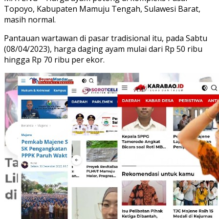
Topoyo, Kabupaten Mamuju Tengah, Sulawesi Barat,
masih normal.
Pantauan wartawan di pasar tradisional itu, pada Sabtu
(08/04/2023), harga daging ayam mulai dari Rp 50 ribu
hingga Rp 70 ribu per ekor.