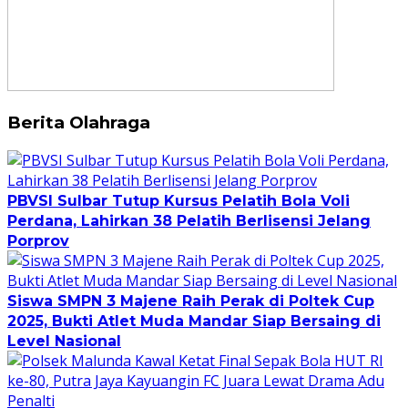
Berita Olahraga
PBVSI Sulbar Tutup Kursus Pelatih Bola Voli
Perdana, Lahirkan 38 Pelatih Berlisensi Jelang
Porprov
Siswa SMPN 3 Majene Raih Perak di Poltek Cup
2025, Bukti Atlet Muda Mandar Siap Bersaing di
Level Nasional