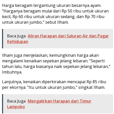
Harga beragam tergantung ukuran besarnya ayam.
“Harganya beragam mulai dari Rp 50 ribu untuk ukuran
kecil, Rp 60 ribu untuk ukuran sedang, dan Rp 70 ribu
untuk ukuran jumbo,” sebut Ilham.
Baca Juga
Aliran Harapan dari Saluran Air dan Pagar
Kehidupan
Ilham juga menjelaskan, kemungkinan harga akan
mengalami kenaikan sepekan jelang lebaran. “Seperti
tahun lalu, harga biasanya naik sepekan jelang lebaran,”
Imbuhnya.
Lanjutnya, kenaikan diperkirakan mencapai Rp 85 ribu
per ekornya. “Itu untuk ukuran jumbo,” singkat Ilham.
Baca Juga
Mengalirkan Harapan dari Timur
Lampoko