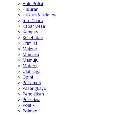
Halo Polisi
Hiburan
Hukum & Kriminal
Info Cuaca
Kabar Desa
Kampus
Kesehatan
Kriminal
Majene
Mamasa
Mamuju
Mateng
Olahraga
Opini
Parlemen
Pasangkayu
Pendidikan
Peristiwa
Politik
Polman