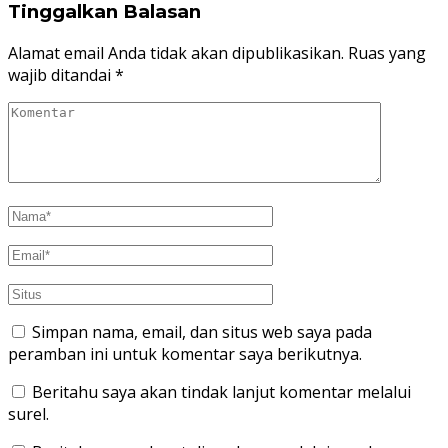
Tinggalkan Balasan
Alamat email Anda tidak akan dipublikasikan.
Ruas yang
wajib ditandai
*
Simpan nama, email, dan situs web saya pada
peramban ini untuk komentar saya berikutnya.
Beritahu saya akan tindak lanjut komentar melalui
surel.