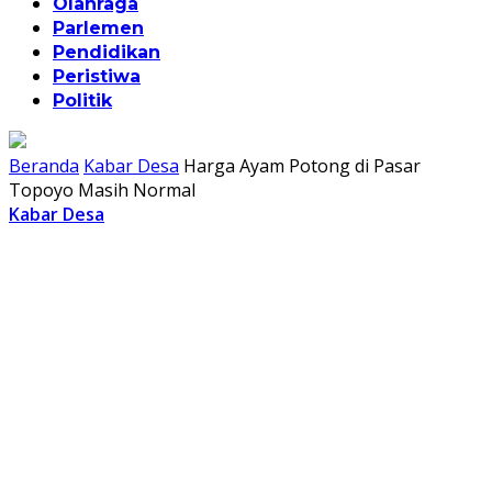
Olahraga
Parlemen
Pendidikan
Peristiwa
Politik
Beranda
Kabar Desa
Harga Ayam Potong di Pasar
Topoyo Masih Normal
Kabar Desa