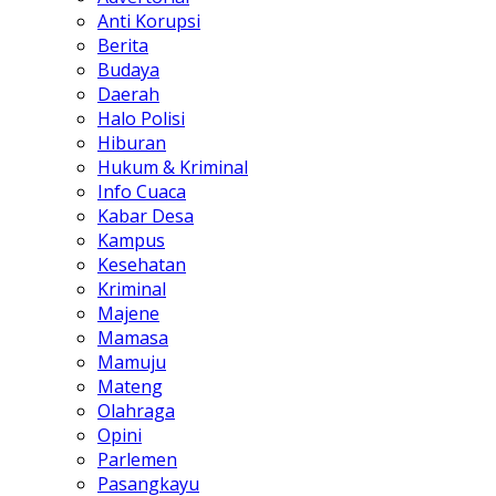
Anti Korupsi
Berita
Budaya
Daerah
Halo Polisi
Hiburan
Hukum & Kriminal
Info Cuaca
Kabar Desa
Kampus
Kesehatan
Kriminal
Majene
Mamasa
Mamuju
Mateng
Olahraga
Opini
Parlemen
Pasangkayu