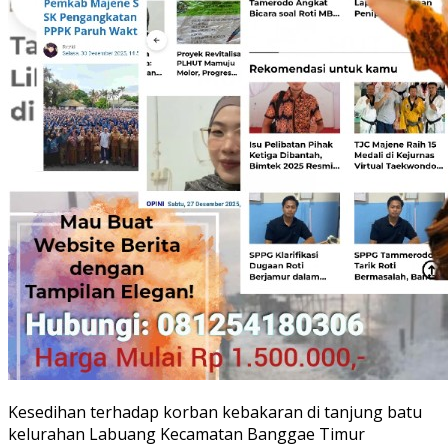
Kesedihan terhadap korban kebakaran di tanjung batu
kelurahan Labuang Kecamatan Banggae Timur