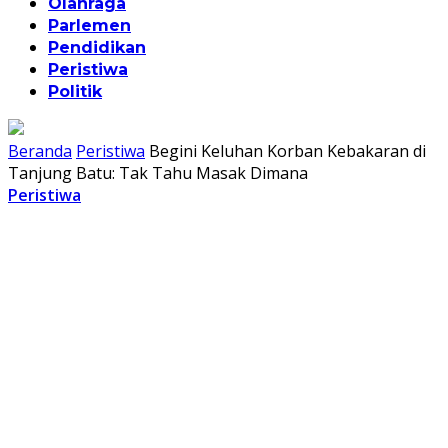
Olahraga
Parlemen
Pendidikan
Peristiwa
Politik
Beranda
Peristiwa
Begini Keluhan Korban Kebakaran di
Tanjung Batu: Tak Tahu Masak Dimana
Peristiwa