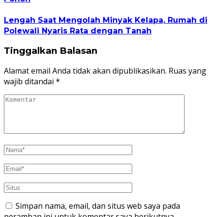
Lengah Saat Mengolah Minyak Kelapa, Rumah di
Polewali Nyaris Rata dengan Tanah
Tinggalkan Balasan
Alamat email Anda tidak akan dipublikasikan.
Ruas yang
wajib ditandai
*
Simpan nama, email, dan situs web saya pada
peramban ini untuk komentar saya berikutnya.