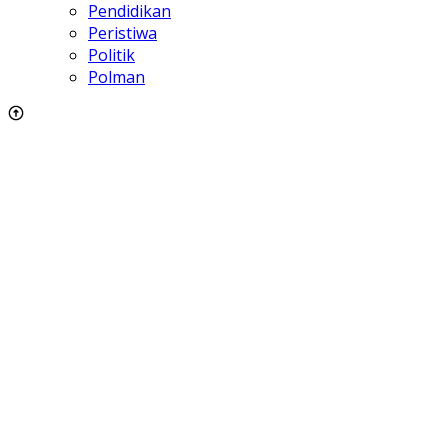
Pendidikan
Peristiwa
Politik
Polman