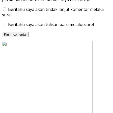
Beritahu saya akan tindak lanjut komentar melalui
surel.
Beritahu saya akan tulisan baru melalui surel.