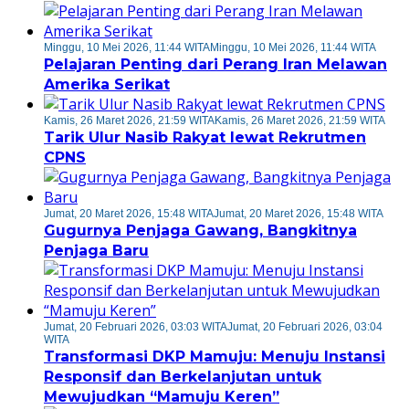
Minggu, 10 Mei 2026, 11:44 WITA
Minggu, 10 Mei 2026, 11:44 WITA
Pelajaran Penting dari Perang Iran Melawan
Amerika Serikat
Kamis, 26 Maret 2026, 21:59 WITA
Kamis, 26 Maret 2026, 21:59 WITA
Tarik Ulur Nasib Rakyat lewat Rekrutmen
CPNS
Jumat, 20 Maret 2026, 15:48 WITA
Jumat, 20 Maret 2026, 15:48 WITA
Gugurnya Penjaga Gawang, Bangkitnya
Penjaga Baru
Jumat, 20 Februari 2026, 03:03 WITA
Jumat, 20 Februari 2026, 03:04
WITA
Transformasi DKP Mamuju: Menuju Instansi
Responsif dan Berkelanjutan untuk
Mewujudkan “Mamuju Keren”