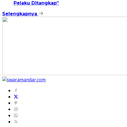
Pelaku Ditangkap”
Selengkapnya