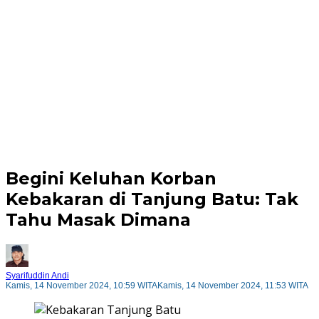
Begini Keluhan Korban
Kebakaran di Tanjung Batu: Tak
Tahu Masak Dimana
Syarifuddin Andi
Kamis, 14 November 2024, 10:59 WITA
Kamis, 14 November 2024, 11:53 WITA