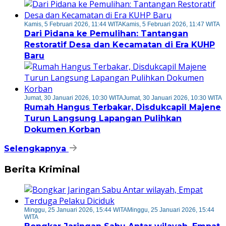
Kamis, 5 Februari 2026, 11:44 WITA
Kamis, 5 Februari 2026, 11:47 WITA
Dari Pidana ke Pemulihan: Tantangan
Restoratif Desa dan Kecamatan di Era KUHP
Baru
Jumat, 30 Januari 2026, 10:30 WITA
Jumat, 30 Januari 2026, 10:30 WITA
Rumah Hangus Terbakar, Disdukcapil Majene
Turun Langsung Lapangan Pulihkan
Dokumen Korban
Selengkapnya
Berita Kriminal
Minggu, 25 Januari 2026, 15:44 WITA
Minggu, 25 Januari 2026, 15:44
WITA