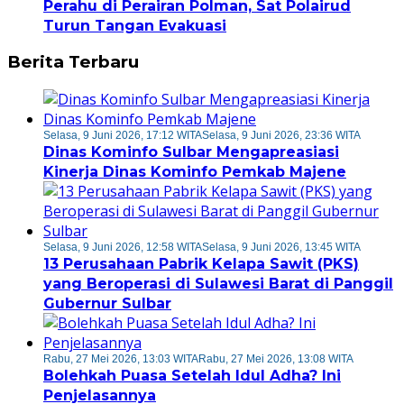
Perahu di Perairan Polman, Sat Polairud
Turun Tangan Evakuasi
Berita Terbaru
Selasa, 9 Juni 2026, 17:12 WITA
Selasa, 9 Juni 2026, 23:36 WITA
Dinas Kominfo Sulbar Mengapreasiasi
Kinerja Dinas Kominfo Pemkab Majene
Selasa, 9 Juni 2026, 12:58 WITA
Selasa, 9 Juni 2026, 13:45 WITA
13 Perusahaan Pabrik Kelapa Sawit (PKS)
yang Beroperasi di Sulawesi Barat di Panggil
Gubernur Sulbar
Rabu, 27 Mei 2026, 13:03 WITA
Rabu, 27 Mei 2026, 13:08 WITA
Bolehkah Puasa Setelah Idul Adha? Ini
Penjelasannya