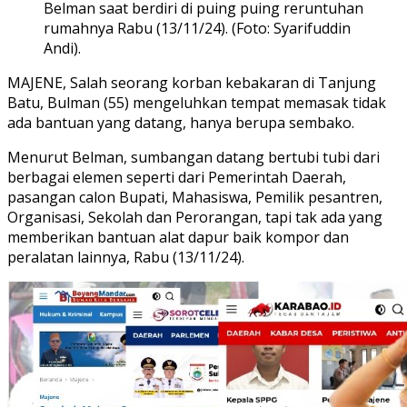
Belman saat berdiri di puing puing reruntuhan
rumahnya Rabu (13/11/24). (Foto: Syarifuddin
Andi).
MAJENE, Salah seorang korban kebakaran di Tanjung
Batu, Bulman (55) mengeluhkan tempat memasak tidak
ada bantuan yang datang, hanya berupa sembako.
Menurut Belman, sumbangan datang bertubi tubi dari
berbagai elemen seperti dari Pemerintah Daerah,
pasangan calon Bupati, Mahasiswa, Pemilik pesantren,
Organisasi, Sekolah dan Perorangan, tapi tak ada yang
memberikan bantuan alat dapur baik kompor dan
peralatan lainnya, Rabu (13/11/24).