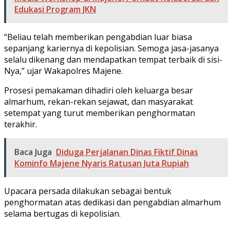
Edukasi Program JKN
“Beliau telah memberikan pengabdian luar biasa
sepanjang kariernya di kepolisian. Semoga jasa-jasanya
selalu dikenang dan mendapatkan tempat terbaik di sisi-
Nya,” ujar Wakapolres Majene.
Prosesi pemakaman dihadiri oleh keluarga besar
almarhum, rekan-rekan sejawat, dan masyarakat
setempat yang turut memberikan penghormatan
terakhir.
Baca Juga
Diduga Perjalanan Dinas Fiktif Dinas
Kominfo Majene Nyaris Ratusan Juta Rupiah
Upacara persada dilakukan sebagai bentuk
penghormatan atas dedikasi dan pengabdian almarhum
selama bertugas di kepolisian.