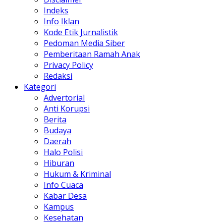
Indeks
Info Iklan
Kode Etik Jurnalistik
Pedoman Media Siber
Pemberitaan Ramah Anak
Privacy Policy
Redaksi
Kategori
Advertorial
Anti Korupsi
Berita
Budaya
Daerah
Halo Polisi
Hiburan
Hukum & Kriminal
Info Cuaca
Kabar Desa
Kampus
Kesehatan