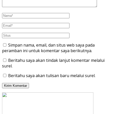
Simpan nama, email, dan situs web saya pada
peramban ini untuk komentar saya berikutnya.
Beritahu saya akan tindak lanjut komentar melalui
surel.
Beritahu saya akan tulisan baru melalui surel.