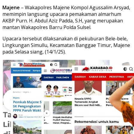
Majene
– Wakapolres Majene Kompol Agussalim Arsyad,
memimpin langsung upacara pemakaman almarhum
AKBP Purn. H. Abdul Aziz Padda, S.H, yang merupakan
mantan Wakapolres Barru Polda Sulsel.
Upacara tersebut dilaksanakan di pekuburan Bele-bele,
Lingkungan Simullu, Kecamatan Banggae Timur, Majene
pada Selasa siang, (14/1/25).