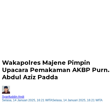
Wakapolres Majene Pimpin
Upacara Pemakaman AKBP Purn.
Abdul Aziz Padda
Syarifuddin Andi
Selasa, 14 Januari 2025, 16:21 WITA
Selasa, 14 Januari 2025, 16:21 WITA