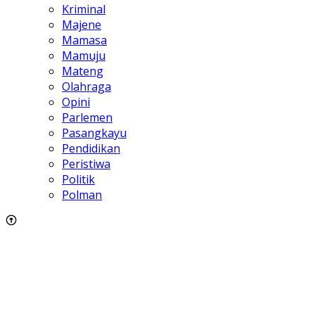
Kriminal
Majene
Mamasa
Mamuju
Mateng
Olahraga
Opini
Parlemen
Pasangkayu
Pendidikan
Peristiwa
Politik
Polman