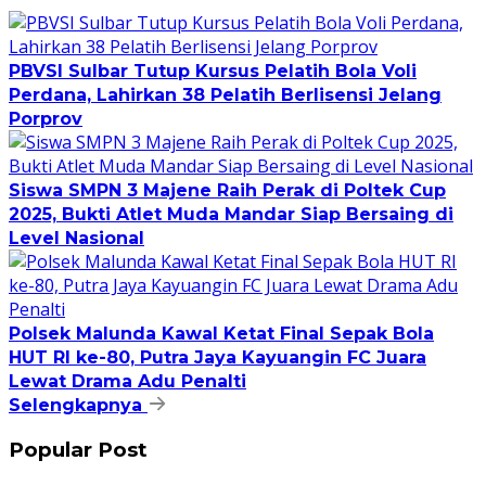
PBVSI Sulbar Tutup Kursus Pelatih Bola Voli
Perdana, Lahirkan 38 Pelatih Berlisensi Jelang
Porprov
Siswa SMPN 3 Majene Raih Perak di Poltek Cup
2025, Bukti Atlet Muda Mandar Siap Bersaing di
Level Nasional
Polsek Malunda Kawal Ketat Final Sepak Bola
HUT RI ke-80, Putra Jaya Kayuangin FC Juara
Lewat Drama Adu Penalti
Selengkapnya
Popular Post