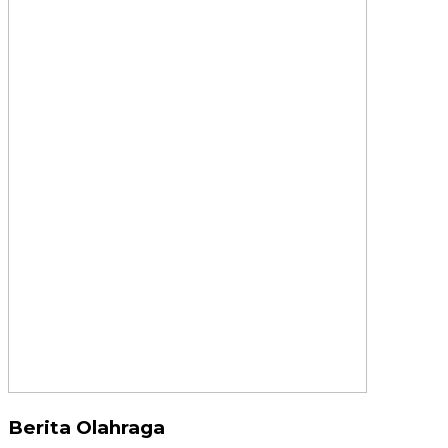
Berita Olahraga