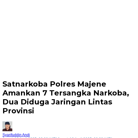
Satnarkoba Polres Majene
Amankan 7 Tersangka Narkoba,
Dua Diduga Jaringan Lintas
Provinsi
Syarifuddin Andi