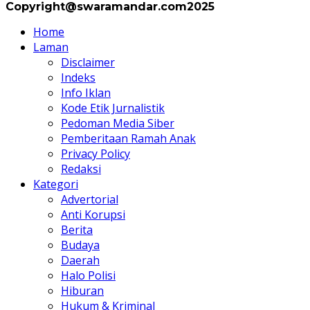
Copyright@swaramandar.com2025
Home
Laman
Disclaimer
Indeks
Info Iklan
Kode Etik Jurnalistik
Pedoman Media Siber
Pemberitaan Ramah Anak
Privacy Policy
Redaksi
Kategori
Advertorial
Anti Korupsi
Berita
Budaya
Daerah
Halo Polisi
Hiburan
Hukum & Kriminal