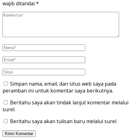
wajib ditandai
*
Simpan nama, email, dan situs web saya pada
peramban ini untuk komentar saya berikutnya.
Beritahu saya akan tindak lanjut komentar melalui
surel.
Beritahu saya akan tulisan baru melalui surel.