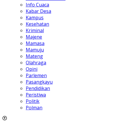
Info Cuaca
Kabar Desa
Kampus
Kesehatan
Kriminal
Majene
Mamasa
Mamuju
Mateng
Olahraga
Opini
Parlemen
Pasangkayu
Pendidikan
Peristiwa
Politik
Polman