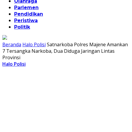
Olahraga
Parlemen
Pendidikan
Peristiwa
Politik
Beranda
Halo Polisi
Satnarkoba Polres Majene Amankan
7 Tersangka Narkoba, Dua Diduga Jaringan Lintas
Provinsi
Halo Polisi