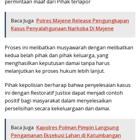
permintaan maaf dari Pihak terlapor
Baca Juga
Polres Majene Release Pengungkapan
Kasus Penyalahgunaan Narkoba Di Majene
Proses ini melibatkan musyawarah dengan melibatkan
kedua belah pihak dan pihak keluarga, yang
menghasilkan keputusan damai tanpa harus
melanjutkan ke proses hukum lebih lanjut.
Pihak kepolisian berharap bahwa penyelesaian kasus
ini dengan Restoratif Justice dapat menjadi contoh
positif bagi masyarakat dalam menyelesaikan
perselisihan secara kekeluargaan dan damai.
Baca Juga
Kapolres Polman Pimpin Langsung
Pengamanan Eksekusi Lahan di Katumbangan