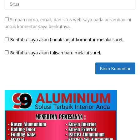
Simpan nama, email, dan situs web saya pada peramban ini
untuk komentar saya berikutnya.
Beritahu saya akan tindak lanjut komentar melalui surel.
Beritahu saya akan tulisan baru melalui surel.