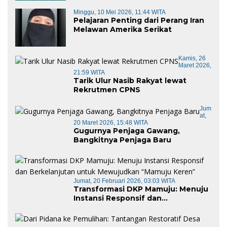
Minggu, 10 Mei 2026, 11:44 WITA
Pelajaran Penting dari Perang Iran
Melawan Amerika Serikat
Kamis, 26
Maret 2026,
21:59 WITA
Tarik Ulur Nasib Rakyat lewat
Rekrutmen CPNS
Jum
At,
20 Maret 2026, 15:48 WITA
Gugurnya Penjaga Gawang,
Bangkitnya Penjaga Baru
Jumat, 20 Februari 2026, 03:03 WITA
Transformasi DKP Mamuju: Menuju
Instansi Responsif dan
Berkelanjutan untuk Mewujudkan
“Mamuju Keren”