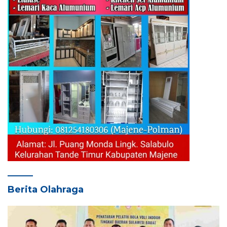
Berita Olahraga