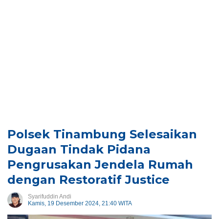
Polsek Tinambung Selesaikan
Dugaan Tindak Pidana
Pengrusakan Jendela Rumah
dengan Restoratif Justice
Syarifuddin Andi
Kamis, 19 Desember 2024, 21:40 WITA