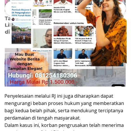
Penyelesaian melalui RJ ini juga diharapkan dapat
mengurangi beban proses hukum yang memberatkan
bagi kedua belah pihak, serta mendukung terciptanya
perdamaian di tengah masyarakat.
Dalam kasus ini, korban pengrusakan telah menerima