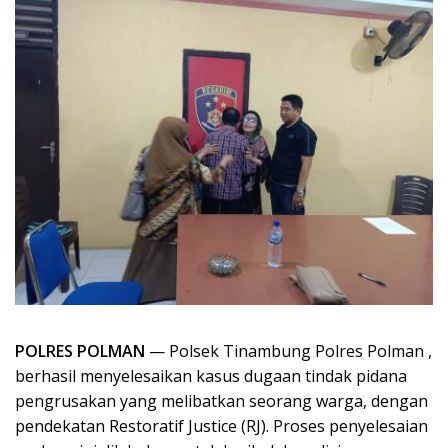
POLRES POLMAN
— Polsek Tinambung Polres Polman ,
berhasil menyelesaikan kasus dugaan tindak pidana
pengrusakan yang melibatkan seorang warga, dengan
pendekatan Restoratif Justice (RJ). Proses penyelesaian