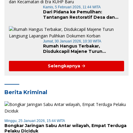
Kamis, 5 Februari 2026, 11:44 WITA
Dari Pidana ke Pemulihan:
Tantangan Restoratif Desa dan
Kecamatan di Era KUHP Baru
Jumat, 30 Januari 2026, 10:30 WITA
Rumah Hangus Terbakar,
Disdukcapil Majene Turun
Langsung Lapangan Pulihkan
Dokumen Korban
Selengkapnya
Berita Kriminal
Minggu, 25 Januari 2026, 15:44 WITA
Bongkar Jaringan Sabu Antar wilayah, Empat Terduga
Pelaku Diciduk