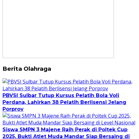
Berita Olahraga
PBVSI Sulbar Tutup Kursus Pelatih Bola Voli
Perdana, Lahirkan 38 Pelatih Berlisensi Jelang
Porprov
Siswa SMPN 3 Majene Raih Perak di Poltek Cup
2025, Bukti Atlet Muda Mandar Siap Bersaing di