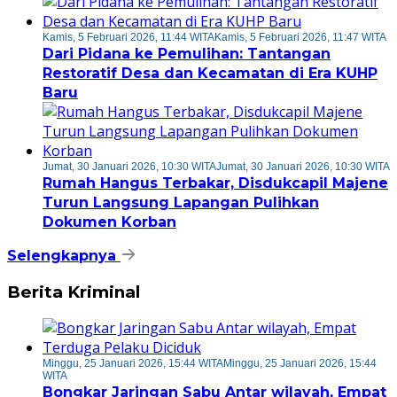
Kamis, 5 Februari 2026, 11:44 WITA
Kamis, 5 Februari 2026, 11:47 WITA
Dari Pidana ke Pemulihan: Tantangan
Restoratif Desa dan Kecamatan di Era KUHP
Baru
Jumat, 30 Januari 2026, 10:30 WITA
Jumat, 30 Januari 2026, 10:30 WITA
Rumah Hangus Terbakar, Disdukcapil Majene
Turun Langsung Lapangan Pulihkan
Dokumen Korban
Selengkapnya
Berita Kriminal
Minggu, 25 Januari 2026, 15:44 WITA
Minggu, 25 Januari 2026, 15:44
WITA
Bongkar Jaringan Sabu Antar wilayah, Empat