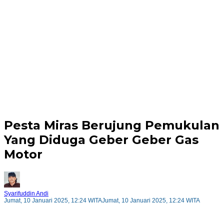
Pesta Miras Berujung Pemukulan
Yang Diduga Geber Geber Gas
Motor
Syarifuddin Andi
Jumat, 10 Januari 2025, 12:24 WITA
Jumat, 10 Januari 2025, 12:24 WITA