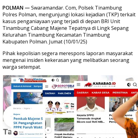
POLMAN —
Swaramandar. Com, Polsek Tinambung
Polres Polman, mengunjungi lokasi kejadian (TKP) terkait
kasus penganiayaan yang terjadi di depan BRI Unit
Tinambung Cabang Majene Tepatnya di Lingk Sepang
Kelurahan Tinambung Kecamatan Tinambung
Kabupaten Polman. Jumat (10/01/25)
Pihak kepolisian segera merespons laporan masyarakat
mengenai insiden kekerasan yang melibatkan seorang
warga setempat.