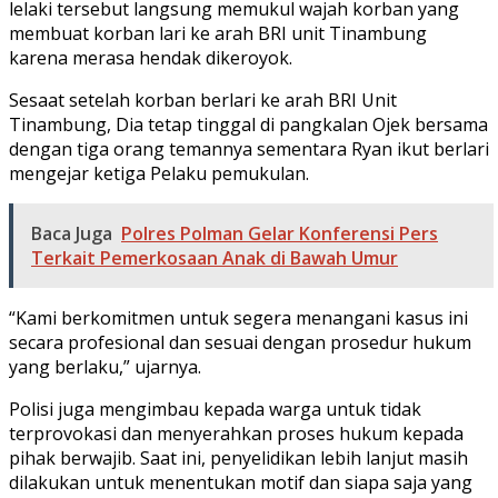
lelaki tersebut langsung memukul wajah korban yang
membuat korban lari ke arah BRI unit Tinambung
karena merasa hendak dikeroyok.
Sesaat setelah korban berlari ke arah BRI Unit
Tinambung, Dia tetap tinggal di pangkalan Ojek bersama
dengan tiga orang temannya sementara Ryan ikut berlari
mengejar ketiga Pelaku pemukulan.
Baca Juga
Polres Polman Gelar Konferensi Pers
Terkait Pemerkosaan Anak di Bawah Umur
“Kami berkomitmen untuk segera menangani kasus ini
secara profesional dan sesuai dengan prosedur hukum
yang berlaku,” ujarnya.
Polisi juga mengimbau kepada warga untuk tidak
terprovokasi dan menyerahkan proses hukum kepada
pihak berwajib. Saat ini, penyelidikan lebih lanjut masih
dilakukan untuk menentukan motif dan siapa saja yang