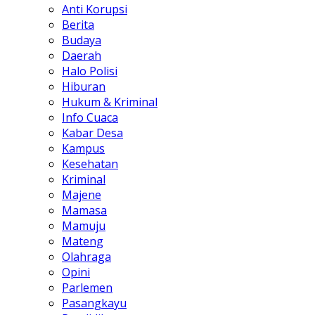
Anti Korupsi
Berita
Budaya
Daerah
Halo Polisi
Hiburan
Hukum & Kriminal
Info Cuaca
Kabar Desa
Kampus
Kesehatan
Kriminal
Majene
Mamasa
Mamuju
Mateng
Olahraga
Opini
Parlemen
Pasangkayu