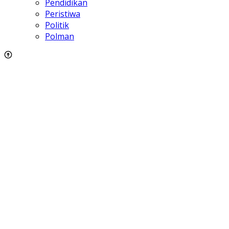
Pendidikan
Peristiwa
Politik
Polman