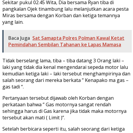
Sekitar pukul 02.45 Wita, Dia bersama Ryan tiba di
pangkalan Ojek tinambung lalu melanjutkan acara pesta
Miras bersama dengan Korban dan ketiga temannya
yang lain.
Baca Juga
Sat Samapta Polres Polman Kawal Ketat
Pemindahan Sembilan Tahanan ke Lapas Mamasa
Tidak berselang lama, tiba – tiba datang 3 Orang laki –
laki yang tidak dia kenal mengendarai sepeda motor lalu
kemudian ketiga laki – laki tersebut menghampirinya dan
salah seorang dari mereka berkata ” Kenapako ma gas –
gas tadi “.
Pertanyaan tersebut dijawab oleh Korban dengan
perkataan bahwa ” Gas motornya sangat rendah
sehingga harus di Gas karena jika tidak maka motornya
tersebut akan mati ( Limit )”.
Setelah berbicara seperti itu, salah seorang dari ketiga