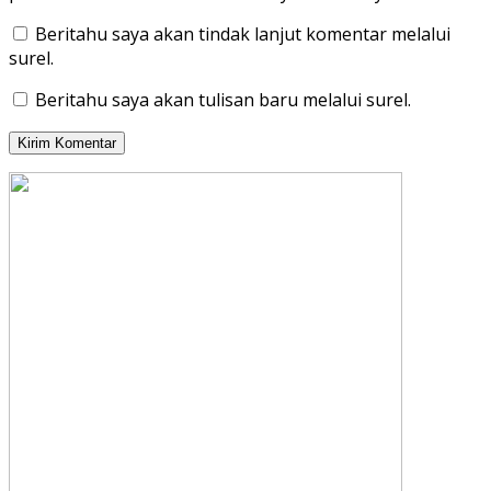
Beritahu saya akan tindak lanjut komentar melalui
surel.
Beritahu saya akan tulisan baru melalui surel.