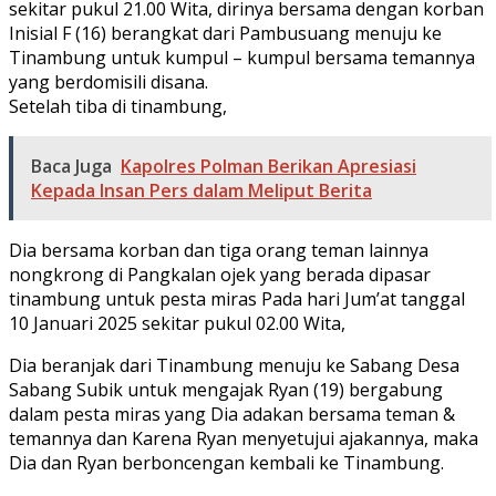
sekitar pukul 21.00 Wita, dirinya bersama dengan korban
Inisial F (16) berangkat dari Pambusuang menuju ke
Tinambung untuk kumpul – kumpul bersama temannya
yang berdomisili disana.
Setelah tiba di tinambung,
Baca Juga
Kapolres Polman Berikan Apresiasi
Kepada Insan Pers dalam Meliput Berita
Dia bersama korban dan tiga orang teman lainnya
nongkrong di Pangkalan ojek yang berada dipasar
tinambung untuk pesta miras Pada hari Jum’at tanggal
10 Januari 2025 sekitar pukul 02.00 Wita,
Dia beranjak dari Tinambung menuju ke Sabang Desa
Sabang Subik untuk mengajak Ryan (19) bergabung
dalam pesta miras yang Dia adakan bersama teman &
temannya dan Karena Ryan menyetujui ajakannya, maka
Dia dan Ryan berboncengan kembali ke Tinambung.