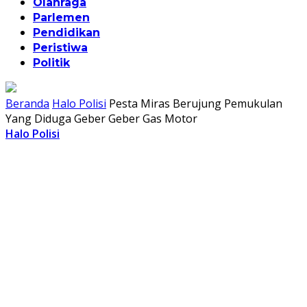
Olahraga
Parlemen
Pendidikan
Peristiwa
Politik
Beranda
Halo Polisi
Pesta Miras Berujung Pemukulan
Yang Diduga Geber Geber Gas Motor
Halo Polisi