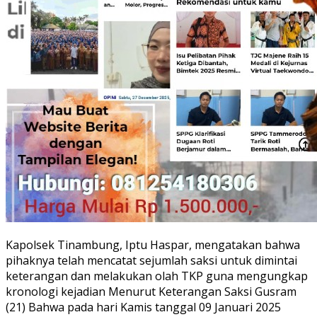
Kapolsek Tinambung, Iptu Haspar, mengatakan bahwa
pihaknya telah mencatat sejumlah saksi untuk dimintai
keterangan dan melakukan olah TKP guna mengungkap
kronologi kejadian Menurut Keterangan Saksi Gusram
(21) Bahwa pada hari Kamis tanggal 09 Januari 2025