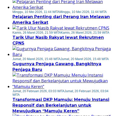
Minggu, 10 Mei 2026, 11:44 WITA
Minggu, 10 Mei 2026, 11:44 WITA
Pelajaran Penting dari Perang Iran Melawan
Amerika Serikat
Kamis, 26 Maret 2026, 21:59 WITA
Kamis, 26 Maret 2026, 21:59 WITA
Tarik Ulur Nasib Rakyat lewat Rekrutmen
CPNS
Jumat, 20 Maret 2026, 15:48 WITA
Jumat, 20 Maret 2026, 15:48 WITA
Gugurnya Penjaga Gawang, Bangkitnya
Penjaga Baru
Jumat, 20 Februari 2026, 03:03 WITA
Jumat, 20 Februari 2026, 03:04
WITA
Transformasi DKP Mamuju: Menuju Instansi
Responsif dan Berkelanjutan untuk
Mewujudkan “Mamuju Keren”