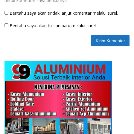
untuk komentar saya berikutnya.
Beritahu saya akan tindak lanjut komentar melalui surel.
Beritahu saya akan tulisan baru melalui surel.