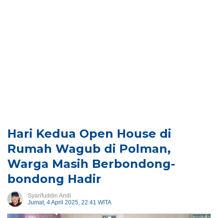
Hari Kedua Open House di
Rumah Wagub di Polman,
Warga Masih Berbondong-
bondong Hadir
Syarifuddin Andi
Jumat, 4 April 2025, 22:41 WITA