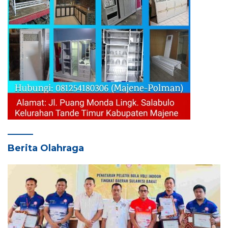
Berita Olahraga