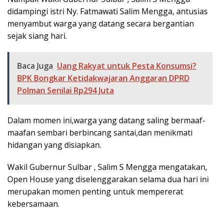
didampingi istri Ny. Fatmawati Salim Mengga, antusias
menyambut warga yang datang secara bergantian
sejak siang hari.
Baca Juga
Uang Rakyat untuk Pesta Konsumsi?
BPK Bongkar Ketidakwajaran Anggaran DPRD
Polman Senilai Rp294 Juta
Dalam momen ini,warga yang datang saling bermaaf-
maafan sembari berbincang santai,dan menikmati
hidangan yang disiapkan.
Wakil Gubernur Sulbar , Salim S Mengga mengatakan,
Open House yang diselenggarakan selama dua hari ini
merupakan momen penting untuk mempererat
kebersamaan.