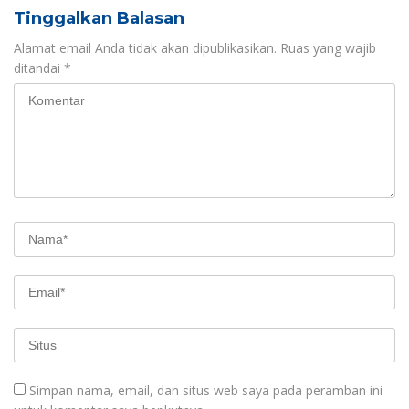
Tinggalkan Balasan
Alamat email Anda tidak akan dipublikasikan.
Ruas yang wajib
ditandai
*
Simpan nama, email, dan situs web saya pada peramban ini