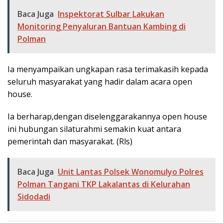
Baca Juga
Inspektorat Sulbar Lakukan
Monitoring Penyaluran Bantuan Kambing di
Polman
Ia menyampaikan ungkapan rasa terimakasih kepada
seluruh masyarakat yang hadir dalam acara open
house.
Ia berharap,dengan diselenggarakannya open house
ini hubungan silaturahmi semakin kuat antara
pemerintah dan masyarakat. (Rls)
Baca Juga
Unit Lantas Polsek Wonomulyo Polres
Polman Tangani TKP Lakalantas di Kelurahan
Sidodadi