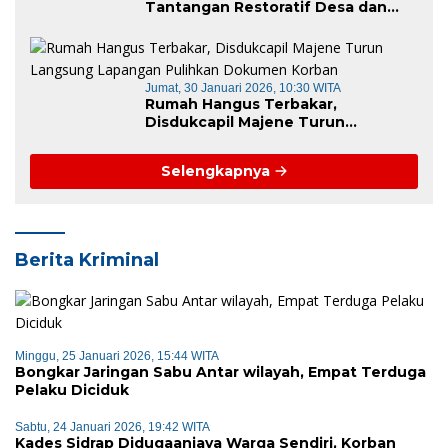
Tantangan Restoratif Desa dan
Kecamatan di Era KUHP Baru
Jumat, 30 Januari 2026, 10:30 WITA
Rumah Hangus Terbakar,
Disdukcapil Majene Turun
Langsung Lapangan Pulihkan
Dokumen Korban
Selengkapnya
Berita Kriminal
Minggu, 25 Januari 2026, 15:44 WITA
Bongkar Jaringan Sabu Antar wilayah, Empat Terduga
Pelaku Diciduk
Sabtu, 24 Januari 2026, 19:42 WITA
Kades Sidrap Didugaaniaya Warga Sendiri, Korban