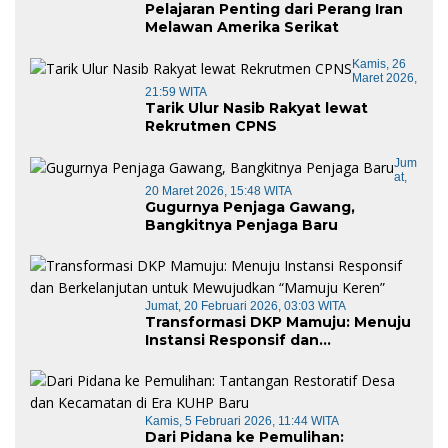
Pelajaran Penting dari Perang Iran
Melawan Amerika Serikat
Kamis, 26
Maret 2026,
21:59 WITA
Tarik Ulur Nasib Rakyat lewat
Rekrutmen CPNS
Jum
At,
20 Maret 2026, 15:48 WITA
Gugurnya Penjaga Gawang,
Bangkitnya Penjaga Baru
Jumat, 20 Februari 2026, 03:03 WITA
Transformasi DKP Mamuju: Menuju
Instansi Responsif dan
Berkelanjutan untuk Mewujudkan
“Mamuju Keren”
Kamis, 5 Februari 2026, 11:44 WITA
Dari Pidana ke Pemulihan: