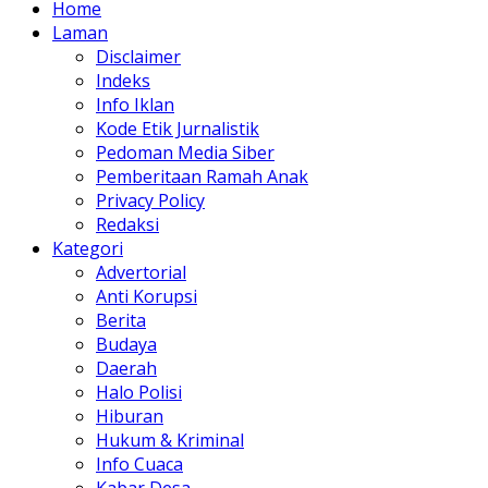
Home
Laman
Disclaimer
Indeks
Info Iklan
Kode Etik Jurnalistik
Pedoman Media Siber
Pemberitaan Ramah Anak
Privacy Policy
Redaksi
Kategori
Advertorial
Anti Korupsi
Berita
Budaya
Daerah
Halo Polisi
Hiburan
Hukum & Kriminal
Info Cuaca