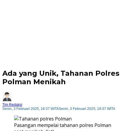
Ada yang Unik, Tahanan Polres
Polman Menikah
Tim Redaksi
Senin, 3 Februari 2025, 18:37 WITA
Senin, 3 Februari 2025, 18:37 WITA
Pasangan mempelai tahanan polres Polman