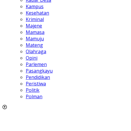
Kabar Desa
Kampus
Kesehatan
Kriminal
Majene
Mamasa
Mamuju
Mateng
Olahraga
Opini
Parlemen
Pasangkayu
Pendidikan
Peristiwa
Politik
Polman