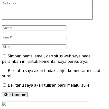
Simpan nama, email, dan situs web saya pada
peramban ini untuk komentar saya berikutnya.
Beritahu saya akan tindak lanjut komentar melalui
surel.
Beritahu saya akan tulisan baru melalui surel.