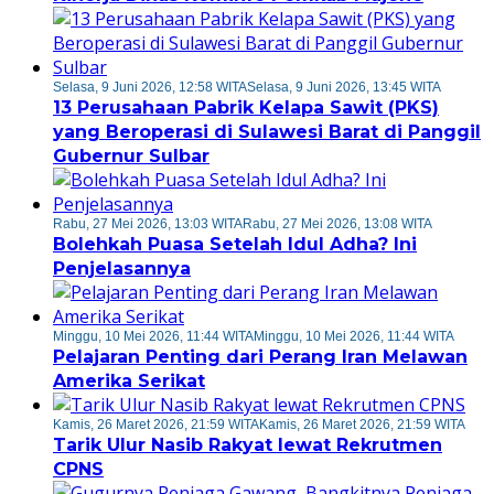
Selasa, 9 Juni 2026, 12:58 WITA
Selasa, 9 Juni 2026, 13:45 WITA
13 Perusahaan Pabrik Kelapa Sawit (PKS)
yang Beroperasi di Sulawesi Barat di Panggil
Gubernur Sulbar
Rabu, 27 Mei 2026, 13:03 WITA
Rabu, 27 Mei 2026, 13:08 WITA
Bolehkah Puasa Setelah Idul Adha? Ini
Penjelasannya
Minggu, 10 Mei 2026, 11:44 WITA
Minggu, 10 Mei 2026, 11:44 WITA
Pelajaran Penting dari Perang Iran Melawan
Amerika Serikat
Kamis, 26 Maret 2026, 21:59 WITA
Kamis, 26 Maret 2026, 21:59 WITA
Tarik Ulur Nasib Rakyat lewat Rekrutmen
CPNS