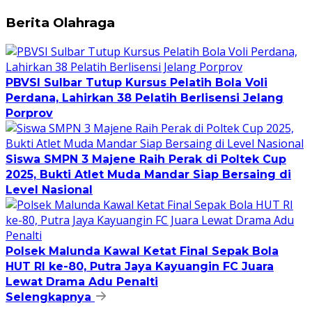
Berita Olahraga
PBVSI Sulbar Tutup Kursus Pelatih Bola Voli
Perdana, Lahirkan 38 Pelatih Berlisensi Jelang
Porprov
Siswa SMPN 3 Majene Raih Perak di Poltek Cup
2025, Bukti Atlet Muda Mandar Siap Bersaing di
Level Nasional
Polsek Malunda Kawal Ketat Final Sepak Bola
HUT RI ke-80, Putra Jaya Kayuangin FC Juara
Lewat Drama Adu Penalti
Selengkapnya