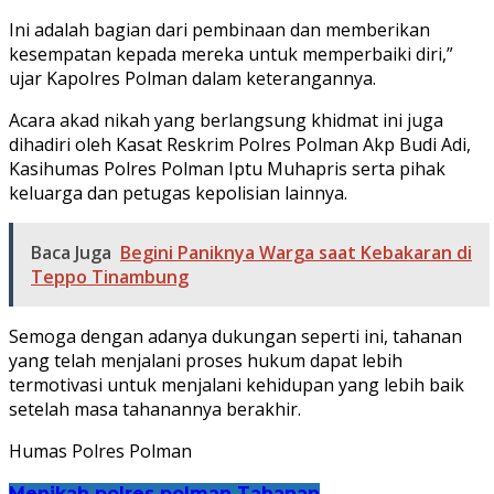
Ini adalah bagian dari pembinaan dan memberikan
kesempatan kepada mereka untuk memperbaiki diri,”
ujar Kapolres Polman dalam keterangannya.
Acara akad nikah yang berlangsung khidmat ini juga
dihadiri oleh Kasat Reskrim Polres Polman Akp Budi Adi,
Kasihumas Polres Polman Iptu Muhapris serta pihak
keluarga dan petugas kepolisian lainnya.
Baca Juga
Begini Paniknya Warga saat Kebakaran di
Teppo Tinambung
Semoga dengan adanya dukungan seperti ini, tahanan
yang telah menjalani proses hukum dapat lebih
termotivasi untuk menjalani kehidupan yang lebih baik
setelah masa tahanannya berakhir.
Humas Polres Polman
Menikah
polres polman
Tahanan