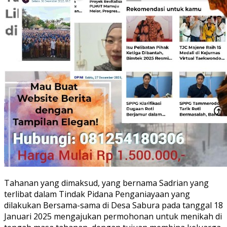
Tahanan yang dimaksud, yang bernama Sadrian yang
terlibat dalam Tindak Pidana Penganiayaan yang
dilakukan Bersama-sama di Desa Sabura pada tanggal 18
Januari 2025 mengajukan permohonan untuk menikah di