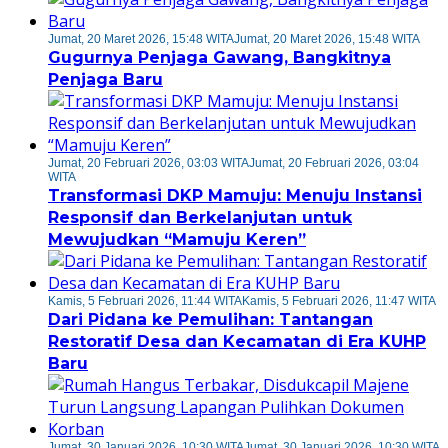
Jumat, 20 Maret 2026, 15:48 WITA
Jumat, 20 Maret 2026, 15:48 WITA
Gugurnya Penjaga Gawang, Bangkitnya
Penjaga Baru
Jumat, 20 Februari 2026, 03:03 WITA
Jumat, 20 Februari 2026, 03:04
WITA
Transformasi DKP Mamuju: Menuju Instansi
Responsif dan Berkelanjutan untuk
Mewujudkan “Mamuju Keren”
Kamis, 5 Februari 2026, 11:44 WITA
Kamis, 5 Februari 2026, 11:47 WITA
Dari Pidana ke Pemulihan: Tantangan
Restoratif Desa dan Kecamatan di Era KUHP
Baru
Jumat, 30 Januari 2026, 10:30 WITA
Jumat, 30 Januari 2026, 10:30 WITA