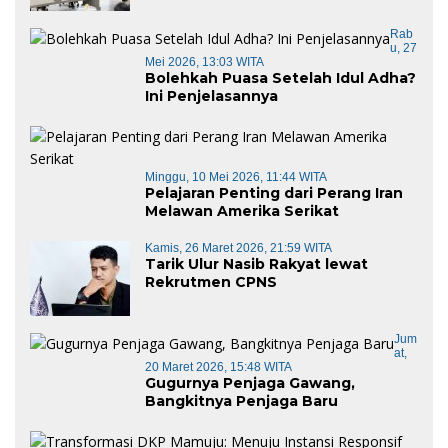
Rab
U, 27
Mei 2026, 13:03 WITA
Bolehkah Puasa Setelah Idul Adha?
Ini Penjelasannya
Minggu, 10 Mei 2026, 11:44 WITA
Pelajaran Penting dari Perang Iran
Melawan Amerika Serikat
Kamis, 26 Maret 2026, 21:59 WITA
Tarik Ulur Nasib Rakyat lewat
Rekrutmen CPNS
Jum
At,
20 Maret 2026, 15:48 WITA
Gugurnya Penjaga Gawang,
Bangkitnya Penjaga Baru