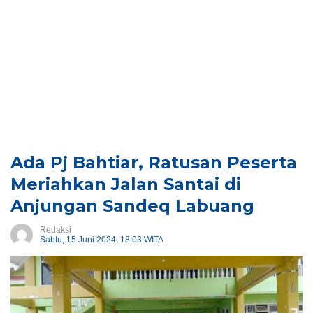
Ada Pj Bahtiar, Ratusan Peserta
Meriahkan Jalan Santai di
Anjungan Sandeq Labuang
Redaksi
Sabtu, 15 Juni 2024, 18:03 WITA