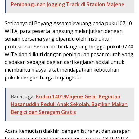
Pembangunan Jogging Track di Stadion Majene
Setibanya di Boyang Assamalewuang pada pukul 07.10
WITA, para peserta langsung melanjutkan dengan
senam bersama yang dipandu oleh instruktur
profesional. Senam ini berlangsung hingga pukul 07.40
WITA dan diikuti dengan peninjauan pasar murah yang
diadakan sebagai bagian dari kegiatan sosial untuk
membantu masyarakat mendapatkan kebutuhan
pokok dengan harga terjangkau.
Baca Juga
Kodim 1401/Majene Gelar Kegiatan
Hasanuddin Peduli Anak Sekolah, Bagikan Makan
Bergizi dan Seragam Gratis
Acara kemudian diakhiri dengan istirahat dan sarapan
bersama yang berlangsung hingga pukul 08.10 WITA.