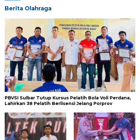
Berita Olahraga
PBVSI Sulbar Tutup Kursus Pelatih Bola Voli Perdana,
Lahirkan 38 Pelatih Berlisensi Jelang Porprov