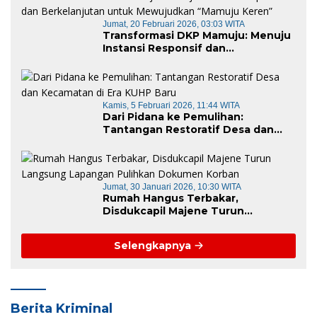
Jumat, 20 Februari 2026, 03:03 WITA
Transformasi DKP Mamuju: Menuju
Instansi Responsif dan
Berkelanjutan untuk Mewujudkan
“Mamuju Keren”
Kamis, 5 Februari 2026, 11:44 WITA
Dari Pidana ke Pemulihan:
Tantangan Restoratif Desa dan
Kecamatan di Era KUHP Baru
Jumat, 30 Januari 2026, 10:30 WITA
Rumah Hangus Terbakar,
Disdukcapil Majene Turun
Langsung Lapangan Pulihkan
Dokumen Korban
Selengkapnya
Berita Kriminal