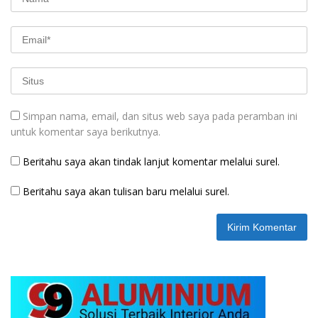
Simpan nama, email, dan situs web saya pada peramban ini
untuk komentar saya berikutnya.
Beritahu saya akan tindak lanjut komentar melalui surel.
Beritahu saya akan tulisan baru melalui surel.