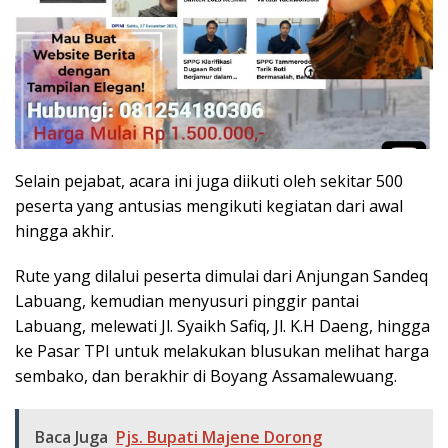
Selain pejabat, acara ini juga diikuti oleh sekitar 500
peserta yang antusias mengikuti kegiatan dari awal
hingga akhir.
Rute yang dilalui peserta dimulai dari Anjungan Sandeq
Labuang, kemudian menyusuri pinggir pantai
Labuang, melewati Jl. Syaikh Safiq, Jl. K.H Daeng, hingga
ke Pasar TPI untuk melakukan blusukan melihat harga
sembako, dan berakhir di Boyang Assamalewuang.
Baca Juga
Pjs. Bupati Majene Dorong