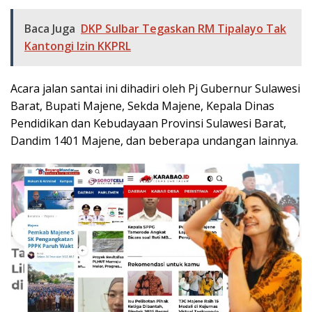
Baca Juga
DKP Sulbar Tegaskan RM Tipalayo Tak
Kantongi Izin KKPRL
Acara jalan santai ini dihadiri oleh Pj Gubernur Sulawesi
Barat, Bupati Majene, Sekda Majene, Kepala Dinas
Pendidikan dan Kebudayaan Provinsi Sulawesi Barat,
Dandim 1401 Majene, dan beberapa undangan lainnya.