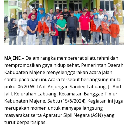
MAJENE
,– Dalam rangka mempererat silaturahmi dan
mempromosikan gaya hidup sehat, Pemerintah Daerah
Kabupaten Majene menyelenggarakan acara jalan
santai pada pagi ini. Acara tersebut berlangsung mulai
pukul 06.20 WITA di Anjungan Sandeq Labuang, Jl. Abd.
Jalil, Kelurahan Labuang, Kecamatan Banggae Timur,
Kabupaten Majene, Sabtu (15/6/2024). Kegiatan ini juga
merupakan momen untuk menyapa langsung
masyarakat serta Aparatur Sipil Negara (ASN) yang
turut berpartisipasi.