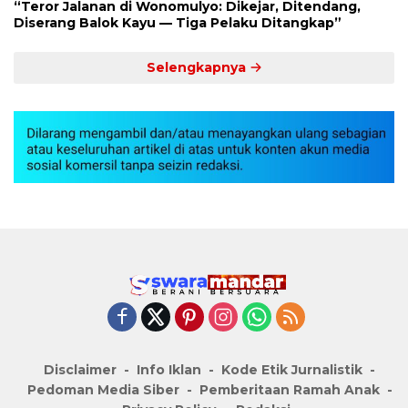
“Teror Jalanan di Wonomulyo: Dikejar, Ditendang,
Diserang Balok Kayu — Tiga Pelaku Ditangkap”
Selengkapnya
Disclaimer
Info Iklan
Kode Etik Jurnalistik
Pedoman Media Siber
Pemberitaan Ramah Anak