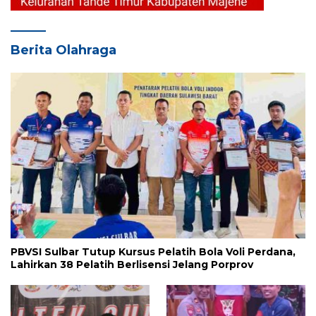
Berita Olahraga
PBVSI Sulbar Tutup Kursus Pelatih Bola Voli Perdana,
Lahirkan 38 Pelatih Berlisensi Jelang Porprov