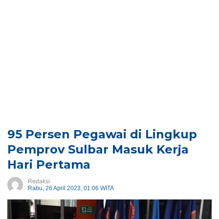
95 Persen Pegawai di Lingkup
Pemprov Sulbar Masuk Kerja
Hari Pertama
Redaksi
Rabu, 26 April 2023, 01:06 WITA