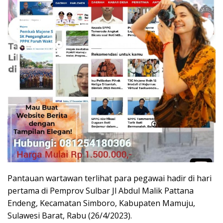
Pantauan wartawan terlihat para pegawai hadir di hari
pertama di Pemprov Sulbar Jl Abdul Malik Pattana
Endeng, Kecamatan Simboro, Kabupaten Mamuju,
Sulawesi Barat, Rabu (26/4/2023).