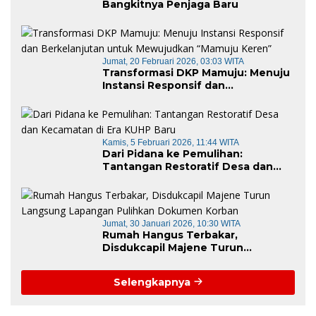
Bangkitnya Penjaga Baru
Jumat, 20 Februari 2026, 03:03 WITA
Transformasi DKP Mamuju: Menuju
Instansi Responsif dan
Berkelanjutan untuk Mewujudkan
“Mamuju Keren”
Kamis, 5 Februari 2026, 11:44 WITA
Dari Pidana ke Pemulihan:
Tantangan Restoratif Desa dan
Kecamatan di Era KUHP Baru
Jumat, 30 Januari 2026, 10:30 WITA
Rumah Hangus Terbakar,
Disdukcapil Majene Turun
Langsung Lapangan Pulihkan
Dokumen Korban
Selengkapnya