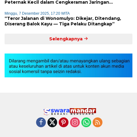
Peternak Kecil dalam Cengkeraman Jaringan
Terorganisir
Minggu, 7 Desember 2025, 17:20 WITA
“Teror Jalanan di Wonomulyo: Dikejar, Ditendang,
Diserang Balok Kayu — Tiga Pelaku Ditangkap”
Selengkapnya