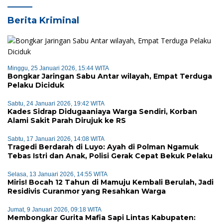
Berita Kriminal
Minggu, 25 Januari 2026, 15:44 WITA
Bongkar Jaringan Sabu Antar wilayah, Empat Terduga
Pelaku Diciduk
Sabtu, 24 Januari 2026, 19:42 WITA
Kades Sidrap Didugaaniaya Warga Sendiri, Korban
Alami Sakit Parah Dirujuk ke RS
Sabtu, 17 Januari 2026, 14:08 WITA
Tragedi Berdarah di Luyo: Ayah di Polman Ngamuk
Tebas Istri dan Anak, Polisi Gerak Cepat Bekuk Pelaku
Selasa, 13 Januari 2026, 14:55 WITA
Miris! Bocah 12 Tahun di Mamuju Kembali Berulah, Jadi
Residivis Curanmor yang Resahkan Warga
Jumat, 9 Januari 2026, 09:18 WITA
Membongkar Gurita Mafia Sapi Lintas Kabupaten: