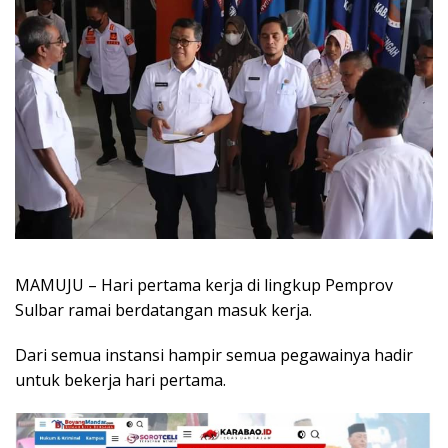
MAMUJU – Hari pertama kerja di lingkup Pemprov
Sulbar ramai berdatangan masuk kerja.
Dari semua instansi hampir semua pegawainya hadir
untuk bekerja hari pertama.