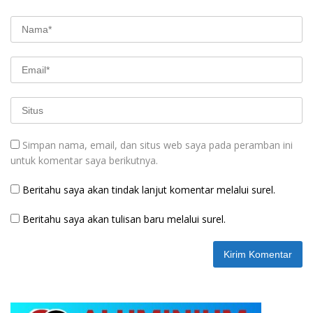
Simpan nama, email, dan situs web saya pada peramban ini
untuk komentar saya berikutnya.
Beritahu saya akan tindak lanjut komentar melalui surel.
Beritahu saya akan tulisan baru melalui surel.