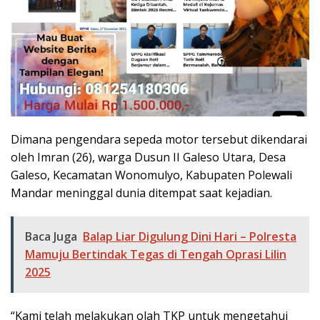
Dimana pengendara sepeda motor tersebut dikendarai
oleh Imran (26), warga Dusun II Galeso Utara, Desa
Galeso, Kecamatan Wonomulyo, Kabupaten Polewali
Mandar meninggal dunia ditempat saat kejadian.
Baca Juga
Balap Liar Digulung Dini Hari – Polresta
Mamuju Bertindak Tegas di Tengah Oprasi Lilin
2025
“Kami telah melakukan olah TKP untuk mengetahui