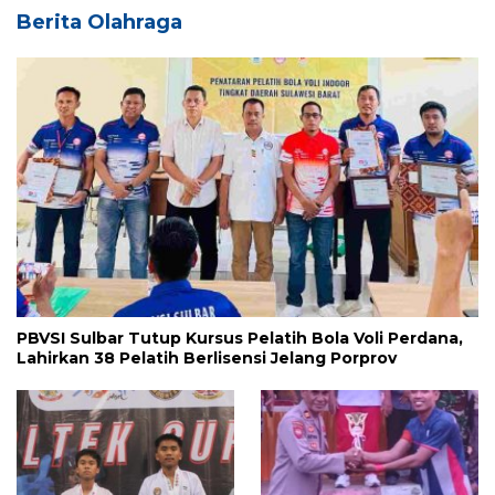
Berita Olahraga
PBVSI Sulbar Tutup Kursus Pelatih Bola Voli Perdana,
Lahirkan 38 Pelatih Berlisensi Jelang Porprov