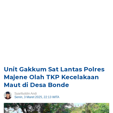
Unit Gakkum Sat Lantas Polres
Majene Olah TKP Kecelakaan
Maut di Desa Bonde
Syarifuddin Andi
Senin, 3 Maret 2025, 22:13 WITA