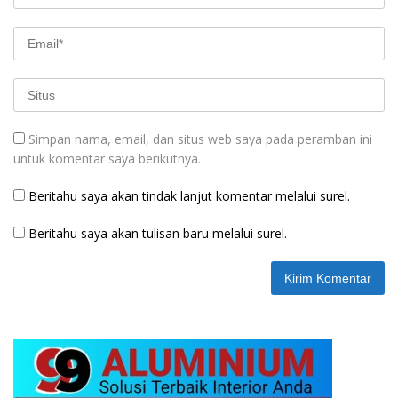
Simpan nama, email, dan situs web saya pada peramban ini
untuk komentar saya berikutnya.
Beritahu saya akan tindak lanjut komentar melalui surel.
Beritahu saya akan tulisan baru melalui surel.