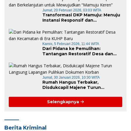
Jumat, 20 Februari 2026, 03:03 WITA
Transformasi DKP Mamuju: Menuju
Instansi Responsif dan
Berkelanjutan untuk Mewujudkan
“Mamuju Keren”
Kamis, 5 Februari 2026, 11:44 WITA
Dari Pidana ke Pemulihan:
Tantangan Restoratif Desa dan
Kecamatan di Era KUHP Baru
Jumat, 30 Januari 2026, 10:30 WITA
Rumah Hangus Terbakar,
Disdukcapil Majene Turun
Langsung Lapangan Pulihkan
Dokumen Korban
Selengkapnya
Berita Kriminal