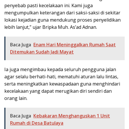
penyebab pasti kecelakaan ini. Kami juga
mengumpulkan keterangan dari saksi-saksi di sekitar
lokasi kejadian guna mendukung proses penyelidikan
lebih lanjut,” ujar Bripka Muh. As’ad Adnan.
Baca Juga
Enam Hari Meninggalkan Rumah Saat
Ditemukan Sudah Jadi Mayat
Ia juga mengimbau kepada seluruh pengguna jalan
agar selalu berhati-hati, mematuhi aturan lalu lintas,
serta meningkatkan kewaspadaan guna menghindari
kecelakaan yang dapat merugikan diri sendiri dan
orang lain.
Baca Juga
Kebakaran Menghanguskan 1 Unit
Rumah di Desa Batulaya