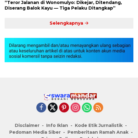
“Teror Jalanan di Wonomulyo: Dikejar, Ditendang,
Diserang Balok Kayu — Tiga Pelaku Ditangkap”
Selengkapnya
Disclaimer
Info Iklan
Kode Etik Jurnalistik
Pedoman Media Siber
Pemberitaan Ramah Anak