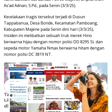
As’ad Adnan, S.Pd., pada Senin (3/3/25).
Kecelakaan tragis tersebut terjadi di Dusun
Tappabanua, Desa Bonde, Kecamatan Pamboang,
Kabupaten Majene pada Senin dini hari (3/3/25),
Insiden ini melibatkan sebuah truk merek Hino
berwarna hijau dengan nomor polisi DD 8295 SL dan
sepeda motor Yamaha Nmax berwarna hitam dengan
nomor polisi DC 3819 NT.