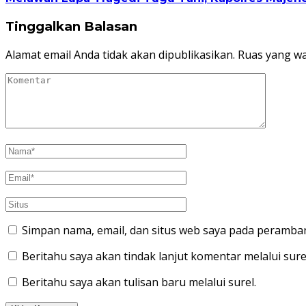
Tinggalkan Balasan
Alamat email Anda tidak akan dipublikasikan.
Ruas yang wa
Simpan nama, email, dan situs web saya pada peramban
Beritahu saya akan tindak lanjut komentar melalui sure
Beritahu saya akan tulisan baru melalui surel.