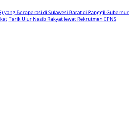
) yang Beroperasi di Sulawesi Barat di Panggil Gubernur
ikat
Tarik Ulur Nasib Rakyat lewat Rekrutmen CPNS