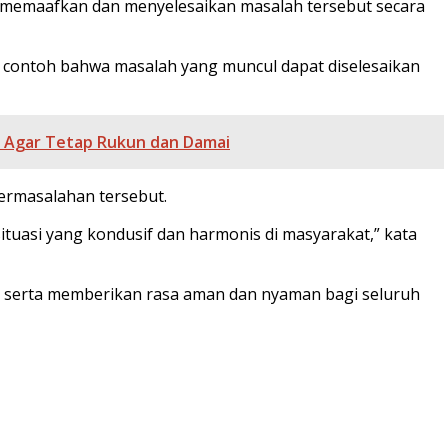
g memaafkan dan menyelesaikan masalah tersebut secara
i contoh bahwa masalah yang muncul dapat diselesaikan
u Agar Tetap Rukun dan Damai
ermasalahan tersebut.
ituasi yang kondusif dan harmonis di masyarakat,” kata
, serta memberikan rasa aman dan nyaman bagi seluruh